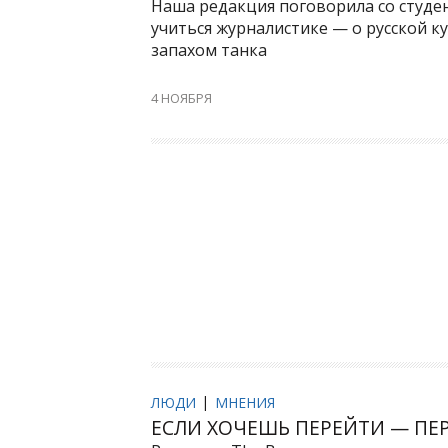
Наша редакция поговорила со студе
учиться журналистике — о русской ку
запахом танка
4 НОЯБРЯ
ЛЮДИ
МНЕНИЯ
ЕСЛИ ХОЧЕШЬ ПЕРЕЙТИ — ПЕ