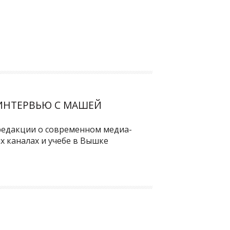
 ИНТЕРВЬЮ С МАШЕЙ
редакции о современном медиа-
х каналах и учебе в Вышке