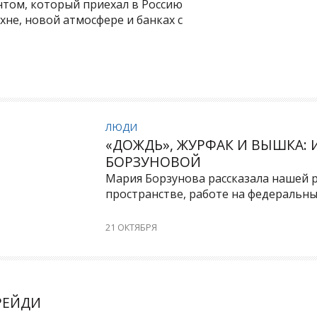
нтом, который приехал в Россию
хне, новой атмосфере и банках с
ЛЮДИ
«ДОЖДЬ», ЖУРФАК И ВЫШКА:
БОРЗУНОВОЙ
Мария Борзунова рассказала нашей 
пространстве, работе на федеральны
21 ОКТЯБРЯ
РЕЙДИ