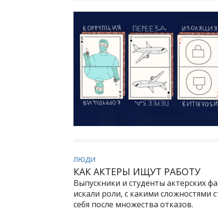
ЛЮДИ
КАК АКТЕРЫ ИЩУТ РАБОТУ
Выпускники и студенты актерских фа
искали роли, с какими сложностями с
себя после множества отказов.