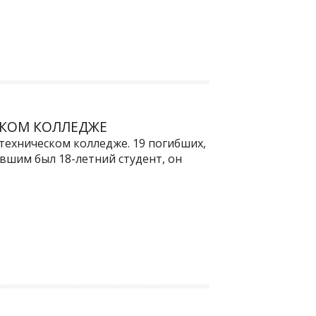
СКОМ КОЛЛЕДЖЕ
техническом колледже. 19 погибших,
вшим был 18-летний студент, он