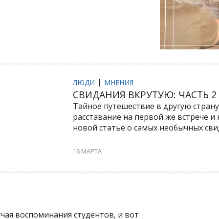
ЛЮДИ
МНЕНИЯ
СВИДАНИЯ ВКРУТУЮ: ЧАСТЬ 2
Тайное путешествие в другую страну
расставание на первой же встрече и
новой статье о самых необычных свид
16 МАРТА
учая воспоминания студентов, и вот