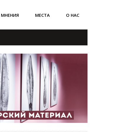
МНЕНИЯ
МЕСТА
О НАС