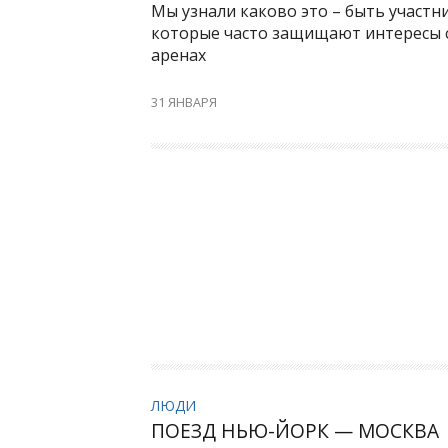
Мы узнали каково это – быть участн
которые часто защищают интересы с
аренах
31 ЯНВАРЯ
ЛЮДИ
ПОЕЗД НЬЮ-ЙОРК — МОСКВА