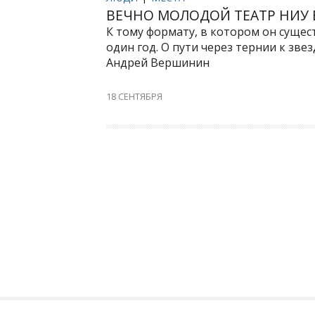
ВЕЧНО МОЛОДОЙ ТЕАТР НИУ
К тому формату, в котором он сущес
один год. О пути через тернии к зве
Андрей Вершинин
18 СЕНТЯБРЯ