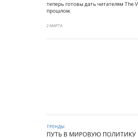
теперь готовы дать читателям The V
прошлом.
2 МАРТА
ТРЕНДЫ
ПУТЬ В МИРОВУЮ ПОЛИТИКУ