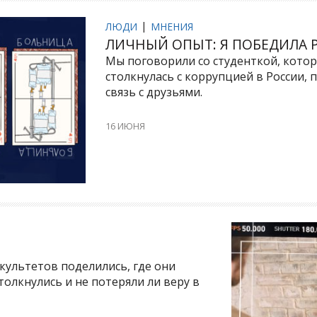
ЛЮДИ
МНЕНИЯ
ЛИЧНЫЙ ОПЫТ: Я ПОБЕДИЛА 
Мы поговорили со студенткой, котора
столкнулась с коррупцией в России, 
связь с друзьями.
16 ИЮНЯ
культетов поделились, где они
толкнулись и не потеряли ли веру в