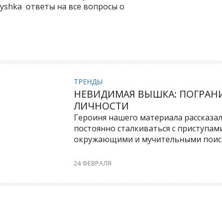
yshka ответы на все вопросы о
ТРЕНДЫ
НЕВИДИМАЯ ВЫШКА: ПОГРАН
ЛИЧНОСТИ
Героиня нашего материала рассказала
постоянно сталкиваться с приступам
окружающими и мучительными поиск
24 ФЕВРАЛЯ