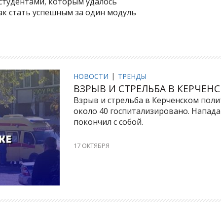
студентами, которым удалось
как стать успешным за один модуль
НОВОСТИ
ТРЕНДЫ
ВЗРЫВ И СТРЕЛЬБА В КЕРЧЕН
Взрыв и стрельба в Керченском поли
около 40 госпитализировано. Напада
покончил с собой.
17 ОКТЯБРЯ