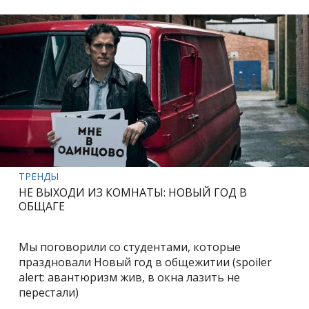
ТРЕНДЫ
НЕ ВЫХОДИ ИЗ КОМНАТЫ: НОВЫЙ ГОД В
ОБЩАГЕ
Мы поговорили со студентами, которые
праздновали Новый год в общежитии (spoiler
alert: авантюризм жив, в окна лазить не
перестали)