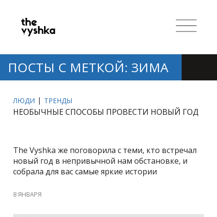
ПОСТЫ С МЕТКОЙ: ЗИМА
ЛЮДИ
ТРЕНДЫ
НЕОБЫЧНЫЕ СПОСОБЫ ПРОВЕСТИ НОВЫЙ ГОД
The Vyshka же поговорила с теми, кто встречал
новый год в непривычной нам обстановке, и
собрала для вас самые яркие истории
8 ЯНВАРЯ