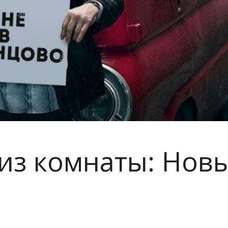
из комнаты: Новы