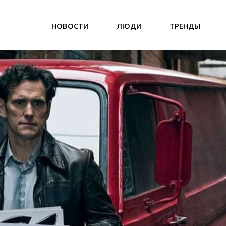
НОВОСТИ
ЛЮДИ
ТРЕНДЫ