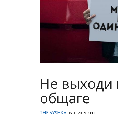
Не выходи 
общаге
THE VYSHKA
06.01.2019 21:00