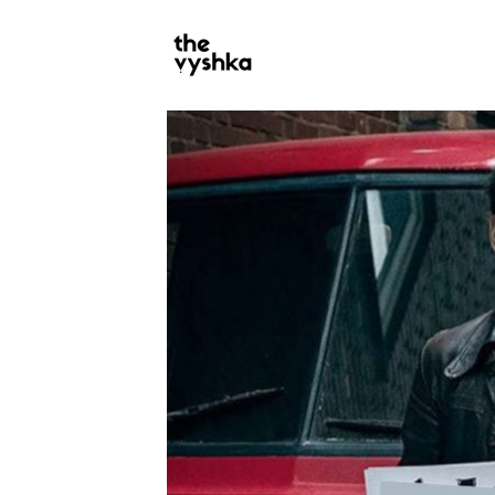
PRIMARY
NAVIGATION