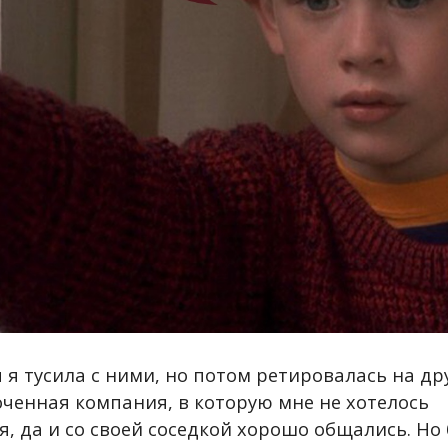
 я тусила с ними, но потом ретировалась на др
оченная компания, в которую мне не хотелось
, да и со своей соседкой хорошо общались. Но 