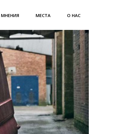
МНЕНИЯ
МЕСТА
О НАС