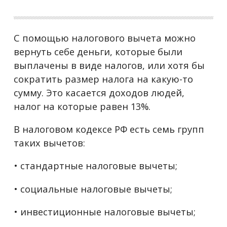
С помощью налогового вычета можно
вернуть себе деньги, которые были
выплачены в виде налогов, или хотя бы
сократить размер налога на какую-то
сумму. Это касается доходов людей,
налог на которые равен 13%.
В налоговом кодексе РФ есть семь групп
таких вычетов:
• стандартные налоговые вычеты;
• социальные налоговые вычеты;
• инвестиционные налоговые вычеты;