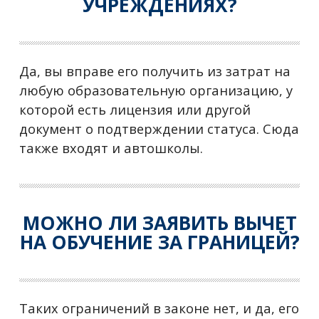
УЧРЕЖДЕНИЯХ?
Да, вы вправе его получить из затрат на
любую образовательную организацию, у
которой есть лицензия или другой
документ о подтверждении статуса. Сюда
также входят и автошколы.
МОЖНО ЛИ ЗАЯВИТЬ ВЫЧЕТ
НА ОБУЧЕНИЕ ЗА ГРАНИЦЕЙ?
Таких ограничений в законе нет, и да, его