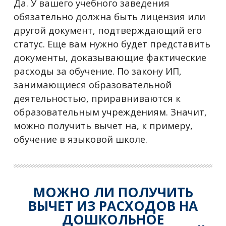
Да. У вашего учебного заведения
обязательно должна быть лицензия или
другой документ, подтверждающий его
статус. Еще вам нужно будет представить
документы, доказывающие фактические
расходы за обучение. По закону ИП,
занимающиеся образовательной
деятельностью, приравниваются к
образовательным учреждениям. Значит,
можно получить вычет на, к примеру,
обучение в языковой школе.
МОЖНО ЛИ ПОЛУЧИТЬ
ВЫЧЕТ ИЗ РАСХОДОВ НА
ДОШКОЛЬНОЕ