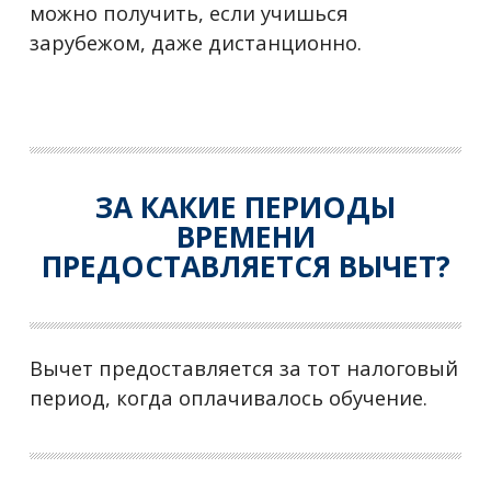
можно получить, если учишься
зарубежом, даже дистанционно.
ЗА КАКИЕ ПЕРИОДЫ
ВРЕМЕНИ
ПРЕДОСТАВЛЯЕТСЯ ВЫЧЕТ?
Вычет предоставляется за тот налоговый
период, когда оплачивалось обучение.