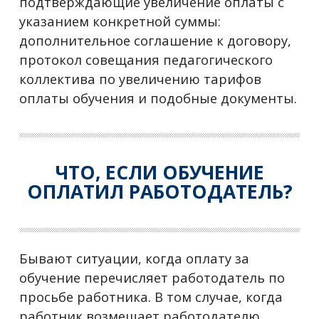
подтверждающие увеличение оплаты с
указанием конкретной суммы:
дополнительное соглашение к договору,
протокол совещания педагогического
коллектива по увеличению тарифов
оплаты обучения и подобные документы.
ЧТО, ЕСЛИ ОБУЧЕНИЕ
ОПЛАТИЛ РАБОТОДАТЕЛЬ?
Бывают ситуации, когда оплату за
обучение перечисляет работодатель по
просьбе работника. В том случае, когда
работник возмещает работодателю