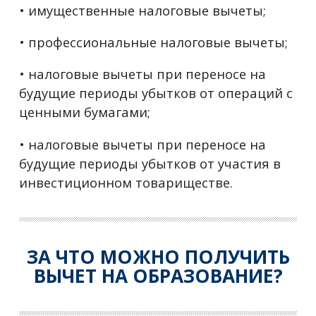
• имущественные налоговые вычеты;
• профессиональные налоговые вычеты;
• налоговые вычеты при переносе на
будущие периоды убытков от операций с
ценными бумагами;
• налоговые вычеты при переносе на
будущие периоды убытков от участия в
инвестиционном товариществе.
ЗА ЧТО МОЖНО ПОЛУЧИТЬ
ВЫЧЕТ НА ОБРАЗОВАНИЕ?