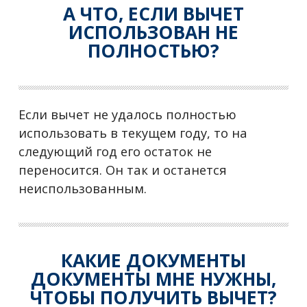
А ЧТО, ЕСЛИ ВЫЧЕТ
ИСПОЛЬЗОВАН НЕ
ПОЛНОСТЬЮ?
Если вычет не удалось полностью
использовать в текущем году, то на
следующий год его остаток не
переносится. Он так и останется
неиспользованным.
КАКИЕ ДОКУМЕНТЫ
ДОКУМЕНТЫ МНЕ НУЖНЫ,
ЧТОБЫ ПОЛУЧИТЬ ВЫЧЕТ?