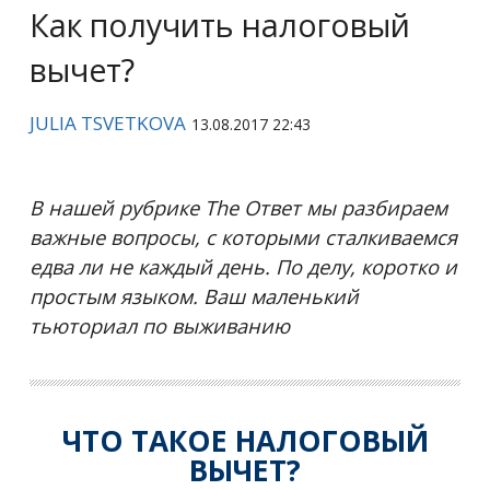
Как получить налоговый
вычет?
JULIA TSVETKOVA
13.08.2017 22:43
В нашей рубрике The Ответ мы разбираем
важные вопросы, с которыми сталкиваемся
едва ли не каждый день. По делу, коротко и
простым языком. Ваш маленький
тьюториал по выживанию
ЧТО ТАКОЕ НАЛОГОВЫЙ
ВЫЧЕТ?