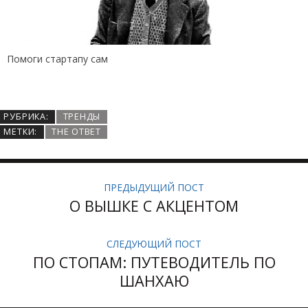
Помоги стартапу сам
РУБРИКА:
ТРЕНДЫ
МЕТКИ:
THE ОТВЕТ
ПРЕДЫДУЩИЙ ПОСТ
О ВЫШКЕ С АКЦЕНТОМ
СЛЕДУЮЩИЙ ПОСТ
ПО СТОПАМ: ПУТЕВОДИТЕЛЬ ПО
ШАНХАЮ