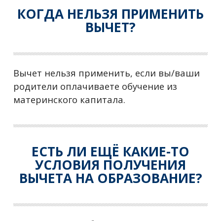
КОГДА НЕЛЬЗЯ ПРИМЕНИТЬ
ВЫЧЕТ?
Вычет нельзя применить, если вы/ваши
родители оплачиваете обучение из
материнского капитала.
ЕСТЬ ЛИ ЕЩЁ КАКИЕ-ТО
УСЛОВИЯ ПОЛУЧЕНИЯ
ВЫЧЕТА НА ОБРАЗОВАНИЕ?