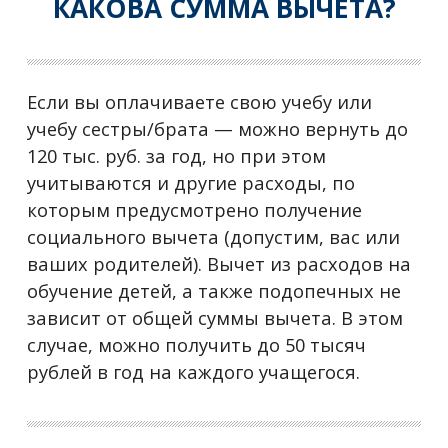
КАКОВА СУММА ВЫЧЕТА?
Если вы оплачиваете свою учебу или
учебу сестры/брата — можно вернуть до
120 тыс. руб. за год, но при этом
учитываются и другие расходы, по
которым предусмотрено получение
социального вычета (допустим, вас или
ваших родителей). Вычет из расходов на
обучение детей, а также подопечных не
зависит от общей суммы вычета. В этом
случае, можно получить до 50 тысяч
рублей в год на каждого учащегося.