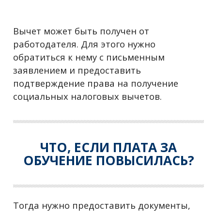
Вычет может быть получен от
работодателя. Для этого нужно
обратиться к нему с письменным
заявлением и предоставить
подтверждение права на получение
социальных налоговых вычетов.
ЧТО, ЕСЛИ ПЛАТА ЗА
ОБУЧЕНИЕ ПОВЫСИЛАСЬ?
Тогда нужно предоставить документы,