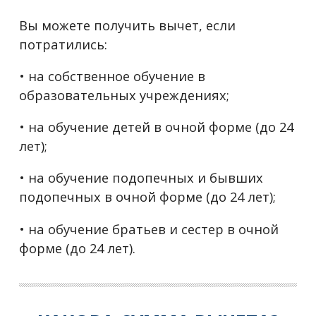
Вы можете получить вычет, если
потратились:
• на собственное обучение в
образовательных учреждениях;
• на обучение детей в очной форме (до 24
лет);
• на обучение подопечных и бывших
подопечных в очной форме (до 24 лет);
• на обучение братьев и сестер в очной
форме (до 24 лет).