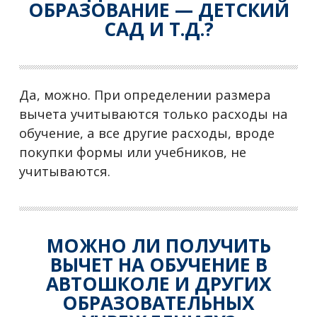
ОБРАЗОВАНИЕ — ДЕТСКИЙ
САД И Т.Д.?
Да, можно. При определении размера
вычета учитываются только расходы на
обучение, а все другие расходы, вроде
покупки формы или учебников, не
учитываются.
МОЖНО ЛИ ПОЛУЧИТЬ
ВЫЧЕТ НА ОБУЧЕНИЕ В
АВТОШКОЛЕ И ДРУГИХ
ОБРАЗОВАТЕЛЬНЫХ