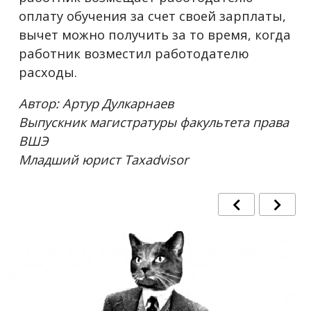
оплату обучения за счет своей зарплаты,
вычет можно получить за то время, когда
работник возместил работодателю
расходы.
Автор: Артур Дулкарнаев
Выпускник магистратуры факультета права
ВШЭ
Младший юрист Taxadvisor