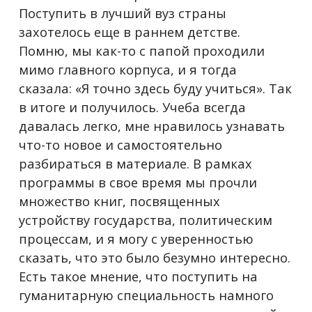
Поступить в лучший вуз страны
захотелось еще в раннем детстве.
Помню, мы как-то с папой проходили
мимо главного корпуса, и я тогда
сказала: «Я точно здесь буду учиться». Так
в итоге и получилось. Учеба всегда
давалась легко, мне нравилось узнавать
что-то новое и самостоятельно
разбираться в материале. В рамках
программы в свое время мы прочли
множество книг, посвященных
устройству государства, политическим
процессам, и я могу с уверенностью
сказать, что это было безумно интересно.
Есть такое мнение, что поступить на
гуманитарную специальность намного