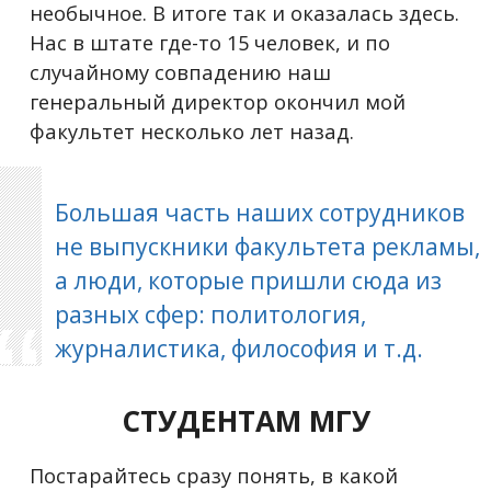
необычное. В итоге так и оказалась здесь.
Нас в штате где-то 15 человек, и по
случайному совпадению наш
генеральный директор окончил мой
факультет несколько лет назад.
Большая часть наших сотрудников
не выпускники факультета рекламы,
а люди, которые пришли сюда из
разных сфер: политология,
журналистика, философия и т.д.
СТУДЕНТАМ МГУ
Постарайтесь сразу понять, в какой