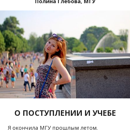
Полина Глебова,
МГУ
О ПОСТУПЛЕНИИ И УЧЕБЕ
Я окончила МГУ прошлым летом.