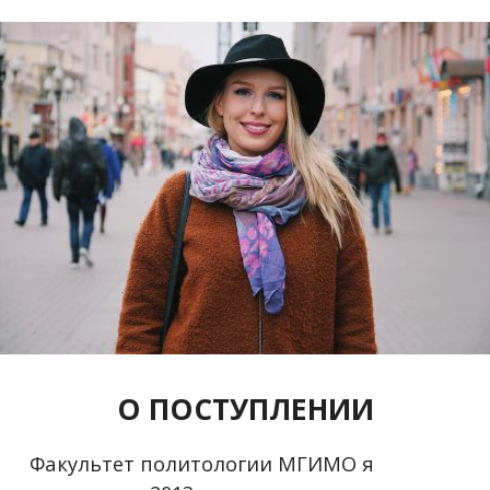
О ПОСТУПЛЕНИИ
Факультет политологии МГИМО я