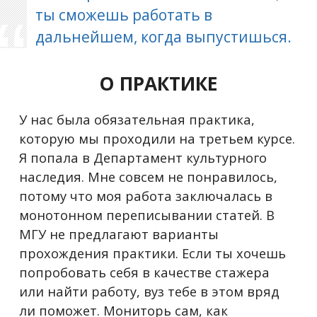
ты сможешь работать в
дальнейшем, когда выпустишься.
О ПРАКТИКЕ
У нас была обязательная практика,
которую мы проходили на третьем курсе.
Я попала в Департамент культурного
наследия. Мне совсем не понравилось,
потому что моя работа заключалась в
монотонном переписывании статей. В
МГУ не предлагают варианты
прохождения практики. Если ты хочешь
попробовать себя в качестве стажера
или найти работу, вуз тебе в этом вряд
ли поможет. Мониторь сам, как