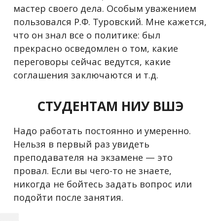
мастер своего дела. Особым уважением
пользовался Р.Ф. Туровский. Мне кажется,
что он знал все о политике: был
прекрасно осведомлен о том, какие
переговоры сейчас ведутся, какие
соглашения заключаются и т.д.
С
ТУДЕНТАМ НИУ ВШЭ
Надо работать постоянно и умеренно.
Нельзя в первый раз увидеть
преподавателя на экзамене — это
провал. Если вы чего-то не знаете,
никогда не бойтесь задать вопрос или
подойти после занятия.