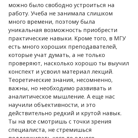
можно было свободно устроиться на
работу. Учеба не занимала слишком
много времени, поэтому была
уникальная возможность приобрести
практические навыки. Кроме того, в МГУ
есть много хороших преподавателей,
которые учат думать, а не только
проверяют, насколько хорошо ты выучил
конспект и усвоил материал лекций.
Теоретические знания, несомненно,
важны, но необходимо развивать и
аналитическое мышление. А еще нас
научили объективности, и это
действительно редкий и крутой навык.
Ты на все смотришь с точки зрения
специалиста, не стремишься
поддерживать кого-то одного.