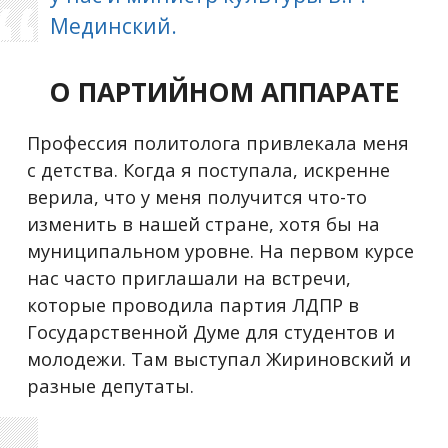
Мединский.
О ПАРТИЙНОМ АППАРАТЕ
Профессия политолога привлекала меня
с детства. Когда я поступала, искренне
верила, что у меня получится что-то
изменить в нашей стране, хотя бы на
муниципальном уровне. На первом курсе
нас часто приглашали на встречи,
которые проводила партия ЛДПР в
Государственной Думе для студентов и
молодежи. Там выступал Жириновский и
разные депутаты.