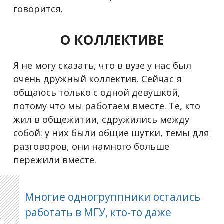
говорится.
О КОЛЛЕКТИВЕ
Я не могу сказать, что в вузе у нас был
очень дружный коллектив. Сейчас я
общаюсь только с одной девушкой,
потому что мы работаем вместе. Те, кто
жил в общежитии, сдружились между
собой: у них были общие шутки, темы для
разговоров, они намного больше
пережили вместе.
Многие одногруппники остались
работать в МГУ, кто-то даже