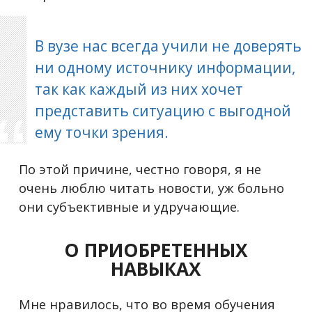
В вузе нас всегда учили не доверять
ни одному источнику информации,
так как каждый из них хочет
представить ситуацию с выгодной
ему точки зрения.
По этой причине, честно говоря, я не
очень люблю читать новости, уж больно
они субъективные и удручающие.
О ПРИОБРЕТЕННЫХ
НАВЫКАХ
Мне нравилось, что во время обучения