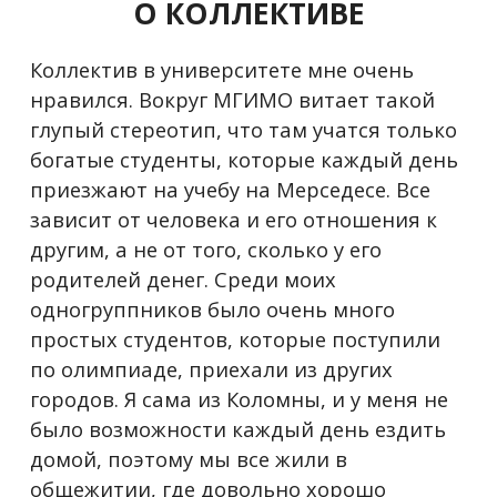
О КОЛЛЕКТИВЕ
Коллектив в университете мне очень
нравился. Вокруг МГИМО витает такой
глупый стереотип, что там учатся только
богатые студенты, которые каждый день
приезжают на учебу на Мерседесе. Все
зависит от человека и его отношения к
другим, а не от того, сколько у его
родителей денег. Среди моих
одногруппников было очень много
простых студентов, которые поступили
по олимпиаде, приехали из других
городов. Я сама из Коломны, и у меня не
было возможности каждый день ездить
домой, поэтому мы все жили в
общежитии, где довольно хорошо