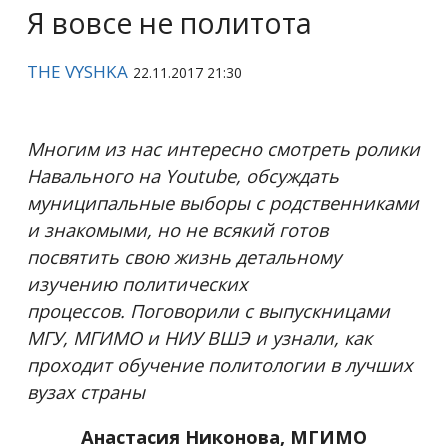
Я вовсе не политота
THE VYSHKA
22.11.2017 21:30
Многим из нас интересно смотреть ролики
Навального на
Youtube
, обсуждать
муниципальные выборы с родственниками
и знакомыми, но не всякий готов
посвятить свою жизнь детальному
изучению политических
процессов.
Поговорили с выпускницами
МГУ, МГИМО и НИУ ВШЭ и узнали, как
проходит обучение политологии в лучших
вузах страны
Анастасия Никонова,
МГИМО