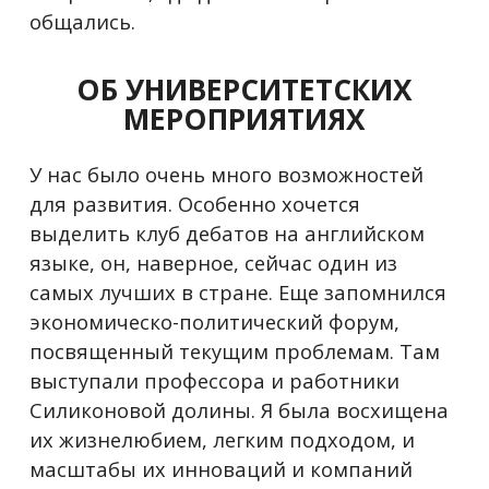
общались.
ОБ УНИВЕРСИТЕТСКИХ
МЕРОПРИЯТИЯХ
У нас было очень много возможностей
для развития. Особенно хочется
выделить клуб дебатов на английском
языке, он, наверное, сейчас один из
самых лучших в стране. Еще запомнился
экономическо-политический форум,
посвященный текущим проблемам. Там
выступали профессора и работники
Силиконовой долины. Я была восхищена
их жизнелюбием, легким подходом, и
масштабы их инноваций и компаний