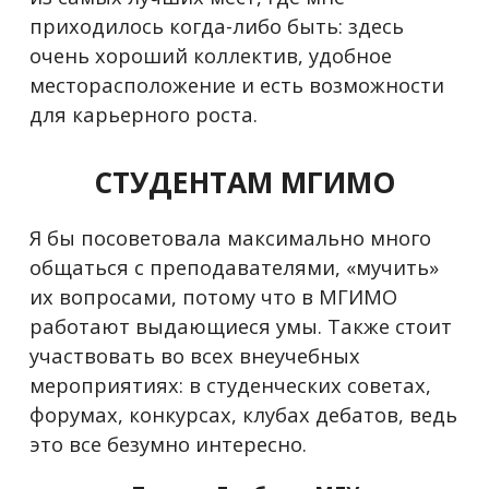
приходилось когда-либо быть: здесь
очень хороший коллектив, удобное
месторасположение и есть возможности
для карьерного роста.
СТУДЕНТАМ МГИМО
Я бы посоветовала максимально много
общаться с преподавателями, «мучить»
их вопросами, потому что в МГИМО
работают выдающиеся умы. Также стоит
участвовать во всех внеучебных
мероприятиях: в студенческих советах,
форумах, конкурсах, клубах дебатов, ведь
это все безумно интересно.