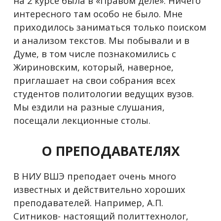
на 2 курсе была в «Правом деле». Ничего
интересного там особо не было. Мне
приходилось заниматься только поиском
и анализом текстов. Мы побывали и в
Думе, в том числе познакомились с
Жириновским, который, наверное,
приглашает на свои собрания всех
студентов политологии ведущих вузов.
Мы ездили на разные слушания,
посещали лекционные столы.
О ПРЕПОДАВАТЕЛЯХ
В НИУ ВШЭ преподает очень много
известных и действительно хороших
преподавателей. Например, А.П.
Ситников- настоящий политтехнолог,