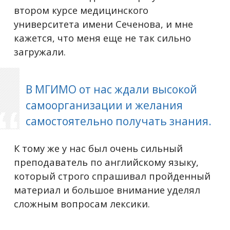
втором курсе медицинского
университета имени Сеченова, и мне
кажется, что меня еще не так сильно
загружали.
В МГИМО от нас ждали высокой
самоорганизации и желания
самостоятельно получать знания.
К тому же у нас был очень сильный
преподаватель по английскому языку,
который строго спрашивал пройденный
материал и большое внимание уделял
сложным вопросам лексики.