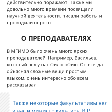
действительно поражают. Также мы
довольно много времени посвящали
научной деятельности, писали работы и
проводили опросы.
О ПРЕПОДАВАТЕЛЯХ
В МГИМО было очень много ярких
преподавателей. Например, Васильев,
который вел у нас философию. Он всегда
объяснял сложные вещи простым
языком, очень интересно обо всем
рассказывал.
Также некоторые факультативы вел
у нас и министр культуры В.Р.