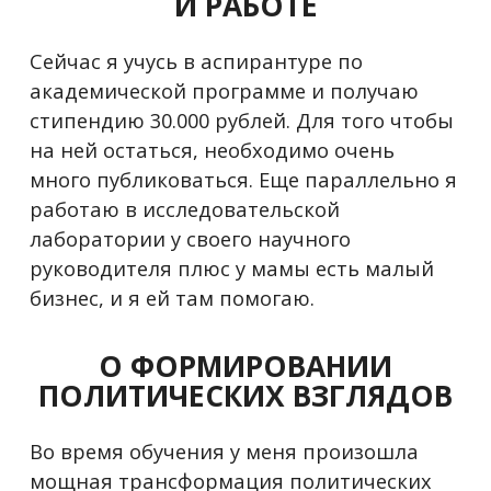
И РАБОТЕ
Сейчас я учусь в аспирантуре по
академической программе и получаю
стипендию 30.000 рублей. Для того чтобы
на ней остаться, необходимо очень
много публиковаться. Еще параллельно я
работаю в исследовательской
лаборатории у своего научного
руководителя плюс у мамы есть малый
бизнес, и я ей там помогаю.
О ФОРМИРОВАНИИ
ПОЛИТИЧЕСКИХ ВЗГЛЯДОВ
Во время обучения у меня произошла
мощная трансформация политических