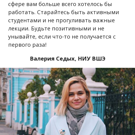
сфере вам больше всего хотелось бы
работать. Старайтесь быть активными
студентами и не прогуливать важные
лекции. Будьте позитивными и не
унывайте, если что-то не получается с
первого раза!
Валерия Седых,
НИУ ВШЭ