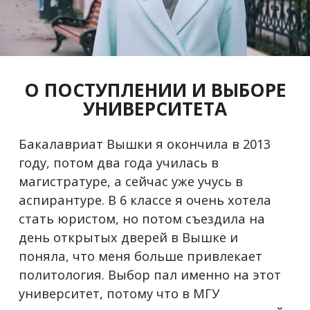
О ПОСТУПЛЕНИИ И ВЫБОРЕ
УНИВЕРСИТЕТА
Бакалавриат Вышки я окончила в 2013
году, потом два года училась в
магистратуре, а сейчас уже учусь в
аспирантуре. В 6 классе я очень хотела
стать юристом, но потом съездила на
день открытых дверей в Вышке и
поняла, что меня больше привлекает
политология. Выбор пал именно на этот
университет, потому что в МГУ