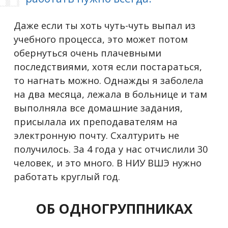
Даже если ты хоть чуть-чуть выпал из
учебного процесса, это может потом
обернуться очень плачевными
последствиями, хотя если постараться,
то нагнать можно. Однажды я заболела
на два месяца, лежала в больнице и там
выполняла все домашние задания,
присылала их преподавателям на
электронную почту. Схалтурить не
получилось. За 4 года у нас отчислили 30
человек, и это много. В НИУ ВШЭ нужно
работать круглый год.
ОБ ОДНОГРУППНИКАХ