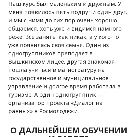
Наш курс был маленьким и дружным. У
меня появилось пять подруг и один друг,
и мы с ними до сих пор очень хорошо
общаемся, хоть уже и видимся намного
реже. Все заняты как никак, а у кого-то
уже появилась своя семья. Один из
одногруппников преподает в
Вышкинском лицее, другая знакомая
пошла учиться в магистратуру на
государственное и муниципальное
управление и долгое время работала в
туризме. А один одногруппник —
организатор проекта «Диалог на
равных» в Росмолодежи.
О ДАЛЬНЕЙШЕМ ОБУЧЕНИИ