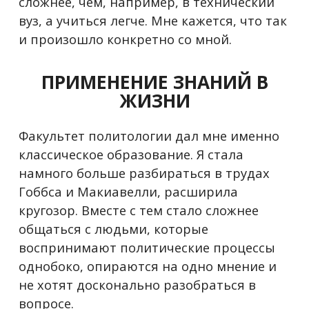
сложнее, чем, например, в технический
вуз, а учиться легче. Мне кажется, что так
и произошло конкретно со мной.
ПРИМЕНЕНИЕ ЗНАНИЙ В
ЖИЗНИ
Факультет политологии дал мне именно
классическое образование. Я стала
намного больше разбираться в трудах
Гоббса и Макиавелли, расширила
кругозор. Вместе с тем стало сложнее
общаться с людьми, которые
воспринимают политические процессы
однобоко, опираются на одно мнение и
не хотят досконально разобраться в
вопросе.