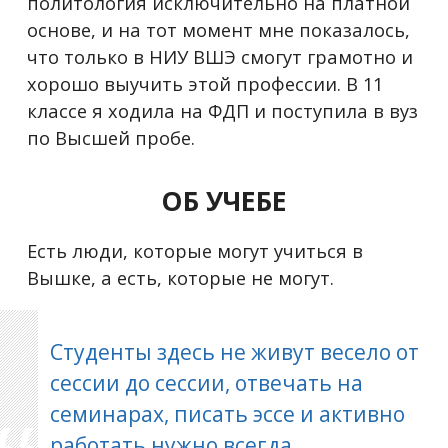
политология исключительно на платной
основе, и на тот момент мне показалось,
что только в НИУ ВШЭ смогут грамотно и
хорошо выучить этой профессии. В 11
классе я ходила на ФДП и поступила в вуз
по Высшей пробе.
ОБ УЧЕБЕ
Есть люди, которые могут учиться в
Вышке, а есть, которые не могут.
Студенты здесь не живут весело от
сессии до сессии, отвечать на
семинарах, писать эссе и активно
работать нужно всегда.