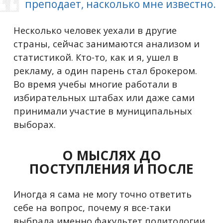
преподает, насколько мне известно.
Несколько человек уехали в другие
страны, сейчас занимаются анализом и
статистикой. Кто-то, как и я, ушел в
рекламу, а один парень стал брокером.
Во время учебы многие работали в
избирательных штабах или даже сами
принимали участие в муниципальных
выборах.
О МЫСЛЯХ ДО
ПОСТУПЛЕНИЯ И ПОСЛЕ
Иногда я сама не могу точно ответить
себе на вопрос, почему я все-таки
выбрала именно факультет политологии.