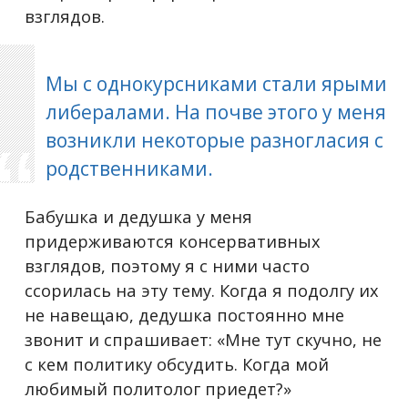
взглядов.
Мы с однокурсниками стали ярыми
либералами. На почве этого у меня
возникли некоторые разногласия с
родственниками.
Бабушка и дедушка у меня
придерживаются консервативных
взглядов, поэтому я с ними часто
ссорилась на эту тему. Когда я подолгу их
не навещаю, дедушка постоянно мне
звонит и спрашивает: «Мне тут скучно, не
с кем политику обсудить. Когда мой
любимый политолог приедет?»