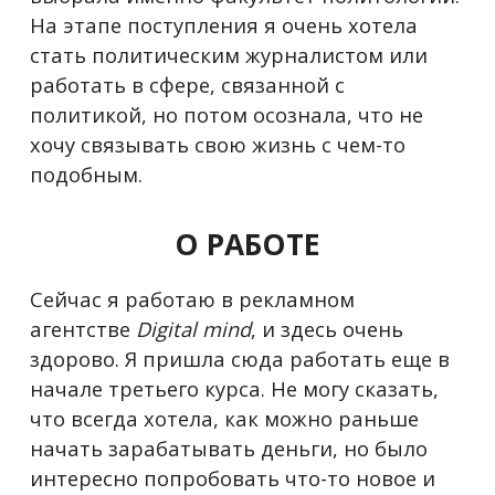
На этапе поступления я очень хотела
стать политическим журналистом или
работать в сфере, связанной с
политикой, но потом осознала, что не
хочу связывать свою жизнь с чем-то
подобным.
О РАБОТЕ
Сейчас я работаю в рекламном
агентстве
Digital
mind
, и здесь очень
здорово. Я пришла сюда работать еще в
начале третьего курса. Не могу сказать,
что всегда хотела, как можно раньше
начать зарабатывать деньги, но было
интересно попробовать что-то новое и