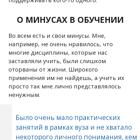
О МИНУСАХ В ОБУЧЕНИИ
Во всем есть и свои минусы. Мне,
например, не очень нравилось, что
многие дисциплины, которые нас
заставляли учить, были слишком
оторваны от жизни. Широкого
применения им не найдешь, а учить их
просто так мне лично представлялось
ненужным.
Было очень мало практических
занятий в рамках вуза и не хватало
некоторого личного понимания, кем