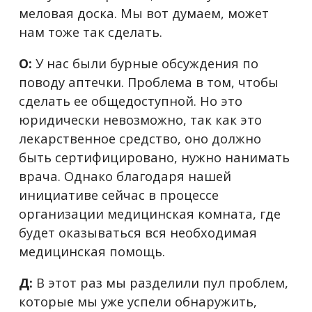
меловая доска. Мы вот думаем, может
нам тоже так сделать.
О:
У нас были бурные обсуждения по
поводу аптечки. Проблема в том, чтобы
сделать ее общедоступной. Но это
юридически невозможно, так как это
лекарственное средство, оно должно
быть сертифицировано, нужно нанимать
врача. Однако благодаря нашей
инициативе сейчас в процессе
организации медицинская комната, где
будет оказываться вся необходимая
медицинская помощь.
Д:
В этот раз мы разделили пул проблем,
которые мы уже успели обнаружить,