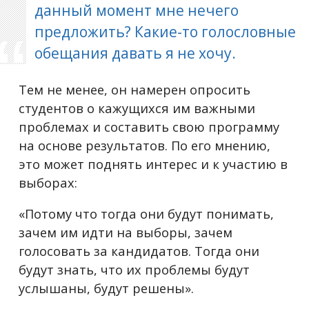
данный момент мне нечего
предложить? Какие-то голословные
обещания давать я не хочу.
Тем не менее, он намерен опросить
студентов о кажущихся им важными
проблемах и составить свою программу
на основе результатов. По его мнению,
это может поднять интерес и к участию в
выборах:
«Потому что тогда они будут понимать,
зачем им идти на выборы, зачем
голосовать за кандидатов. Тогда они
будут знать, что их проблемы будут
услышаны, будут решены».