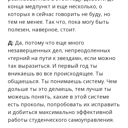
конца медпункт и еще несколько, о
которых я сейчас говорить не буду, но
тем не менее. Так что, пока могу быть
полезен, наверное, стоит.
Д:
Да, потому что еще много
незавершенных дел, непреодоленных
«терний на пути к звездам», если можно
так выразиться. И первый год ты
вникаешь во все происходящее. Ты
общаешься. Ты понимаешь систему. Чем
дольше ты это делаешь, тем лучше ты
можешь понять, какие в этой системе
есть проколы, попробовать их исправить
и добиться максимально эффективной
работы студенческого самоуправления.