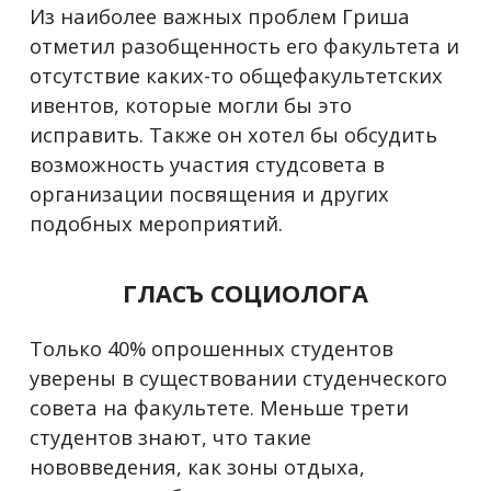
Из наиболее важных проблем Гриша
отметил разобщенность его факультета и
отсутствие каких-то общефакультетских
ивентов, которые могли бы это
исправить. Также он хотел бы обсудить
возможность участия студсовета в
организации посвящения и других
подобных мероприятий.
ГЛАСЪ СОЦИОЛОГА
Только 40% опрошенных студентов
уверены в существовании студенческого
совета на факультете. Меньше трети
студентов знают, что такие
нововведения, как зоны отдыха,