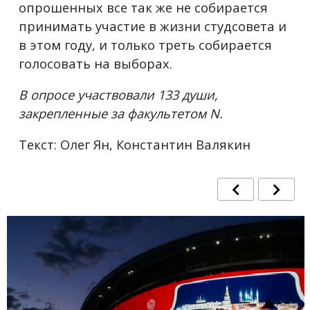
опрошенных все так же не собирается
принимать участие в жизни студсовета и
в этом году, и только треть собирается
голосовать на выборах.
В опросе участвовали 133 души,
закрепленные за факультетом N.
Текст: Олег Ян, Константин Валякин