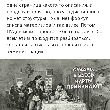
одна страница какого-то описания, и
вроде как понятно, про что дисциплина,
но нет структуры ПУДа, нет формул,
списка материалов и так далее. Потом,
ПУДов может просто не быть на сайте. Со
всем этим приходится разбираться,
составлять отчеты и отправлять их в
администрацию.