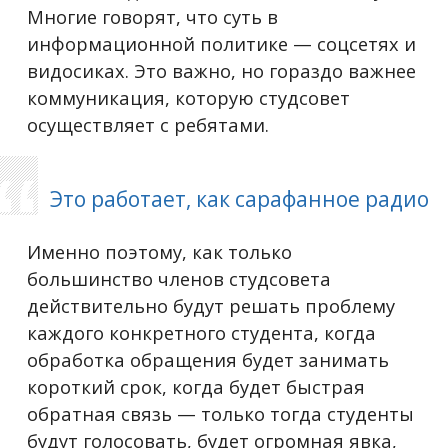
Многие говорят, что суть в
информационной политике — соцсетях и
видосиках. Это важно, но гораздо важнее
коммуникация, которую студсовет
осуществляет с ребятами.
Это работает, как сарафанное радио
Именно поэтому, как только
большинство членов студсовета
действительно будут решать проблему
каждого конкретного студента, когда
обработка обращения будет занимать
короткий срок, когда будет быстрая
обратная связь — только тогда студенты
будут голосовать, будет огромная явка,