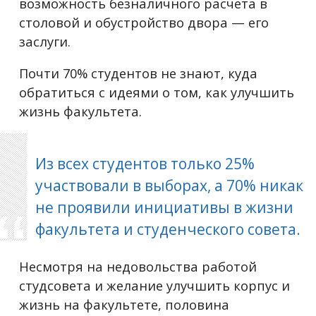
возможность безналичного расчета в
столовой и обустройство двора — его
заслуги.
Почти 70% студентов не знают, куда
обратиться с идеями о том, как улучшить
жизнь факультета.
Из всех студентов только 25%
участвовали в выборах, а 70% никак
не проявили инициативы в жизни
факультета и студенческого совета.
Несмотря на недовольства работой
студсовета и желание улучшить корпус и
жизнь на факультете, половина