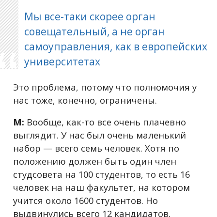
Мы все-таки скорее орган
совещательный, а не орган
самоуправления, как в европейских
университетах
Это проблема, потому что полномочия у
нас тоже, конечно, ограничены.
М:
Вообще, как-то все очень плачевно
выглядит. У нас был очень маленький
набор — всего семь человек. Хотя по
положению должен быть один член
студсовета на 100 студентов, то есть 16
человек на наш факультет, на котором
учится около 1600 студентов. Но
выдвинулись всего 12 кандидатов.