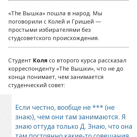
«The Вышка» пошла в народ. Мы
поговорили с Колей и Гришей —
простыми избирателями без
студсоветского происхождения.
Студент
Коля
со второго курса рассказал
корреспонденту «The Вышки», что не до
конца понимает, чем занимается
студенческий совет:
Если честно, вообще не *** (не
знаю), чем они там занимаются. Я
знаю оттуда только Д. Знаю, что она
там постоянно какие-то совещания