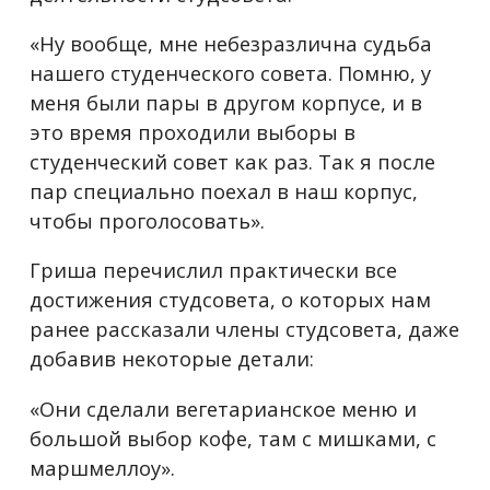
«Ну вообще, мне небезразлична судьба
нашего студенческого совета. Помню, у
меня были пары в другом корпусе, и в
это время проходили выборы в
студенческий совет как раз. Так я после
пар специально поехал в наш корпус,
чтобы проголосовать».
Гриша перечислил практически все
достижения студсовета, о которых нам
ранее рассказали члены студсовета, даже
добавив некоторые детали:
«Они сделали вегетарианское меню и
большой выбор кофе, там с мишками, с
маршмеллоу».