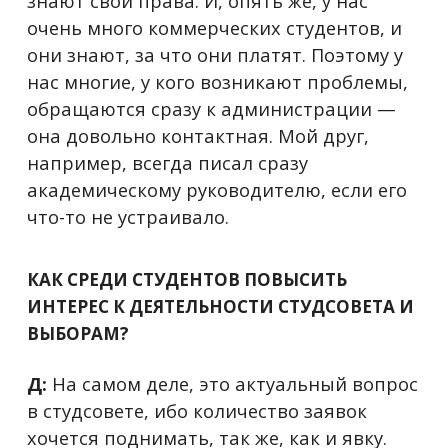
знают свои права. И, опять же, у нас
очень много коммерческих студентов, и
они знают, за что они платят. Поэтому у
нас многие, у кого возникают проблемы,
обращаются сразу к администрации —
она довольно контактная. Мой друг,
например, всегда писал сразу
академическому руководителю, если его
что-то не устраивало.
КАК СРЕДИ СТУДЕНТОВ ПОВЫСИТЬ
ИНТЕРЕС К ДЕЯТЕЛЬНОСТИ СТУДСОВЕТА И
ВЫБОРАМ?
Д:
На самом деле, это актуальный вопрос
в студсовете, ибо количество заявок
хочется поднимать, так же, как и явку.