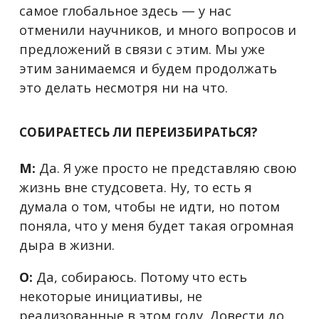
самое глобальное здесь — у нас
отменили научников, и много вопросов и
предложений в связи с этим. Мы уже
этим занимаемся и будем продолжать
это делать несмотря ни на что.
СОБИРАЕТЕСЬ ЛИ ПЕРЕИЗБИРАТЬСЯ?
М:
Да. Я уже просто не представляю свою
жизнь вне студсовета. Ну, то есть я
думала о том, чтобы не идти, но потом
поняла, что у меня будет такая огромная
дыра в жизни.
О:
Да, собираюсь. Потому что есть
некоторые инициативы, не
реализованные в этом году. Довести до