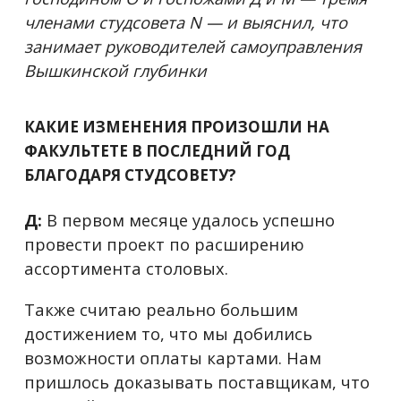
членами студсовета N — и выяснил, что
занимает руководителей самоуправления
Вышкинской глубинки
КАКИЕ ИЗМЕНЕНИЯ ПРОИЗОШЛИ НА
ФАКУЛЬТЕТЕ В ПОСЛЕДНИЙ ГОД
БЛАГОДАРЯ СТУДСОВЕТУ?
Д:
В первом месяце удалось успешно
провести проект по расширению
ассортимента столовых.
Также считаю реально большим
достижением то, что мы добились
возможности оплаты картами. Нам
пришлось доказывать поставщикам, что