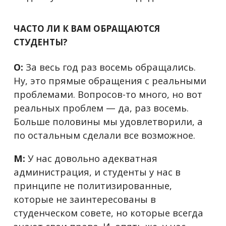
ЧАСТО ЛИ К ВАМ ОБРАЩАЮТСЯ
СТУДЕНТЫ?
О:
За весь год раз восемь обращались.
Ну, это прямые обращения с реальными
проблемами. Вопросов-то много, но вот
реальных проблем — да, раз восемь.
Больше половины мы удовлетворили, а
по остальным сделали все возможное.
М:
У нас довольно адекватная
администрация, и студенты у нас в
принципе не политизированные,
которые не заинтересованы в
студенческом совете, но которые всегда