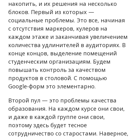
накопить, и их решения на несколько
блоков. Первый из которых —
социальные проблемы. Это все, начиная
с отсутствия маркеров, кулеров на
каждом этаже и заканчивая увеличением
количества удлинителей в аудиториях. В
конце концов, выделение помещений
студенческим организациям. Будем
повышать контроль за качеством
продуктов в столовой. C помощью
Google-форм это элементарно.
Второй пул — это проблемы качества
образования. На каждом курсе они свои,
и даже в каждой группе они свои,
поэтому здесь будет тесное
сотрудничество со старостами. Наверное,