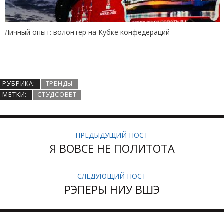
Личный опыт: волонтер на Кубке конфедераций
РУБРИКА:
ТРЕНДЫ
МЕТКИ:
СТУДСОВЕТ
ПРЕДЫДУЩИЙ ПОСТ
Я ВОВСЕ НЕ ПОЛИТОТА
СЛЕДУЮЩИЙ ПОСТ
РЭПЕРЫ НИУ ВШЭ