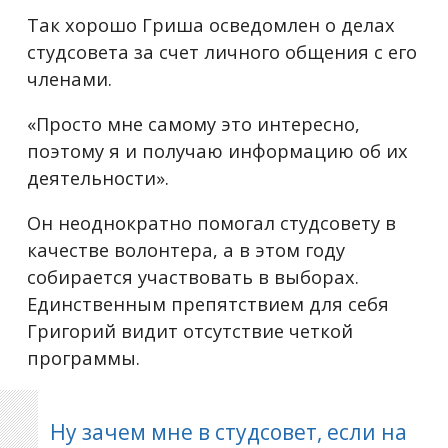
Так хорошо Гриша осведомлен о делах
студсовета за счет личного общения с его
членами.
«Просто мне самому это интересно,
поэтому я и получаю информацию об их
деятельности».
Он неоднократно помогал студсовету в
качестве волонтера, а в этом году
собирается участвовать в выборах.
Единственным препятствием для себя
Григорий видит отсутствие четкой
программы.
Ну зачем мне в студсовет, если на