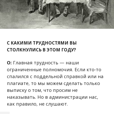
С КАКИМИ ТРУДНОСТЯМИ ВЫ
СТОЛКНУЛИСЬ В ЭТОМ ГОДУ?
О:
Главная трудность — наши
ограниченные полномочия. Если кто-то
спалился с поддельной справкой или на
плагиате, то мы можем сделать только
выписку о том, что просим не
наказывать. Но в администрации нас,
как правило, не слушают.