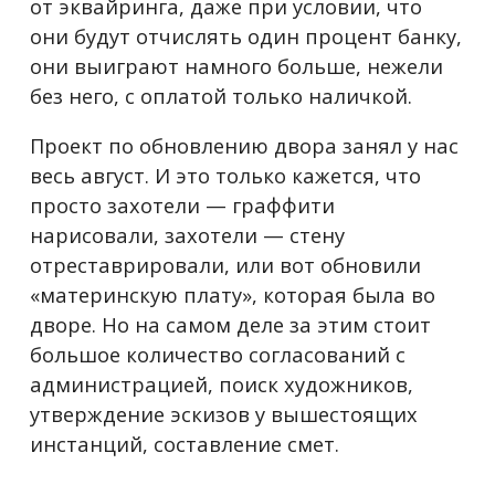
от эквайринга, даже при условии, что
они будут отчислять один процент банку,
они выиграют намного больше, нежели
без него, с оплатой только наличкой.
Проект по обновлению двора занял у нас
весь август. И это только кажется, что
просто захотели — граффити
нарисовали, захотели — стену
отреставрировали, или вот обновили
«материнскую плату», которая была во
дворе. Но на самом деле за этим стоит
большое количество согласований с
администрацией, поиск художников,
утверждение эскизов у вышестоящих
инстанций, составление смет.