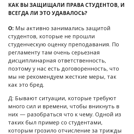
КАК ВЫ ЗАЩИЩАЛИ ПРАВА СТУДЕНТОВ, И
ВСЕГДА ЛИ ЭТО УДАВАЛОСЬ?
О:
Мы активно занимались защитой
студентов, которые не прошли
студенческую оценку преподавания. По
регламенту там очень серьезная
дисциплинарная ответственность,
поэтому у нас есть договоренность, что
мы не рекомендуем жесткие меры, так
как это бред.
Д: Бывают ситуации, которые требуют
много сил и времени, чтобы вникнуть в
них — разобраться что к чему. Одной из
таких был пример со студентами,
которым грозило отчисление за трижды