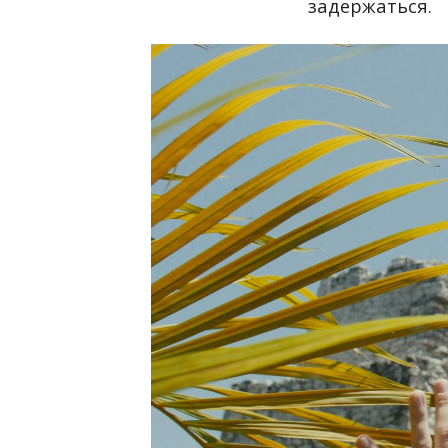
задержаться.