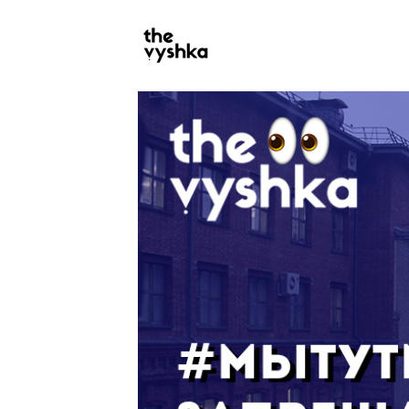
PRIMARY
NAVIGATION