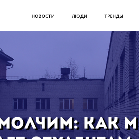
НОВОСТИ
ЛЮДИ
ТРЕНДЫ