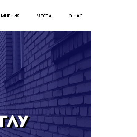
МНЕНИЯ
МЕСТА
О НАС