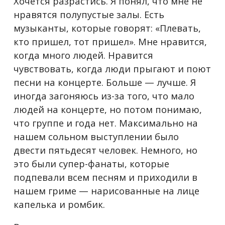
Хочется разрастись. Я понял, что мне не
нравятся полупустые залы. Есть
музыканты, которые говорят: «Плевать,
кто пришел, тот пришел». Мне нравится,
когда много людей. Нравится
чувствовать, когда люди прыгают и поют
песни на концерте. Больше — лучше. Я
иногда загоняюсь из-за того, что мало
людей на концерте, но потом понимаю,
что группе и года нет. Максимально на
нашем сольном выступлении было
двести пятьдесят человек. Немного, но
это были супер-фанаты, которые
подпевали всем песням и приходили в
нашем гриме — нарисованные на лице
капелька и ромбик.