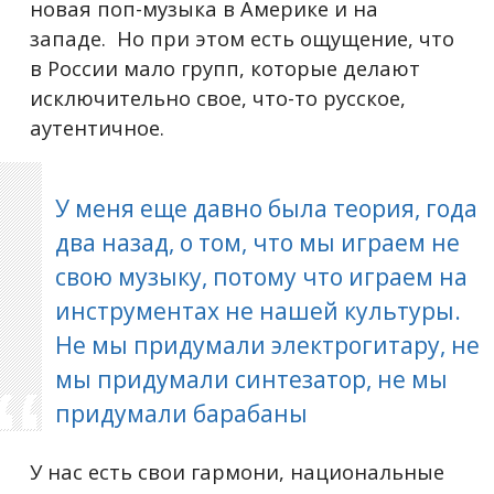
новая поп-музыка в Америке и на
западе. Но при этом есть ощущение, что
в России мало групп, которые делают
исключительно свое, что-то русское,
аутентичное.
У меня еще давно была теория, года
два назад, о том, что мы играем не
свою музыку, потому что играем на
инструментах не нашей культуры.
Не мы придумали электрогитару, не
мы придумали синтезатор, не мы
придумали барабаны
У нас есть свои гармони, национальные