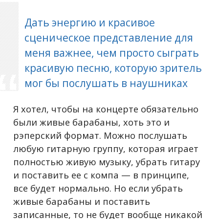
Дать энергию и красивое
сценическое представление для
меня важнее, чем просто сыграть
красивую песню, которую зритель
мог бы послушать в наушниках
Я хотел, чтобы на концерте обязательно
были живые барабаны, хоть это и
рэперский формат. Можно послушать
любую гитарную группу, которая играет
полностью живую музыку, убрать гитару
и поставить ее с компа — в принципе,
все будет нормально. Но если убрать
живые барабаны и поставить
записанные, то не будет вообще никакой