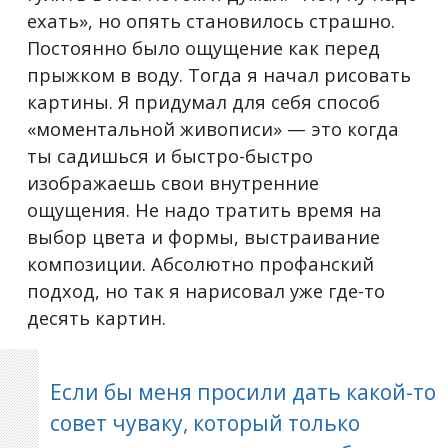
ехать», но опять становилось страшно.
Постоянно было ощущение как перед
прыжком в воду. Тогда я начал рисовать
картины. Я придумал для себя способ
«моментальной живописи» — это когда
ты садишься и быстро-быстро
изображаешь свои внутренние
ощущения. Не надо тратить время на
выбор цвета и формы, выстраивание
композиции. Абсолютно профанский
подход, но так я нарисовал уже где-то
десять картин.
Если бы меня просили дать какой-то
совет чуваку, который только