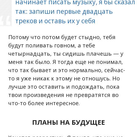
начинает писать музыку, я бы сказал
так: запиши первые двадцать
треков и оставь их у себя
Потому что потом будет стыдно, тебя
будут поливать говном, а тебе
четырнадцать, ты сидишь плачешь — у
меня так было. Я тогда еще не понимал,
что так бывает и это нормально, сейчас-
то я уже никак к этому не отношусь. Но
лучше это оставить и подождать, пока
твои произведения не превратятся во
что-то более интересное.
ПЛАНЫ НА БУДУЩЕЕ