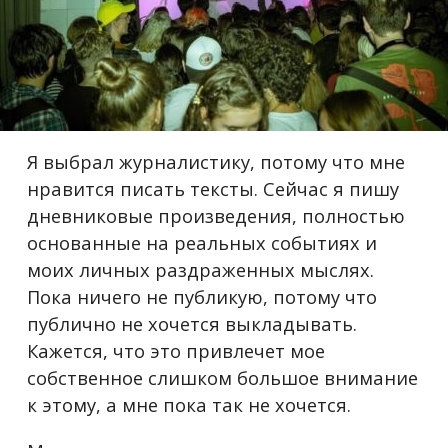
Я выбрал журналистику, потому что мне
нравится писать тексты. Сейчас я пишу
дневниковые произведения, полностью
основанные на реальных событиях и
моих личных раздраженных мыслях.
Пока ничего не публикую, потому что
публично не хочется выкладывать.
Кажется, что это привлечет мое
собственное слишком большое внимание
к этому, а мне пока так не хочется.