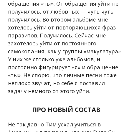
обращения «ты». От обращения уйти не
получилось, от любовных — чуть-чуть
получилось. Во втором альбоме мне
хотелось уйти от повторяющихся фраз-
паразитов. Получилось. Сейчас мне
захотелось уйти от постоянного
самокопания, как у группы «макулатура».
У них же столько уже альбомов, и
постоянно фигурирует «я» и обращение
«ты». Не спорю, что личные песни тоже
неплохо звучат, но себе я поставил
задачу немного от этого уйти.
ПРО НОВЫЙ СОСТАВ
Не так давно Тим уехал учиться в