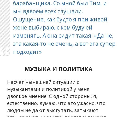
барабанщика. Со мной был Тим, и
мы вдвоем всех слушали.
Ощущение, как будто я при живой
жене выбираю, с кем буду ей
изменять. А она сидит такая: «Да не,
эта какая-то не очень, а вот эта супер
подходит»
МУЗЫКА И ПОЛИТИКА
Насчет нынешней ситуации с
музыкантами и политикой у меня
двоякое мнение. С одной стороны, я,
естественно, думаю, что это ужасно, что
людям не дают выступать, затыкают