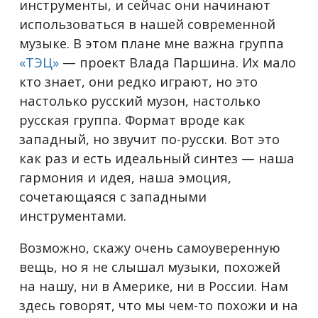
инструменты, и сейчас они начинают
использоваться в нашей современной
музыке. В этом плане мне важна группа
«ТЭЦ»
— проект Влада Паршина. Их мало
кто знает, они редко играют, но это
настолько русский музон, настолько
русская группа. Формат вроде как
западный, но звучит по-русски. Вот это
как раз и есть идеальный синтез — наша
гармония и идея, наша эмоция,
сочетающаяся с западными
инструментами.
Возможно, скажу очень самоуверенную
вещь, но я не слышал музыки, похожей
на нашу, ни в Америке, ни в России. Нам
здесь говорят, что мы чем-то похожи и на