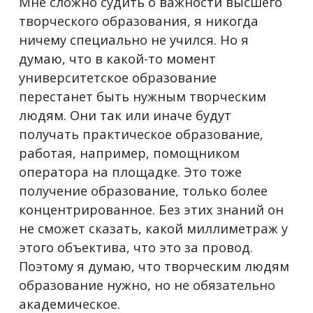
Мне сложно судить о важности высшего
творческого образования, я никогда
ничему специально не учился. Но я
думаю, что в какой-то момент
университетское образование
перестанет быть нужным творческим
людям. Они так или иначе будут
получать практическое образование,
работая, например, помощником
оператора на площадке. Это тоже
получение образование, только более
концентрированное. Без этих знаний он
не сможет сказать, какой миллиметраж у
этого объектива, что это за провод.
Поэтому я думаю, что творческим людям
образование нужно, но не обязательно
академическое.