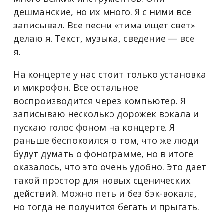
дешманские, но их много. Я с ними все
записывал. Все песни «тима ищет свет»
делаю я. Текст, музыка, сведение — все
я.
На концерте у нас стоит только установка
и микрофон. Все остальное
воспроизводится через компьютер. Я
записываю несколько дорожек вокала и
пускаю голос фоном на концерте. Я
раньше беспокоился о том, что же люди
будут думать о фонограмме, но в итоге
оказалось, что это очень удобно. Это дает
такой простор для новых сценических
действий. Можно петь и без бэк-вокала,
но тогда не получится бегать и прыгать.