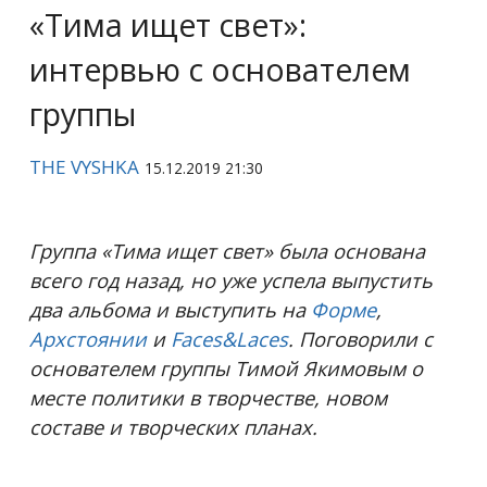
«Тима ищет свет»:
интервью с основателем
группы
THE VYSHKA
15.12.2019 21:30
Группа «Тима ищет свет» была основана
всего год назад, но уже успела выпустить
два альбома и выступить на
Форме
,
Архстоянии
и
Faces&Laces
. Поговорили с
основателем группы Тимой Якимовым о
месте политики в творчестве, новом
составе и творческих планах.