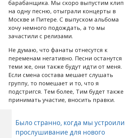
барабанщика. Мы скоро выпустим клип
на одну песню, отыграли концерты в
Москве и Питере. С выпуском альбома
хочу немного подождать, а то мы
зачастили с релизами.
Не думаю, что фанаты отнесутся к
переменам негативно. Песни останутся
теми же, они также будут идти от меня.
Если смена состава мешает слушать
группу, то помешает и то, что я
подстригся. Тем более, Тим будет также
принимать участие, вносить правки.
Было странно, когда мы устроили
прослушивание для нового