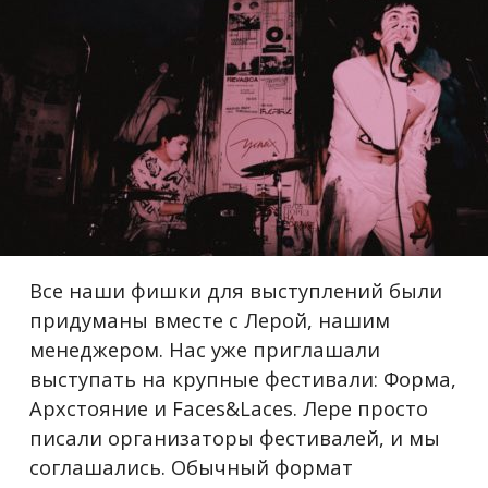
Все наши фишки для выступлений были
придуманы вместе с Лерой, нашим
менеджером. Нас уже приглашали
выступать на крупные фестивали: Форма,
Архстояние и Faces&Laces. Лере просто
писали организаторы фестивалей, и мы
соглашались. Обычный формат