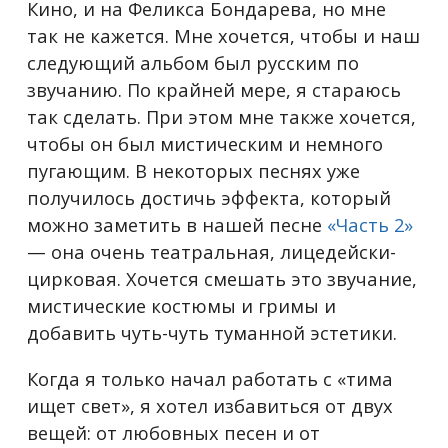
Кино, и на Феликса Бондарева, но мне
так не кажется. Мне хочется, чтобы и наш
следующий альбом был русским по
звучанию. По крайней мере, я стараюсь
так сделать. При этом мне также хочется,
чтобы он был мистическим и немного
пугающим. В некоторых песнях уже
получилось достичь эффекта, который
можно заметить в нашей песне
«Часть 2»
— она очень театральная, лицедейски-
цирковая. Хочется смешать это звучание,
мистические костюмы и гримы и
добавить чуть-чуть туманной эстетики.
Когда я только начал работать с «тима
ищет свет», я хотел избавиться от двух
вещей: от любовных песен и от