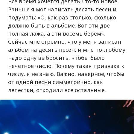
Все время хочется делать что-то новое.
Раньше я мог написать десять песен и
подумать: «О, как раз столько, сколько
должно быть в альбоме. Вот эти две
полная лажа, а эти восемь берем».
Сейчас мне стремно, что у меня записан
альбом на десять песен, и мне по-любому
надо одну выбросить, чтобы было
нечетное число. Почему такая привязка к
числу, я не знаю. Важно, наверное, чтобы
от одной песни симметрично, как
лепестки, отходили все остальные.