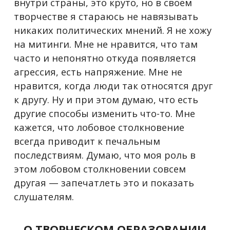
внутри страны, это круто, но в своем
творчестве я стараюсь не навязывать
никаких политических мнений. Я не хожу
на митинги. Мне не нравится, что там
часто и непонятно откуда появляется
агрессия, есть напряжение. Мне не
нравится, когда люди так относятся друг
к другу. Ну и при этом думаю, что есть
другие способы изменить что-то. Мне
кажется, что лобовое столкновение
всегда приводит к печальным
последствиям. Думаю, что моя роль в
этом лобовом столкновении совсем
другая — запечатлеть это и показать
слушателям.
О ТВОРЧЕСКОМ ОБРАЗОВАНИИ