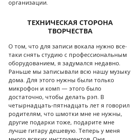
организации.
ТЕХНИЧЕСКАЯ СТОРОНА
ТВОРЧЕСТВА
О том, что для записи вокала нужно все-
таки снять студию с профессиональным
оборудованием, я задумался недавно.
Раньше мы записывали всю нашу музыку
дома. Для этого нужны были только
микрофон и комп — этого было
достаточно, чтобы делать рэп. В
четырнадцать-пятнадцать лет я говорил
родителям, что шмотки мне не нужны,
другие подарки тоже, подарите мне
лучше гитару дешевую. Теперь у меня
много всяких инструментов. Они