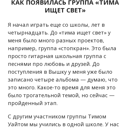
КАК ПОЯВИЛАСЬ ГРУППА «ТИМА
ИЩЕТ СВЕТ»
Я начал играть еще со школы, лет в
четырнадцать. До «тима ищет свет» у
меня было много разных проектов,
например, группа «стопкран». Это была
просто гитарная школьная группа с
песнями про любовь и друзей. До
поступления в Вышку у меня уже было
записано четыре альбома — думаю, что
это много. Какое-то время для меня это
было трогательной темой, но сейчас —
пройденный этап.
С другим участником группы Тимом
Уайтом мы учились в одной школе. У нас