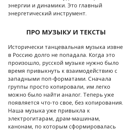
энергии и динамики. Это главный
энергетический инструмент.
ПРО МУЗЫКУ И ТЕКСТЫ
Исторически танцевальная музыка извне
в Россию долго не попадала. Когда это
произошло, русской музыке нужно было
время привыкнуть к взаимодействию с
западными поп-форматами. Сначала
группы просто копировали, им легко
можно было найти аналог. Теперь уже
появляется что-то свое, без копирования.
Наша музыка уже привыкла к
электрогитарам, драм-машинам,
канонам, по которым сформировалась