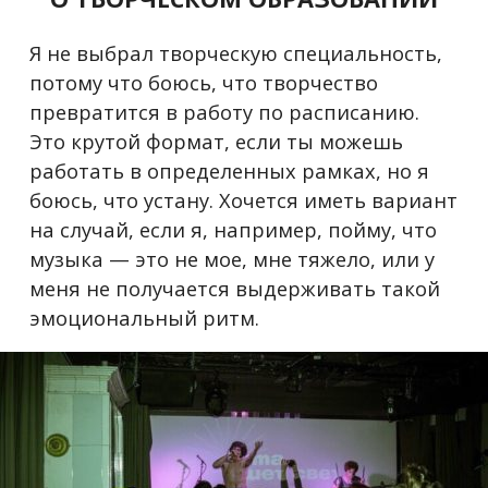
Я не выбрал творческую специальность,
потому что боюсь, что творчество
превратится в работу по расписанию.
Это крутой формат, если ты можешь
работать в определенных рамках, но я
боюсь, что устану. Хочется иметь вариант
на случай, если я, например, пойму, что
музыка — это не мое, мне тяжело, или у
меня не получается выдерживать такой
эмоциональный ритм.