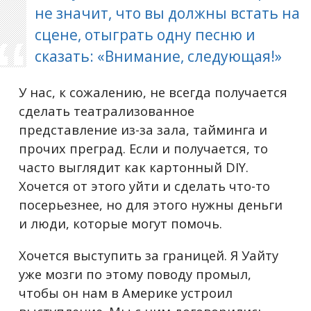
не значит, что вы должны встать на
сцене, отыграть одну песню и
сказать: «Внимание, следующая!»
У нас, к сожалению, не всегда получается
сделать театрализованное
представление из-за зала, тайминга и
прочих преград. Если и получается, то
часто выглядит как картонный DIY.
Хочется от этого уйти и сделать что-то
посерьезнее, но для этого нужны деньги
и люди, которые могут помочь.
Хочется выступить за границей.
Я Уайту
уже мозги по этому поводу промыл,
чтобы он нам в Америке устроил