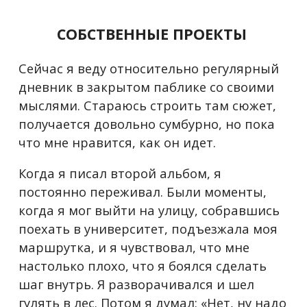
СОБСТВЕННЫЕ ПРОЕКТЫ
Сейчас я веду относительно регулярный
дневник в закрытом паблике со своими
мыслями. Стараюсь строить там сюжет,
получается довольно сумбурно, но пока
что мне нравится, как он идет.
Когда я писал второй альбом, я
постоянно переживал. Были моменты,
когда я мог выйти на улицу, собравшись
поехать в университет, подъезжала моя
маршрутка, и я чувствовал, что мне
настолько плохо, что я боялся сделать
шаг внутрь. Я разворачивался и шел
гулять в лес. Потом я думал: «Нет, ну надо