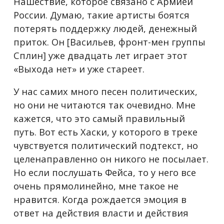
Нашествие, которое связано с Армией
России. Думаю, такие артисты боятся
потерять поддержку людей, денежный
приток. Он [Васильев, фронт-мен группы
Сплин] уже двадцать лет играет этот
«Выхода нет» и уже стареет.
У нас самих много песен политических,
но они не читаются так очевидно. Мне
кажется, что это самый правильный
путь. Вот есть Хаски, у которого в треке
чувствуется политический подтекст, но
целенаправленно он никого не посылает.
Но если послушать Фейса, то у него все
очень прямолинейно, мне такое не
нравится. Когда рождается эмоция в
ответ на действия власти и действия