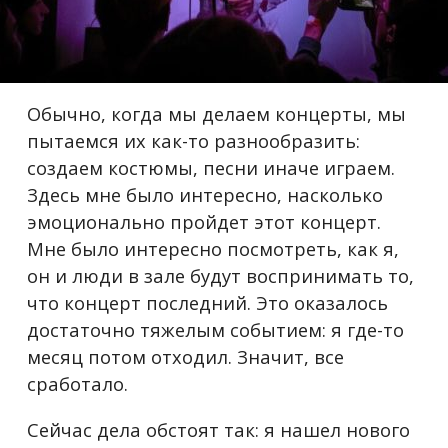
Обычно, когда мы делаем концерты, мы
пытаемся их как-то разнообразить:
создаем костюмы, песни иначе играем.
Здесь мне было интересно, насколько
эмоционально пройдет этот концерт.
Мне было интересно посмотреть, как я,
он и люди в зале будут воспринимать то,
что концерт последний. Это оказалось
достаточно тяжелым событием: я где-то
месяц потом отходил. Значит, все
сработало.
Сейчас дела обстоят так: я нашел нового