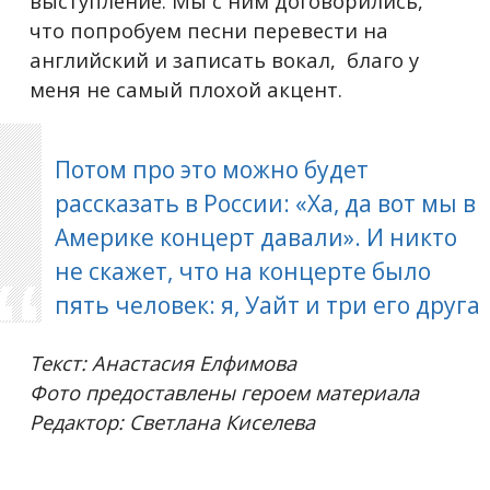
выступление. Мы с ним договорились,
что попробуем песни перевести на
английский и записать вокал, благо у
меня не самый плохой акцент.
Потом про это можно будет
рассказать в России: «Ха, да вот мы в
Америке концерт давали». И никто
не скажет, что на концерте было
пять человек: я, Уайт и три его друга
Текст: Анастасия Елфимова
Фото предоставлены героем материала
Редактор: Светлана Киселева