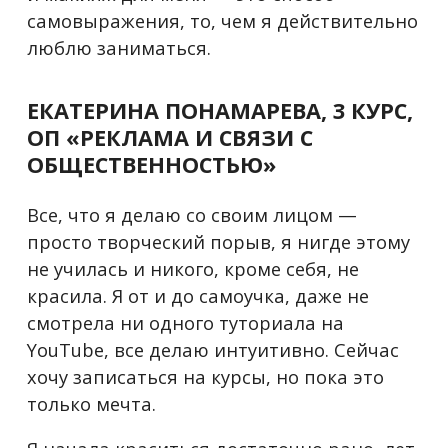
самовыражения, то, чем я действительно
люблю заниматься.
ЕКАТЕРИНА ПОНАМАРЕВА, 3 КУРС,
ОП
«РЕКЛАМА И СВЯЗИ С
ОБЩЕСТВЕННОСТЬЮ»
Все, что я делаю со своим лицом —
просто творческий порыв, я нигде этому
не училась и никого, кроме себя, не
красила. Я от и до самоучка, даже не
смотрела ни одного туториала на
YouTube, все делаю интуитивно. Сейчас
хочу записаться на курсы, но пока это
только мечта.