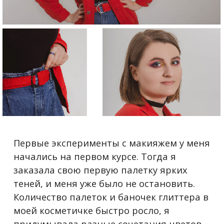
Первые эксперименты с макияжем у меня
начались на первом курсе. Тогда я
заказала свою первую палетку ярких
теней, и меня уже было не остановить.
Количество палеток и баночек глиттера в
моей косметичке быстро росло, я
придумывала разные сочетания цветов,