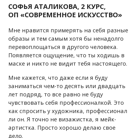
СОФЬЯ АТАЛИКОВА, 2 КУРС,
ОП
«СОВРЕМЕННОЕ ИСКУССТВО»
Мне нравится примерять на себя разные
образы и тем самым хотя бы ненадолго
перевоплощаться в другого человека.
Появляется ощущение, что ты ходишь в
маске и никто не видит тебя настоящего.
Мне кажется, что даже если я буду
заниматься чем-то десять или двадцать
лет подряд, то все равно не буду
чувствовать себя профессионалкой.
Это
как спросить у художника, профессионал
ли он.
Я точно не визажистка, я мейк-
артистка. Просто хорошо делаю свое
дело.