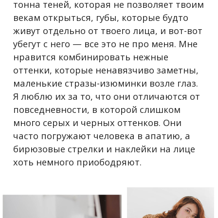
тонна теней, которая не позволяет твоим
векам открыться, губы, которые будто
живут отдельно от твоего лица, и вот-вот
убегут с него
—
все это не про меня. Мне
нравится комбинировать нежные
оттенки, которые ненавязчиво заметны,
маленькие стразы-изюминки возле глаз.
Я люблю их за то, что они отличаются от
повседневности, в которой слишком
много серых и черных оттенков. Они
часто погружают человека в апатию, а
бирюзовые стрелки и наклейки на лице
хоть немного приободряют.