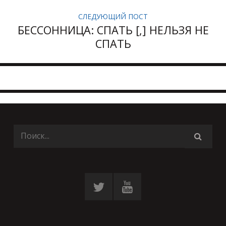
СЛЕДУЮЩИЙ ПОСТ
БЕССОННИЦА: СПАТЬ [,] НЕЛЬЗЯ НЕ
СПАТЬ