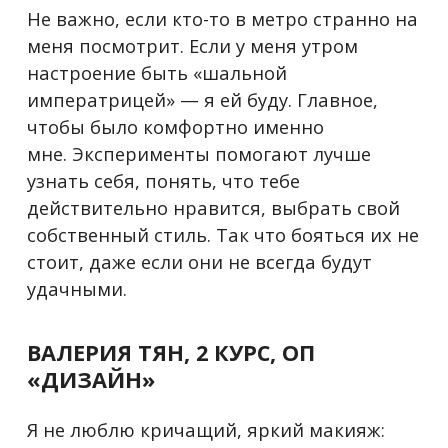
Не важно, если кто-то в метро странно на
меня посмотрит. Если у меня утром
настроение быть «шальной
императрицей» — я ей буду. Главное,
чтобы было комфортно именно
мне.
Эксперименты помогают лучше
узнать себя, понять, что тебе
действительно нравится, выбрать свой
собственный стиль. Так что бояться их не
стоит, даже если они не всегда будут
удачными.
ВАЛЕРИЯ ТЯН, 2 КУРС, ОП
«ДИЗАЙН
»
Я не люблю кричащий, яркий макияж: