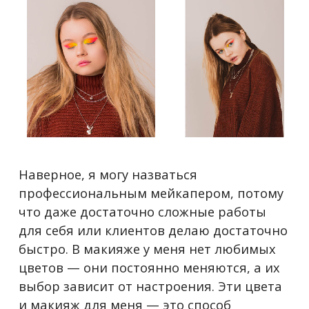
Наверное, я могу назваться
профессиональным мейкапером, потому
что даже достаточно сложные работы
для себя или клиентов делаю достаточно
быстро. В макияже у меня нет любимых
цветов
—
они постоянно меняются, а их
выбор зависит от настроения. Эти цвета
и макияж для меня
—
это способ