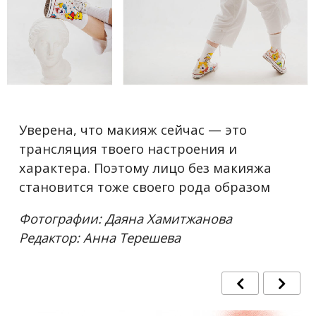
Уверена, что макияж сейчас
—
это
трансляция твоего настроения и
характера. Поэтому лицо без макияжа
становится тоже своего рода образом
Фотографии: Даяна Хамитжанова
Редактор: Анна Терешева