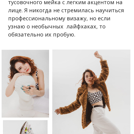
тусовочного мейка с легким акцентом на
лице. Я никогда не стремилась научиться
профессиональному визажу, но если
узнаю о необычных лайфхаках, то
обязательно их пробую.