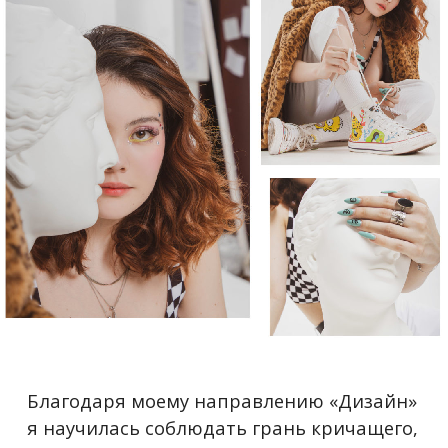
Благодаря моему направлению «Дизайн»
я научилась соблюдать грань кричащего,