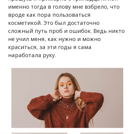
именно тогда в голову мне взбрело, что
вроде как пора пользоваться
косметикой. Это был достаточно
сложный путь проб и ошибок. Ведь никто
не учил меня, как нужно и можно
краситься, за эти годы я сама
наработала руку.