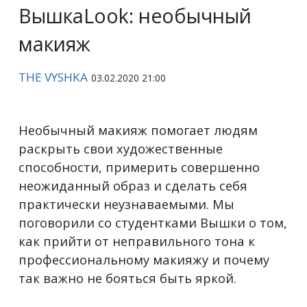
ВышкаLook: необычный
макияж
THE VYSHKA
03.02.2020 21:00
Необычный макияж помогает людям
раскрыть свои художественные
способности, примерить совершенно
неожиданный образ и сделать себя
практически неузнаваемыми. Мы
поговорили со студентками Вышки о том,
как прийти от неправильного тона к
профессиональному макияжу и почему
так важно не бояться быть яркой.