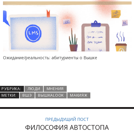
Ожидание/реальность: абитуриенты о Вышке
РУБРИКА:
ЛЮДИ
МНЕНИЯ
МЕТКИ:
ВШЭ
ВЫШКАLOOK
МАКИЯЖ
ПРЕДЫДУЩИЙ ПОСТ
ФИЛОСОФИЯ АВТОСТОПА