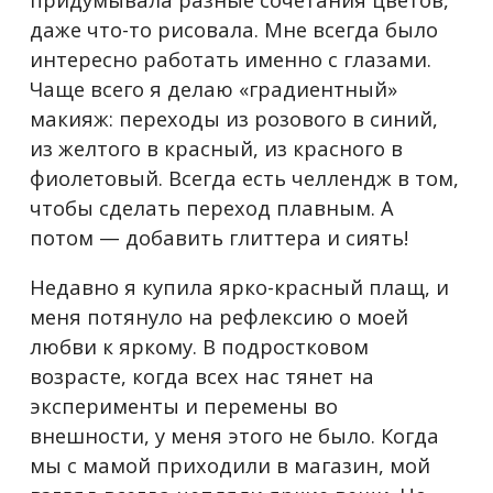
даже что-то рисовала. Мне всегда было
интересно работать именно с глазами.
Чаще всего я делаю «градиентный»
макияж: переходы из розового в синий,
из желтого в красный, из красного в
фиолетовый. Всегда есть челлендж в том,
чтобы сделать переход плавным. А
потом — добавить глиттера и сиять!
Недавно я купила ярко-красный плащ, и
меня потянуло на рефлексию о моей
любви к яркому.
В подростковом
возрасте, когда всех нас тянет на
эксперименты и перемены во
внешности, у меня этого не было. Когда
мы с мамой приходили в магазин, мой