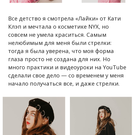
Все детство я смотрела «Лайки» от Кати
Клэп и мечтала о косметике NYX, но
совсем не умела краситься. Самым
нелюбимым для меня были стрелки:
тогда я была уверена, что моя форма
глаза просто не создана для них. Но
много практики и видеоуроки на YouTube
сделали свое дело
—
со временем у меня
начало получаться все, и даже стрелки.