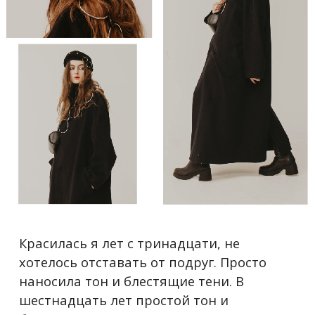
Красилась я лет с тринадцати, не
хотелось отставать от подруг. Просто
наносила тон и блестящие тени. В
шестнадцать лет простой тон и