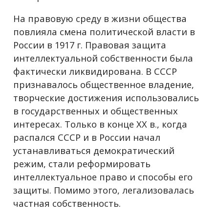
На правовую среду в жизни общества
повлияла смена политической власти в
России в 1917 г. Правовая защита
интеллектуальной собственности была
фактически ликвидирована. В СССР
признавалось общественное владение,
творческие достижения использовались
в государственных и общественных
интересах. Только в конце XX в., когда
распался СССР и в России начал
устанавливаться демократический
режим, стали реформировать
интеллектуальное право и способы его
защиты. Помимо этого, легализовалась
частная собственность.