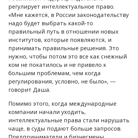
регулирует интеллектуальное право.
«Мне кажется, в России законодательству
надо будет выбрать какой-то
правильный путь в отношении новых
институтов, которые появляются, и
принимать правильные решения. Это
нужно, чтобы потом это все как снежный
ком не покатилось и не привело к
большим проблемам, чем когда
регулирования, условно, не было», —
говорит Даша.
Помимо этого, когда международные
компании начали уходить,
интеллектуальные права стали нарушать
чаще, в суды подают больше запросов.
Предприниматели и бизнесмены