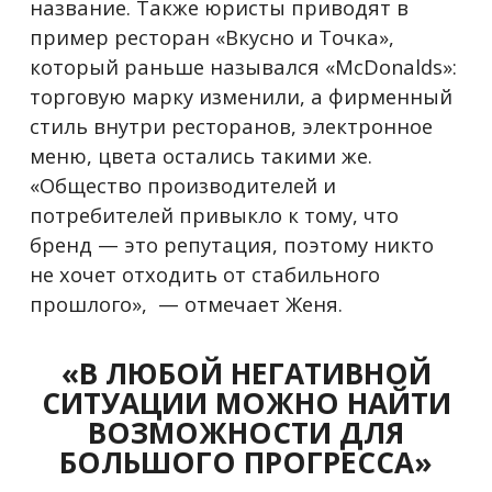
название. Также юристы приводят в
пример ресторан «Вкусно и Точка»,
который раньше назывался «McDonalds»:
торговую марку изменили, а фирменный
стиль внутри ресторанов, электронное
меню, цвета остались такими же.
«Общество производителей и
потребителей привыкло к тому, что
бренд — это репутация, поэтому никто
не хочет отходить от стабильного
прошлого», — отмечает Женя.
«В ЛЮБОЙ НЕГАТИВНОЙ
СИТУАЦИИ МОЖНО НАЙТИ
ВОЗМОЖНОСТИ ДЛЯ
БОЛЬШОГО ПРОГРЕССА»