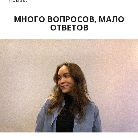
МНОГО ВОПРОСОВ, МАЛО
ОТВЕТОВ