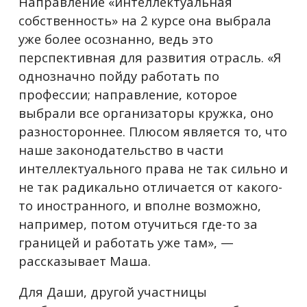
Направление «интеллектуальная
собственность» на 2 курсе она выбрала
уже более осознанно, ведь это
перспективная для развития отрасль. «Я
однозначно пойду работать по
профессии; направление, которое
выбрали все организаторы кружка, оно
разностороннее. Плюсом является то, что
наше законодательство в части
интеллектуального права не так сильно и
не так радикально отличается от какого-
то иностранного, и вполне возможно,
например, потом отучиться где-то за
границей и работать уже там», —
рассказывает Маша.
Для Даши, другой участницы