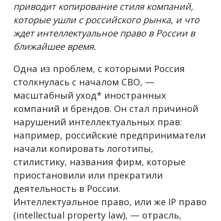
приводит копирование стиля компаний,
которые ушли с российского рынка, и что
ждет интеллектуальное право в России в
ближайшее время.
Одна из проблем, с которыми Россия
столкнулась с началом СВО, —
масштабный уход* иностранных
компаний и брендов. Он стал причиной
нарушений интеллектуальных прав:
например, российские предприниматели
начали копировать логотипы,
стилистику, названия фирм, которые
приостановили или прекратили
деятельность в России.
Интеллектуальное право, или же IP право
(intellectual property law), — отрасль,