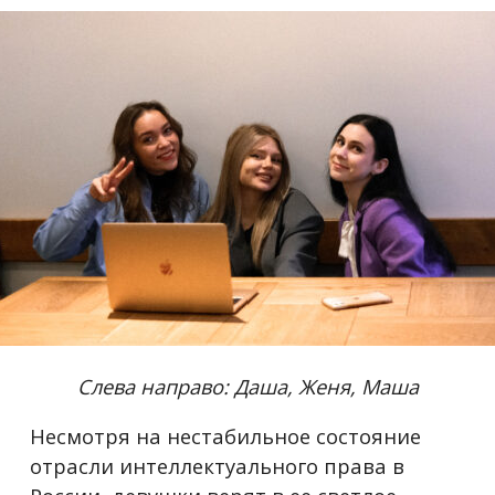
Слева направо: Даша, Женя, Маша
Несмотря на нестабильное состояние
отрасли интеллектуального права в