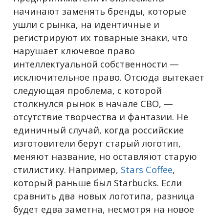
начинают заменять бренды, которые
ушли с рынка, на идентичные и
регистрируют их товарные знаки, что
нарушает ключевое право
интеллектуальной собственности —
исключительное право. Отсюда вытекает
следующая проблема, с которой
столкнулся рынок в начале СВО, —
отсутствие творчества и фантазии. Не
единичный случай, когда российские
изготовители берут старый логотип,
меняют название, но оставляют старую
стилистику. Например,
Stars Coffee
,
который раньше был Starbucks. Если
сравнить два новых логотипа, разница
будет едва заметна, несмотря на новое