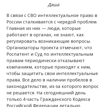
Даша
В связи с СВО интеллектуальное право в
России сталкивается с чередой проблем.
Главная из них — люди, которые
работают в органах, не знают, как
регулировать возникающие вопросы.
Организаторы проекта отмечают, что
Роспатент и Суд по интеллектуальным
правам периодически отказывают
компаниям, которые приходят к ним,
чтобы защитить свои интеллектуальные
права. Все дело в наличии пробелов в
законодательстве, из-за которого вопрос
не решается. На сегодняшний день
только 4 часть Гражданского Кодекса
Российской Федерации детально