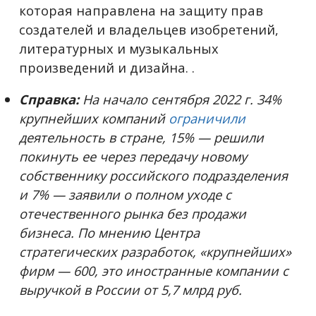
которая направлена на защиту прав
создателей и владельцев изобретений,
литературных и музыкальных
произведений и дизайна. .
Справка:
На начало сентября 2022 г. 34%
крупнейших компаний
ограничили
деятельность в стране, 15% — решили
покинуть ее через передачу новому
собственнику российского подразделения
и 7% — заявили о полном уходе с
отечественного рынка без продажи
бизнеса. По мнению Центра
стратегических разработок, «крупнейших»
фирм — 600, это иностранные компании с
выручкой в России от 5,7 млрд руб.