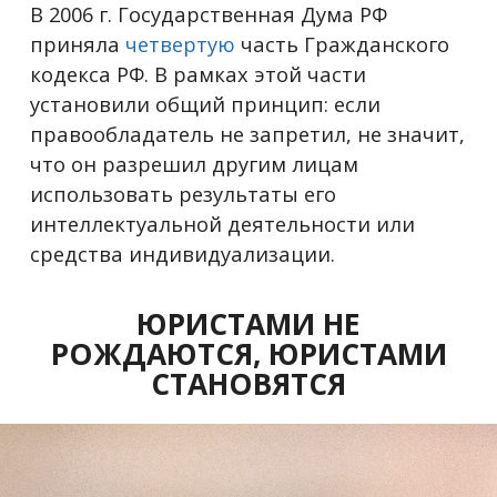
В 2006 г. Государственная Дума РФ
приняла
четвертую
часть Гражданского
кодекса РФ. В рамках этой части
установили общий принцип: если
правообладатель не запретил, не значит,
что он разрешил другим лицам
использовать результаты его
интеллектуальной деятельности или
средства индивидуализации.
ЮРИСТАМИ НЕ
РОЖДАЮТСЯ, ЮРИСТАМИ
СТАНОВЯТСЯ