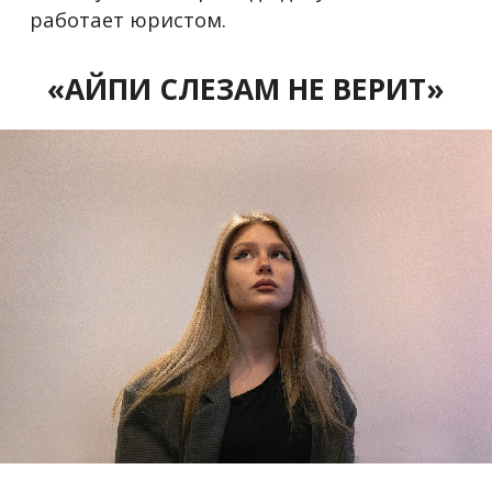
работает юристом.
«АЙПИ СЛЕЗАМ НЕ ВЕРИТ»