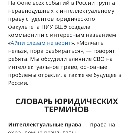
На фоне всех событий в России группа
неравнодушных к интеллектуальному
праву студентов юридического
факультета НИУ ВШЭ создала
коммьюнити с интересным названием
«
Айпи слезам не верит
». «Молчать
нельзя, пора разбираться», — говорят
ребята. Мы обсудили влияние СВО на
интеллектуальное право, основные
проблемы отрасли, а также ее будущее в
России.
СЛОВАРЬ ЮРИДИЧЕСКИХ
ТЕРМИНОВ
Интеллектуальные права
— права на
охраняемые результаты