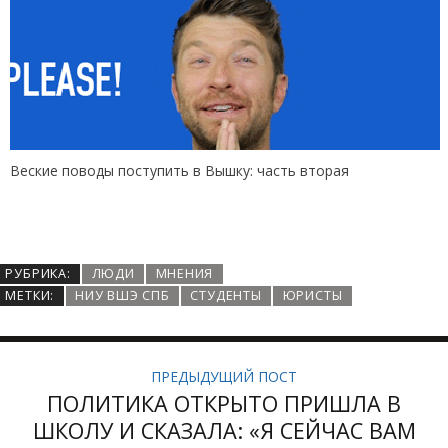
Веские поводы поступить в Вышку: часть вторая
РУБРИКА:
ЛЮДИ
МНЕНИЯ
МЕТКИ:
НИУ ВШЭ СПБ
СТУДЕНТЫ
ЮРИСТЫ
ПРЕДЫДУЩИЙ ПОСТ
ПОЛИТИКА ОТКРЫТО ПРИШЛА В
ШКОЛУ И СКАЗАЛА: «Я СЕЙЧАС ВАМ