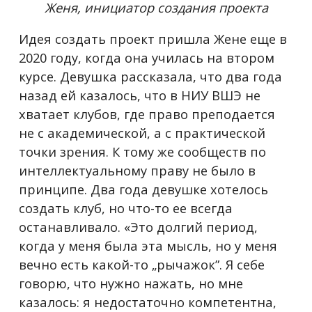
Женя, инициатор создания проекта
Идея создать проект пришла Жене еще в
2020 году, когда она училась на втором
курсе. Девушка рассказала, что два года
назад ей казалось, что в НИУ ВШЭ не
хватает клубов, где право преподается
не с академической, а с практической
точки зрения. К тому же сообществ по
интеллектуальному праву не было в
принципе. Два года девушке хотелось
создать клуб, но что-то ее всегда
останавливало. «Это долгий период,
когда у меня была эта мысль, но у меня
вечно есть какой-то „рычажок”. Я себе
говорю, что нужно нажать, но мне
казалось: я недостаточно компетентна,