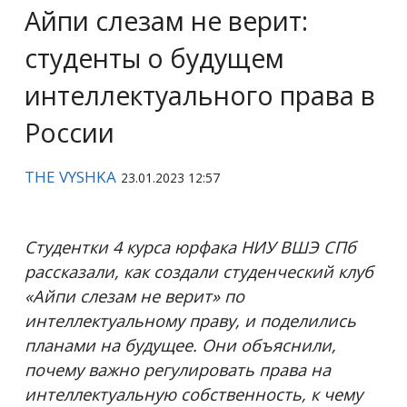
Айпи слезам не верит:
студенты о будущем
интеллектуального права в
России
THE VYSHKA
23.01.2023 12:57
Студентки 4 курса юрфака НИУ ВШЭ СПб
рассказали, как создали студенческий клуб
«Айпи слезам не верит» по
интеллектуальному праву, и поделились
планами на будущее. Они объяснили,
почему важно регулировать права на
интеллектуальную собственность, к чему