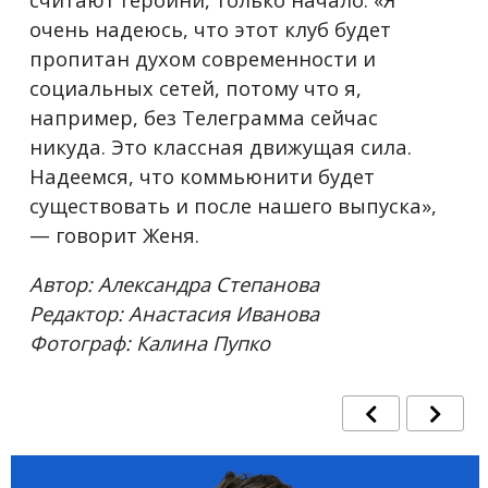
очень надеюсь, что этот клуб будет
пропитан духом современности и
социальных сетей, потому что я,
например, без Телеграмма сейчас
никуда. Это классная движущая сила.
Надеемся, что коммьюнити будет
существовать и после нашего выпуска»,
— говорит Женя.
Автор: Александра Степанова
Редактор: Анастасия Иванова
Фотограф: Калина Пупко