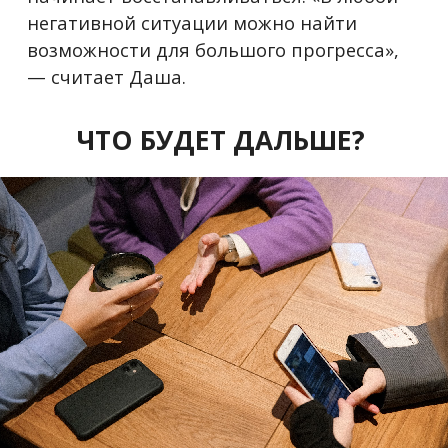
негативной ситуации можно найти
возможности для большого прогресса»,
— считает Даша.
ЧТО БУДЕТ ДАЛЬШЕ?