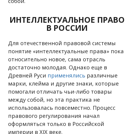
собой.
ИНТЕЛЛЕКТУАЛЬНОЕ ПРАВО
В РОССИИ
Для отечественной правовой системы
понятие «интеллектуальные права» пока
относительно новое, сама отрасль
достаточно молодая. Однако еще в
Древней Руси
применялись
различные
марки, клейма и другие знаки, которые
помогали отличать чьи-либо товары
между собой, но эта практика не
использовалась повсеместно. Процесс
правового регулирования начал
оформляться только в Российской
империи в XIX веке.