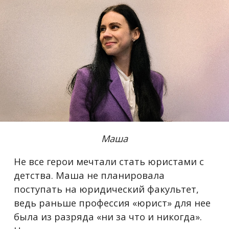
Маша
Не все герои мечтали стать юристами с
детства. Маша не планировала
поступать на юридический факультет,
ведь раньше профессия «юрист» для нее
была из разряда «ни за что и никогда».