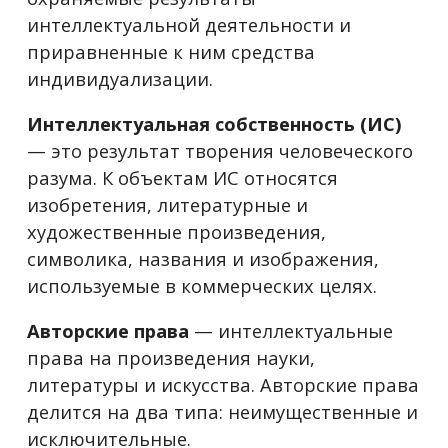
интеллектуальной деятельности и
приравненные к ним средства
индивидуализации.
Интеллектуальная собственность (ИС)
— это результат творения человеческого
разума. К объектам ИС относятся
изобретения, литературные и
художественные произведения,
символика, названия и изображения,
используемые в коммерческих целях.
Авторские права
— интеллектуальные
права на произведения науки,
литературы и искусства. Авторские права
делится на два типа: неимущественные и
исключительные.