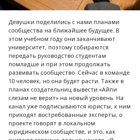
Девушки поделились с нами планами
сообщества на ближайшее будущее. В
этом учебном году они заканчивают
университет, поэтому собираются
передать руководство студентам
помладше и при этом продолжать
развивать сообщество. Сейчас в команде
10 человек, но она будет расти. Также в
планах создательниц вывести «Айпи
слезам не верит» на новый уровень. На
канал уже подписываются юристы, к ним
приходят востребованные эксперты, о
проекте говорят в локальном
юридическом сообществе, и это, как
считают героини, только начало. «Я