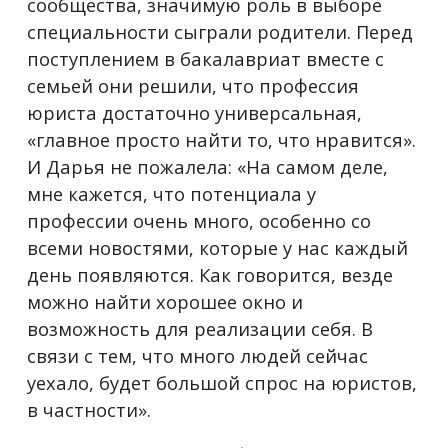
сообщества, значимую роль в выборе
специальности сыграли родители. Перед
поступлением в бакалавриат вместе с
семьей они решили, что профессия
юриста достаточно универсальная,
«главное просто найти то, что нравится».
И Дарья не пожалела: «На самом деле,
мне кажется, что потенциала у
профессии очень много, особенно со
всеми новостями, которые у нас каждый
день появляются. Как говорится, везде
можно найти хорошее окно и
возможность для реализации себя. В
связи с тем, что много людей сейчас
уехало, будет большой спрос на юристов,
в частности».