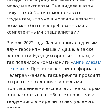
молодые эксперты. Она видела в этом
силу. Такой формат мог показать
студентам, что уже в молодом возрасте
возможно быть востребованными и
компетентными специалистами.
В июле 2022 года Женя написала другим
двум героиням, Маше и Даше, а также
остальным будущим организаторам, и
так появилось коммьюнити «
Айпи слезам
не верит
». Проект существует в формате
Телеграм-канала, также ребята проводят
открытые заседания с молодыми
приглашенными экспертами, на которых
они рассказывают обо всех новостях и
тенденциях в мире интеллектуального
права.