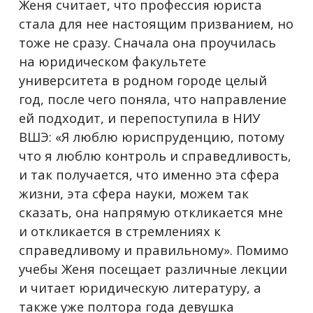
Женя считает, что профессия юриста
стала для нее настоящим призванием, но
тоже не сразу. Сначала она проучилась
на юридическом факультете
университета в родном городе целый
год, после чего поняла, что направление
ей подходит, и перепоступила в НИУ
ВШЭ: «Я люблю юриспруденцию, потому
что я люблю контроль и справедливость,
и так получается, что именно эта сфера
жизни, эта сфера науки, можем так
сказать, она напрямую откликается мне
и откликается в стремлениях к
справедливому и правильному». Помимо
учебы Женя посещает различные лекции
и читает юридическую литературу, а
также уже полтора года девушка