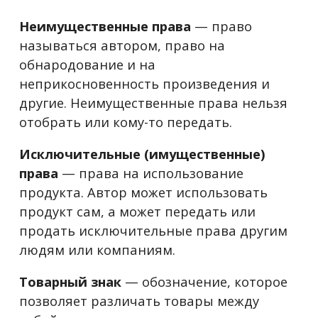
Неимущественные права
— право
называться автором, право на
обнародование и на
неприкосновенность произведения и
другие. Неимущественные права нельзя
отобрать или кому-то передать.
Исключительные (имущественные)
права
— права на использование
продукта. Автор может использовать
продукт сам, а может передать или
продать исключительные права другим
людям или компаниям.
Товарный знак
— обозначение, которое
позволяет различать товары между