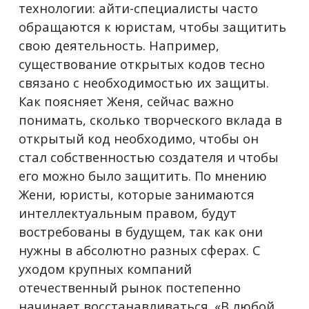
технологии: айти-специалисты часто
обращаются к юристам, чтобы защитить
свою деятельность. Например,
существование открытых кодов тесно
связано с необходимостью их защиты.
Как поясняет Женя, сейчас важно
понимать, сколько творческого вклада в
открытый код необходимо, чтобы он
стал собственностью создателя и чтобы
его можно было защитить. По мнению
Жени, юристы, которые занимаются
интеллектуальным правом, будут
востребованы в будущем, так как они
нужны в абсолютно разных сферах. С
уходом крупных компаний
отечественный рынок постепенно
начинает восстанавливаться. «В любой