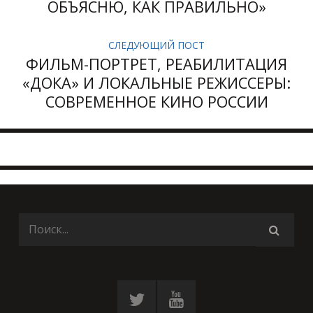
ОБЪЯСНЮ, КАК ПРАВИЛЬНО»
СЛЕДУЮЩИЙ ПОСТ
ФИЛЬМ-ПОРТРЕТ, РЕАБИЛИТАЦИЯ
«ДОКА» И ЛОКАЛЬНЫЕ РЕЖИССЕРЫ:
СОВРЕМЕННОЕ КИНО РОССИИ