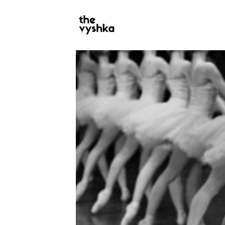
PRIMARY
NAVIGATION