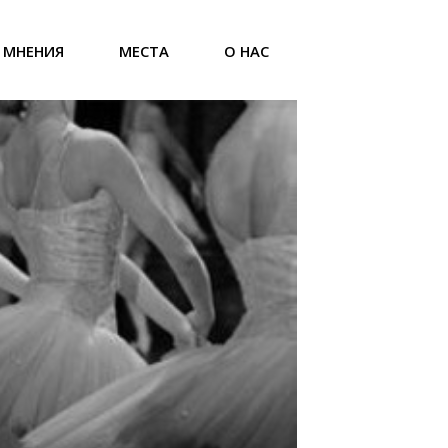
МНЕНИЯ
МЕСТА
О НАС