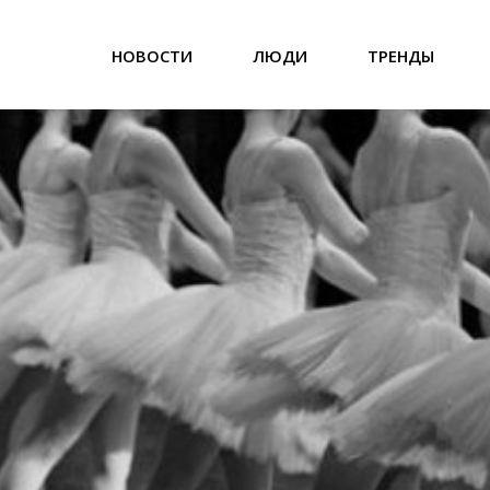
НОВОСТИ
ЛЮДИ
ТРЕНДЫ