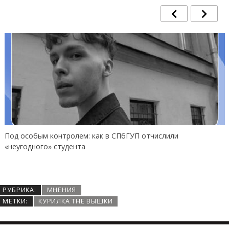
Под особым контролем: как в СПбГУП отчислили
«неугодного» студента
РУБРИКА:
МНЕНИЯ
МЕТКИ:
КУРИЛКА THE ВЫШКИ