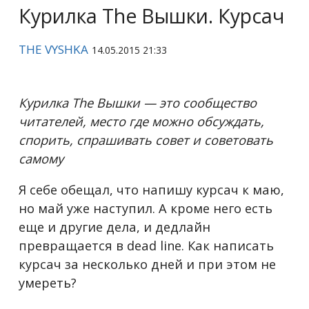
Курилка The Вышки. Курсач
THE VYSHKA
14.05.2015 21:33
Курилка The Вышки — это сообщество
читателей, место где можно обсуждать,
спорить, спрашивать совет и советовать
самому
Я себе обещал, что напишу курсач к маю,
но май уже наступил. А кроме него есть
еще и другие дела, и дедлайн
превращается в dead line. Как написать
курсач за несколько дней и при этом не
умереть?