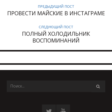
ПРЕДЫДУЩИЙ ПОСТ
ПРОВЕСТИ МАЙСКИЕ В ИНСТАГРАМЕ
СЛЕДУЮЩИЙ ПОСТ
ПОЛНЫЙ ХОЛОДИЛЬНИК
ВОСПОМИНАНИЙ