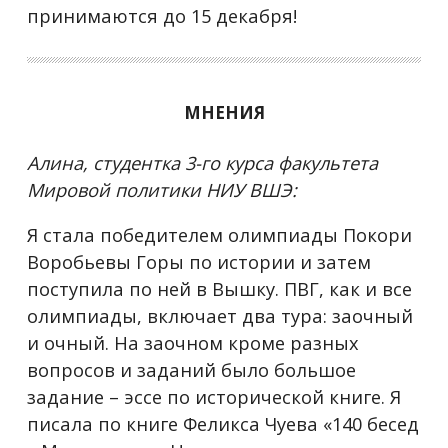
принимаются до 15 декабря!
МНЕНИЯ
Алина, студентка 3-го курса факультета
Мировой политики НИУ ВШЭ:
Я стала победителем олимпиады Покори
Воробьевы Горы по истории и затем
поступила по ней в Вышку. ПВГ, как и все
олимпиады, включает два тура: заочный
и очный. На заочном кроме разных
вопросов и заданий было большое
задание – эссе по исторической книге. Я
писала по книге Феликса Чуева «140 бесед