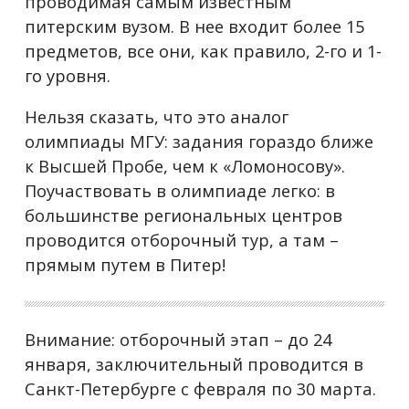
проводимая самым известным
питерским вузом. В нее входит более 15
предметов, все они, как правило, 2-го и 1-
го уровня.
Нельзя сказать, что это аналог
олимпиады МГУ: задания гораздо ближе
к Высшей Пробе, чем к «Ломоносову».
Поучаствовать в олимпиаде легко: в
большинстве региональных центров
проводится отборочный тур, а там –
прямым путем в Питер!
Внимание: отборочный этап – до 24
января, заключительный проводится в
Санкт-Петербурге с февраля по 30 марта.