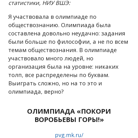
статистики, НИУ ВШЭ:
Я участвовала в олимпиаде по
обществознанию. Олимпиада была
составлена довольно неудачно: задания
были больше по философии, а не по всем
темам обществознания. В олимпиаде
участвовало много людей, но
организация была на уровне: никаких
толп, все распределены по буквам.
Выиграть сложно, но на то это и
олимпиада, верно?
ОЛИМПИАДА «ПОКОРИ
ВОРОБЬЕВЫ ГОРЫ!»
pvg.mk.ru/