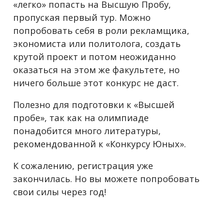
«легко» попасть на Высшую Пробу,
пропуская первый тур. Можно
попробовать себя в роли рекламщика,
экономиста или политолога, создать
крутой проект и потом неожиданно
оказаться на этом же факультете, но
ничего больше этот конкурс не даст.
Полезно для подготовки к «Высшей
пробе», так как на олимпиаде
понадобится много литературы,
рекомендованной к «Конкурсу Юных».
К сожалению, регистрация уже
закончилась. Но вы можете попробовать
свои силы через год!