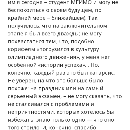
им я сегодня – студент МГИМО и могу не
беспокоиться о своем будущем, по
крайней мере – ближайшем). Так
получилось, что на заключительном
этапе я был всего дважды; не могу
похвастаться тем, что, подобно
корифеям «погрузился в культуру
олимпиадного движения», у меня нет
особенной «истории успеха»… Но,
конечно, каждый раз это был катарсис.
Не уверен, на что это больше было
похоже: на праздник или на самый
серьезный экзамен, – не могу сказать, что
не сталкивался с проблемами и
неприятностями, которых хотелось бы
избежать, знаю только одно — что оно
того стоило. И, конечно, спасибо