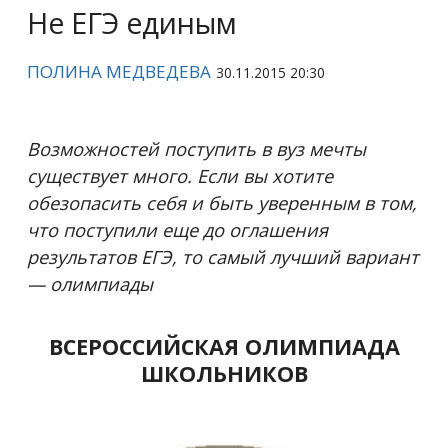
Не ЕГЭ единым
ПОЛИНА МЕДВЕДЕВА
30.11.2015 20:30
Возможностей поступить в вуз мечты
существует много. Если вы хотите
обезопасить себя и быть уверенным в том,
что поступили еще до оглашения
результатов ЕГЭ, то самый лучший вариант
— олимпиады
ВСЕРОССИЙСКАЯ ОЛИМПИАДА
ШКОЛЬНИКОВ