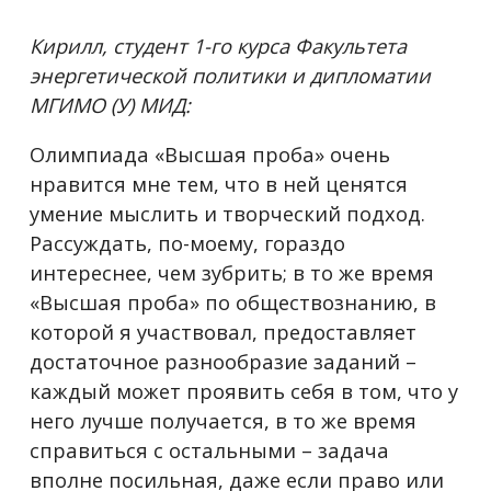
Кирилл, студент 1-го курса Факультета
энергетической политики и дипломатии
МГИМО (У) МИД:
Олимпиада «Высшая проба» очень
нравится мне тем, что в ней ценятся
умение мыслить и творческий подход.
Рассуждать, по-моему, гораздо
интереснее, чем зубрить; в то же время
«Высшая проба» по обществознанию, в
которой я участвовал, предоставляет
достаточное разнообразие заданий –
каждый может проявить себя в том, что у
него лучше получается, в то же время
справиться с остальными – задача
вполне посильная, даже если право или