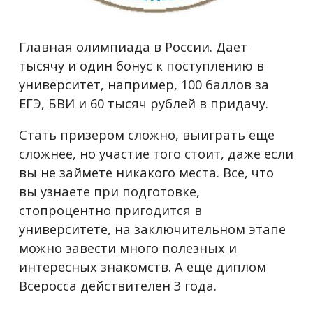
Главная олимпиада в России. Дает
тысячу и один бонус к поступлению в
университет, например, 100 баллов за
ЕГЭ, БВИ и 60 тысяч рублей в придачу.
Стать призером сложно, выиграть еще
сложнее, но участие того стоит, даже если
вы не займете никакого места. Все, что
вы узнаете при подготовке,
стопроцентно пригодится в
университете, на заключительном этапе
можно завести много полезных и
интересных знакомств. А еще диплом
Всеросса действителен 3 года.