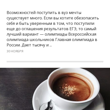
Возможностей поступить в вуз мечты
существует много. Если вы хотите обезопасить
себя и быть уверенным в том, что поступили
еще до оглашения результатов ЕГЭ, то самый
лучший вариант — олимпиады Всероссийская
олимпиада школьников Главная олимпиада в
России. Дает тысячу и ...
30 НОЯБРЯ