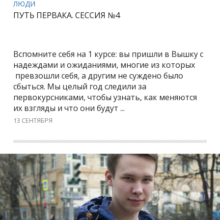
ЛЮДИ
ПУТЬ ПЕРВАКА. СЕССИЯ №4
Вспомните себя на 1 курсе: вы пришли в Вышку с
надеждами и ожиданиями, многие из которых
превзошли себя, а другим не суждено было
сбыться. Мы целый год следили за
первокурсниками, чтобы узнать, как меняются
их взгляды и что они будут ...
13 СЕНТЯБРЯ