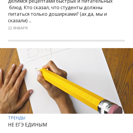
делимся рецептами быстрых и питательных
блюд. Кто сказал, что студенты должны
питаться только доширками? (ах да, мы и
сказали) ...
22 ЯНВАРЯ
ТРЕНДЫ
НЕ ЕГЭ ЕДИНЫМ