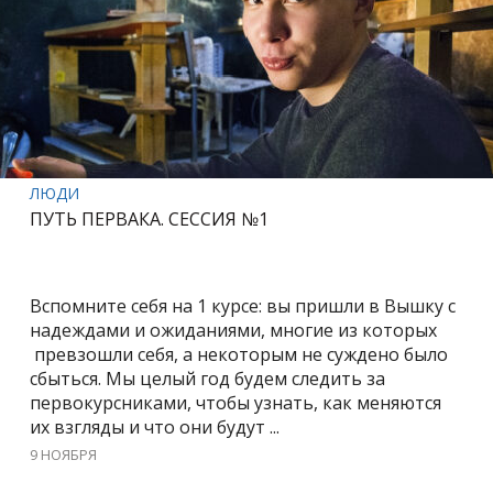
ЛЮДИ
ПУТЬ ПЕРВАКА. СЕССИЯ №1
Вспомните себя на 1 курсе: вы пришли в Вышку с
надеждами и ожиданиями, многие из которых
превзошли себя, а некоторым не суждено было
сбыться. Мы целый год будем следить за
первокурсниками, чтобы узнать, как меняются
их взгляды и что они будут ...
9 НОЯБРЯ