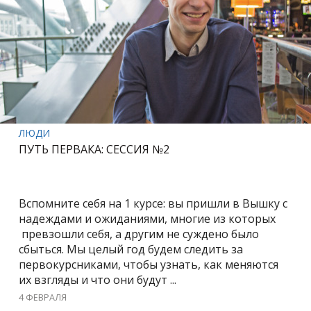
ЛЮДИ
ПУТЬ ПЕРВАКА: СЕССИЯ №2
Вспомните себя на 1 курсе: вы пришли в Вышку с
надеждами и ожиданиями, многие из которых
превзошли себя, а другим не суждено было
сбыться. Мы целый год будем следить за
первокурсниками, чтобы узнать, как меняются
их взгляды и что они будут ...
4 ФЕВРАЛЯ