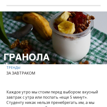
ТРЕНДЫ
ЗА ЗАВТРАКОМ
Каждое утро мы стоим перед выбором: вкусный
завтрак с утра или поспать «еще 5 минут».
Студенту никак нельзя пренебрегать им, а мы