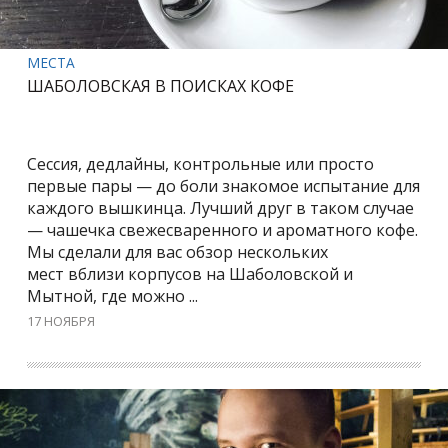
МЕСТА
ШАБОЛОВСКАЯ В ПОИСКАХ КОФЕ
Сессия, дедлайны, контрольные или просто
первые пары — до боли знакомое испытание для
каждого вышкинца. Лучший друг в таком случае
— чашечка свежесваренного и ароматного кофе.
Мы сделали для вас обзор нескольких
мест вблизи корпусов на Шаболовской и
Мытной, где можно ...
17 НОЯБРЯ