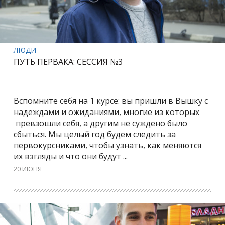
ЛЮДИ
ПУТЬ ПЕРВАКА: СЕССИЯ №3
Вспомните себя на 1 курсе: вы пришли в Вышку с
надеждами и ожиданиями, многие из которых
превзошли себя, а другим не суждено было
сбыться. Мы целый год будем следить за
первокурсниками, чтобы узнать, как меняются
их взгляды и что они будут ...
20 ИЮНЯ