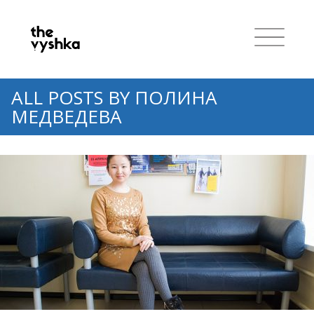
ALL POSTS BY
ПОЛИНА
МЕДВЕДЕВА