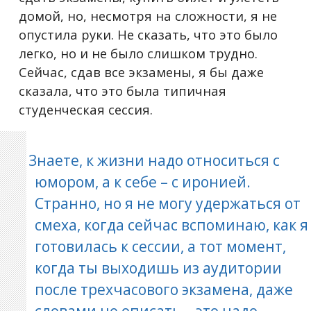
домой, но, несмотря на сложности, я не
опустила руки. Не сказать, что это было
легко, но и не было слишком трудно.
Сейчас, сдав все экзамены, я бы даже
сказала, что это была типичная
студенческая сессия.
Знаете, к жизни надо относиться с
юмором, а к себе – с иронией.
Странно, но я не могу удержаться от
смеха, когда сейчас вспоминаю, как я
готовилась к сессии, а тот момент,
когда ты выходишь из аудитории
после трехчасового экзамена, даже