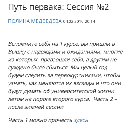
Путь первака: Сессия №2
ПОЛИНА МЕДВЕДЕВА
04.02.2016 20:14
Вспомните себя на 1 курсе: вы пришли в
Вышку с надеждами и ожиданиями, многие
из которых превзошли себя, а другим не
суждено было сбыться. Мы целый год
будем следить за первокурсниками, чтобы
узнать, как меняются их взгляды и что они
будут думать об университетской жизни
летом на пороге второго курса. Часть 2 –
после зимней сессии
Часть 1 можно прочесть
здесь