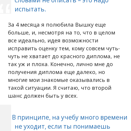
словами не описать – это надо
испытать.
За 4 месяца я полюбила Вышку еще
больше, и, несмотря на то, что в целом
все идеально, идея возможности
исправить оценку тем, кому совсем чуть-
чуть не хватает до красного диплома, не
так уж и плоха. Конечно, лично мне до
получения диплома еще далеко, но
многие мои знакомые оказывались в
такой ситуации. Я считаю, что второй
шанс должен быть у всех.
В принципе, на учебу много времени
не уходит, если ты понимаешь