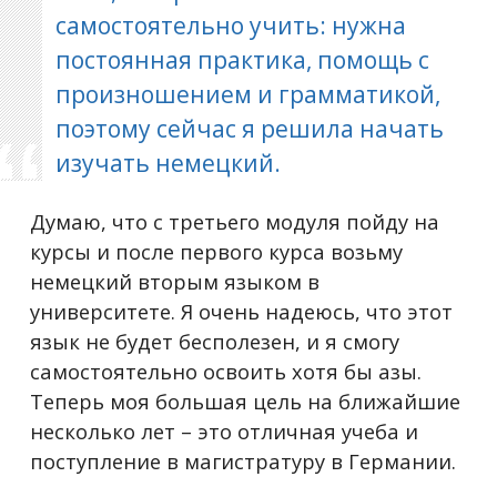
самостоятельно учить: нужна
постоянная практика, помощь с
произношением и грамматикой,
поэтому сейчас я решила начать
изучать немецкий.
Думаю, что с третьего модуля пойду на
курсы и после первого курса возьму
немецкий вторым языком в
университете. Я очень надеюсь, что этот
язык не будет бесполезен, и я смогу
самостоятельно освоить хотя бы азы.
Теперь моя большая цель на ближайшие
несколько лет – это отличная учеба и
поступление в магистратуру в Германии.