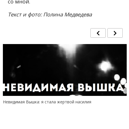
со мной.
Текст и фото: Полина Медведева
Невидимая Вышка: я стала жертвой насилия