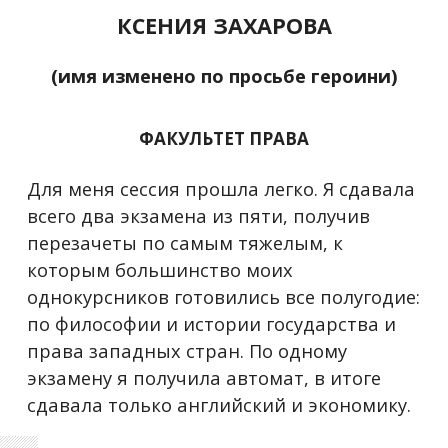
КСЕНИЯ ЗАХАРОВА
(имя изменено по просьбе героини)
ФАКУЛЬТЕТ ПРАВА
Для меня сессия прошла легко. Я сдавала
всего два экзамена из пяти, получив
перезачеты по самым тяжелым, к
которым большинство моих
однокурсников готовились все полугодие:
по философии и истории государства и
права западных стран. По одному
экзамену я получила автомат, в итоге
сдавала только английский и экономику.