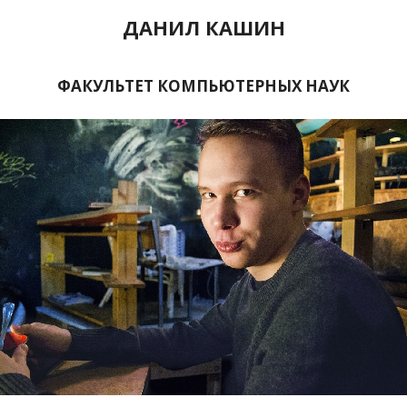
ДАНИЛ КАШИН
ФАКУЛЬТЕТ КОМПЬЮТЕРНЫХ НАУК