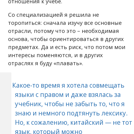
отношения к учебе.
Со специализацией я решила не
торопиться: сначала изучу все основные
отрасли, потому что это – необходимая
основа, чтобы ориентироваться в других
предметах. Да и есть риск, что потом мои
интересы поменяются, и в других
отраслях я буду «плавать».
Какое-то время я хотела совмещать
языки с правом и даже взялась за
учебник, чтобы не забыть то, что я
знаю и немного подтянуть лексику.
Но, к сожалению, китайский — не тот
язык, который можно