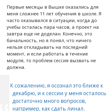
Первые месяцы в Вышке оказались для
меня сложнее 11 лет обучения в школе. Я
часто оказывался в ситуации, когда до
учебы осталась пара часов, а проект на
завтра еще не доделан. Конечно, это
банальность, но я понял, что ничего
нельзя откладывать на последний
момент, и если работать в течение
модуля, то проблем сессия вызвать не
должна.
К сожалению, я осознал это ближе к
декабрю, и к сессии у меня осталось
достаточно много вопросов,
например, как сдать линал.