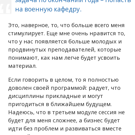
на военную кафедру.
Это, наверное, то, что больше всего меня
стимулирует. Еще мне очень нравится то,
что у нас появляется больше молодых и
продвинутых преподавателей, которые
понимают, как нам легче будет усвоить
материал.
Если говорить в целом, то я полностью
доволен своей программой: радует, что
дисциплины прикладные и могут
пригодиться в ближайшем будущем.
Надеюсь, что в третьем модуле сессия не
будет для меня сложнее, а бизнес будет
идти без проблем и развиваться вместе