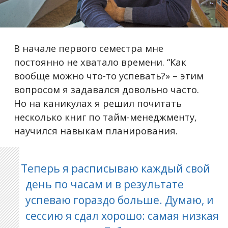
В начале первого семестра мне
постоянно не хватало времени. “Как
вообще можно что-то успевать?» – этим
вопросом я задавался довольно часто.
Но на каникулах я решил почитать
несколько книг по тайм-менеджменту,
научился навыкам планирования.
Теперь я расписываю каждый свой
день по часам и в результате
успеваю гораздо больше. Думаю, и
сессию я сдал хорошо: самая низкая