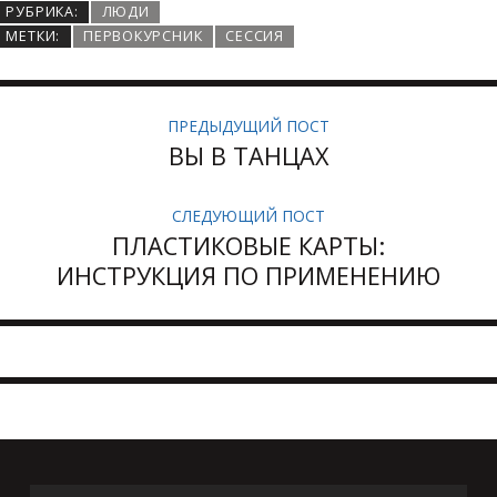
РУБРИКА:
ЛЮДИ
МЕТКИ:
ПЕРВОКУРСНИК
СЕССИЯ
ПРЕДЫДУЩИЙ ПОСТ
ВЫ В ТАНЦАХ
СЛЕДУЮЩИЙ ПОСТ
ПЛАСТИКОВЫЕ КАРТЫ:
ИНСТРУКЦИЯ ПО ПРИМЕНЕНИЮ