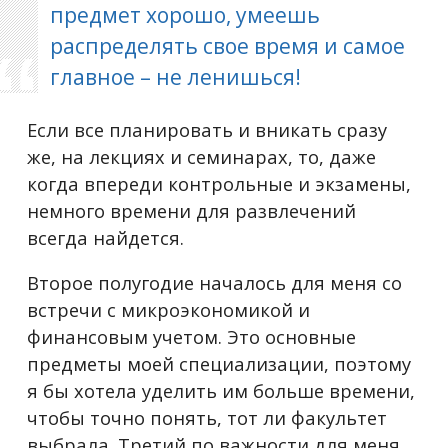
предмет хорошо, умеешь
распределять свое время и самое
главное – не ленишься!
Если все планировать и вникать сразу
же, на лекциях и семинарах, то, даже
когда впереди контрольные и экзамены,
немного времени для развлечений
всегда найдется.
Второе полугодие началось для меня со
встречи с микроэкономикой и
финансовым учетом. Это основные
предметы моей специализации, поэтому
я бы хотела уделить им больше времени,
чтобы точно понять, тот ли факультет
выбрала. Третий по важности для меня