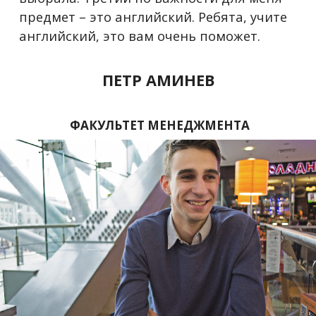
предмет – это английский. Ребята, учите
английский, это вам очень поможет.
ПЕТР АМИНЕВ
ФАКУЛЬТЕТ МЕНЕДЖМЕНТА