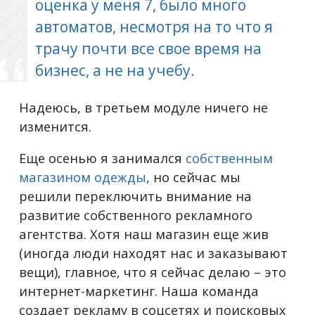
оценка у меня 7, было много
автоматов, несмотря на то что я
трачу почти все свое время на
бизнес, а не на учебу.
Надеюсь, в третьем модуле ничего не
изменится.
Еще осенью я занимался
собственным
магазином одежды
, но сейчас мы
решили переключить внимание на
развитие собственного рекламного
агентства. Хотя наш магазин еще жив
(иногда люди находят нас и заказывают
вещи), главное, что я сейчас делаю – это
интернет-маркетинг. Наша команда
создает рекламу в соцсетях и поисковых