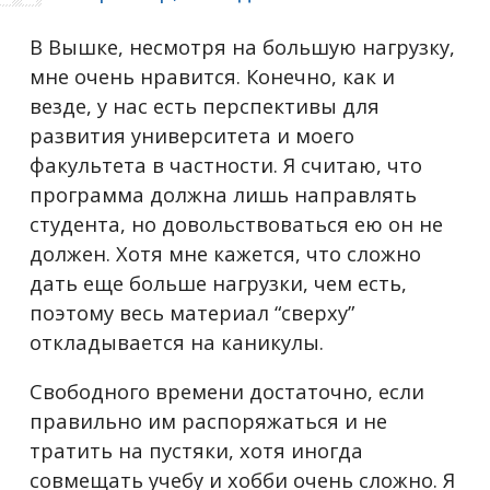
В Вышке, несмотря на большую нагрузку,
мне очень нравится. Конечно, как и
везде, у нас есть перспективы для
развития университета и моего
факультета в частности. Я считаю, что
программа должна лишь направлять
студента, но довольствоваться ею он не
должен. Хотя мне кажется, что сложно
дать еще больше нагрузки, чем есть,
поэтому весь материал “сверху”
откладывается на каникулы.
Свободного времени достаточно, если
правильно им распоряжаться и не
тратить на пустяки, хотя иногда
совмещать учебу и хобби очень сложно. Я