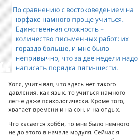
По сравнению с востоковедением на
юрфаке намного проще учиться.
Единственная сложность –
количество письменных работ: их
гораздо больше, и мне было
непривычно, что за две недели надо
написать порядка пяти-шести.
Хотя, учитывая, что здесь нет такого
давления, как язык, то учиться намного
легче даже психологически. Кроме того,
хватает времени и на сон, и на отдых.
Что касается хобби, то мне было немного
не до этого в начале модуля. Сейчас я