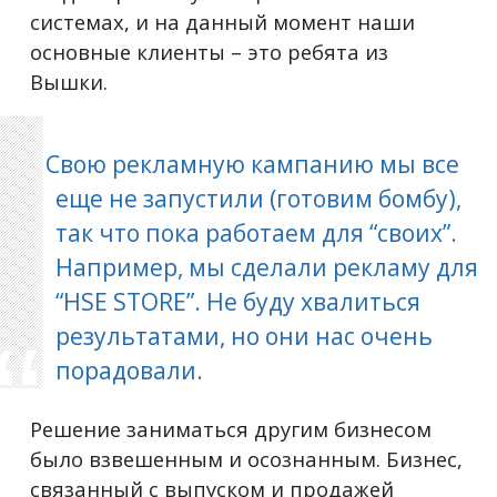
системах, и на данный момент наши
основные клиенты – это ребята из
Вышки.
Свою рекламную кампанию мы все
еще не запустили (готовим бомбу),
так что пока работаем для “своих”.
Например, мы сделали рекламу для
“HSE STORE”. Не буду хвалиться
результатами, но они нас очень
порадовали.
Решение заниматься другим бизнесом
было взвешенным и осознанным. Бизнес,
связанный с выпуском и продажей