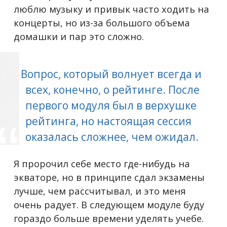
люблю музыку и привык часто ходить на
концерты, но из-за большого объема
домашки и пар это сложно.
Вопрос, который волнует всегда и
всех, конечно, о рейтинге. После
первого модуля был в верхушке
рейтинга, но настоящая сессия
оказалась сложнее, чем ожидал.
Я пророчил себе место где-нибудь на
экваторе, но в принципе сдал экзамены
лучше, чем рассчитывал, и это меня
очень радует. В следующем модуле буду
гораздо больше времени уделять учебе.