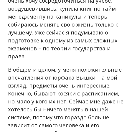
очень хочу сосредоточиться на учебе:
воодушевившись, купила книг по тайм-
менеджменту на каникулы и теперь
собираюсь менять свою жизнь только к
лучшему. Уже сейчас я подумываю о
подготовке к одному из самых сложных
экзаменов – по теории государства и
права.
В общем и целом, у меня положительные
впечатления от юрфака Вышки: на мой
взгляд, предметы очень интересные.
Конечно, бывают косяки с расписанием,
но мало у кого их нет. Сейчас мне даже не
хотелось бы ничего менять в нашей
системе, потому что гораздо больше
зависит от самого человека и его