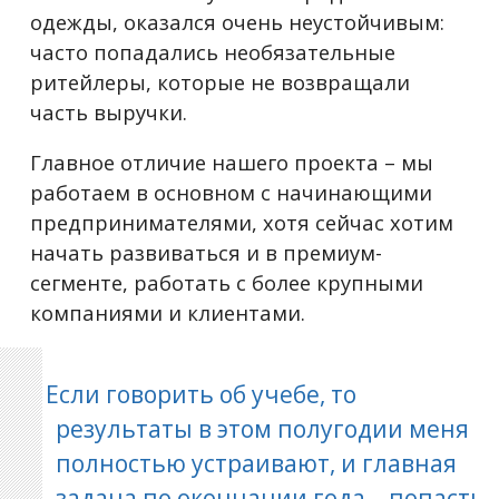
одежды, оказался очень неустойчивым:
часто попадались необязательные
ритейлеры, которые не возвращали
часть выручки.
Главное отличие нашего проекта – мы
работаем в основном с начинающими
предпринимателями, хотя сейчас хотим
начать развиваться и в премиум-
сегменте, работать с более крупными
компаниями и клиентами.
Если говорить об учебе, то
результаты в этом полугодии меня
полностью устраивают, и главная
задача по окончании года – попасть