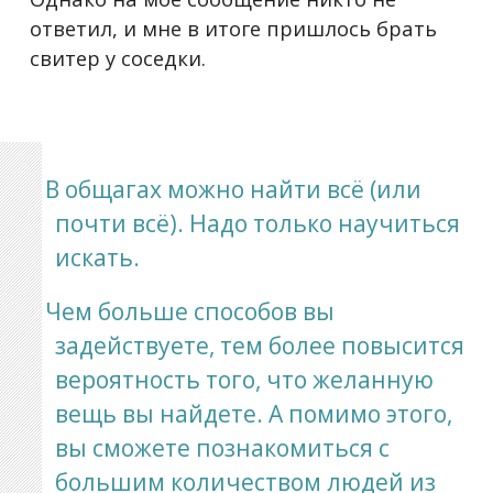
ответил, и мне в итоге пришлось брать
свитер у соседки.
В общагах можно найти всё (или
почти всё). Надо только научиться
искать.
Чем больше способов вы
задействуете, тем более повысится
вероятность того, что желанную
вещь вы найдете. А помимо этого,
вы сможете познакомиться с
большим количеством людей из