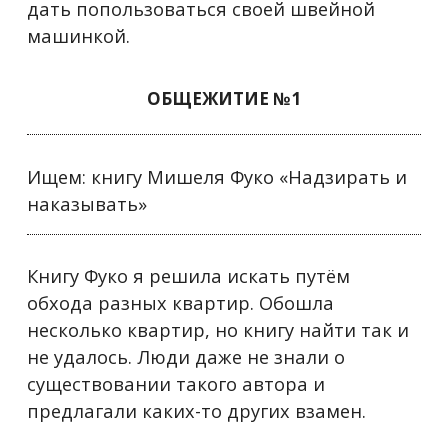
дать попользоваться своей швейной
машинкой.
ОБЩЕЖИТИЕ №1
Ищем: книгу Мишеля Фуко «Надзирать и
наказывать»
Книгу Фуко я решила искать путём
обхода разных квартир. Обошла
несколько квартир, но книгу найти так и
не удалось. Люди даже не знали о
существовании такого автора и
предлагали каких-то других взамен.