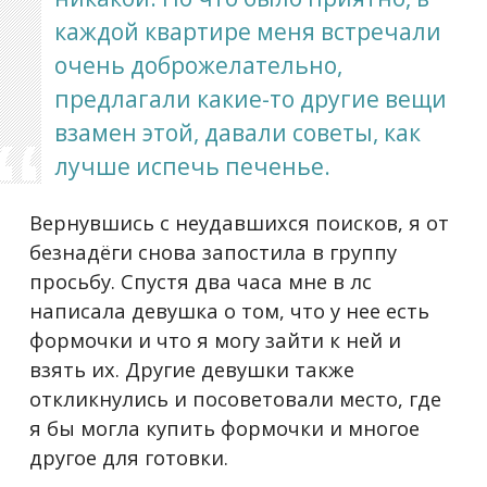
каждой квартире меня встречали
очень доброжелательно,
предлагали какие-то другие вещи
взамен этой, давали советы, как
лучше испечь печенье.
Вернувшись с неудавшихся поисков, я от
безнадёги снова запостила в группу
просьбу. Спустя два часа мне в лс
написала девушка о том, что у нее есть
формочки и что я могу зайти к ней и
взять их. Другие девушки также
откликнулись и посоветовали место, где
я бы могла купить формочки и многое
другое для готовки.