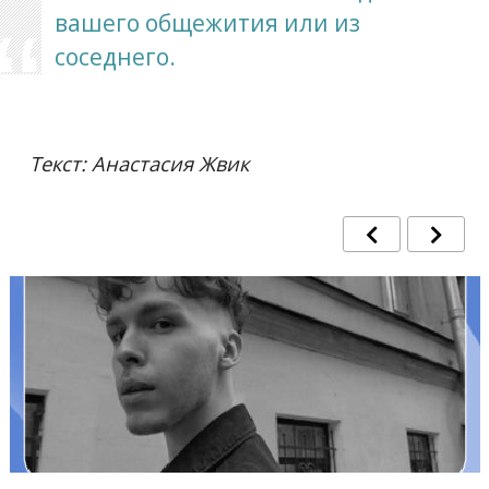
вашего общежития или из
соседнего.
Текст: Анастасия Жвик