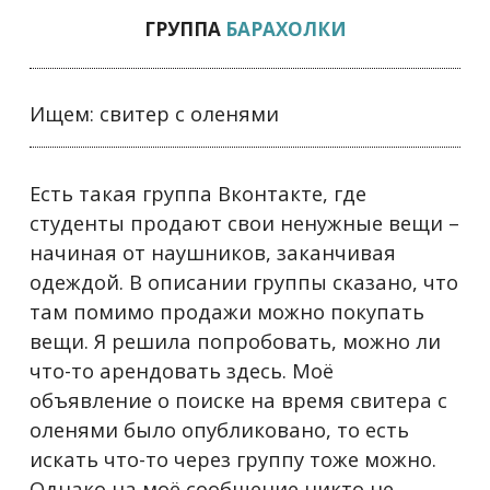
ГРУППА
БАРАХОЛКИ
Ищем: свитер с оленями
Есть такая группа Вконтакте, где
студенты продают свои ненужные вещи –
начиная от наушников, заканчивая
одеждой. В описании группы сказано, что
там помимо продажи можно покупать
вещи. Я решила попробовать, можно ли
что-то арендовать здесь. Моё
объявление о поиске на время свитера с
оленями было опубликовано, то есть
искать что-то через группу тоже можно.
Однако на моё сообщение никто не