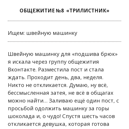
ОБЩЕЖИТИЕ №8
«ТРИЛИСТНИК»
Ищем: швейную машинку
Швейную машинку для «подшива брюк»
я искала через группу общежития
Вконтакте. Разместила пост и стала
ждать. Проходит день, два, неделя.
Никто не откликается. Думаю, ну всё,
бессмысленная затея, не всё в общагах
можно найти… Заливаю ещё один пост, с
просьбой одолжить машинку за горы
шоколада и, о чудо! Спустя шесть часов
откликается девушка, которая готова