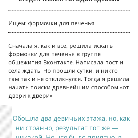
Ищем: формочки для печенья
Сначала я, как и все, решила искать
формочки для печенья в группе
общежития Вконтакте. Написала пост и
села ждать. Но прошли сутки, и никто
там так и не откликнулся. Тогда я решила
начать поиски древнейшим способом «от
двери к двери».
Обошла два девичьих этажа, но, как
ни странно, результат тот же —
никакой. Но что было приятно, в