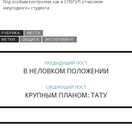
По стопам: путеводитель по Будапешту
РУБРИКА:
МЕСТА
МЕТКИ:
ОБЩАГА
ЭКСПЕРИМЕНТ
ПРЕДЫДУЩИЙ ПОСТ
В НЕЛОВКОМ ПОЛОЖЕНИИ
СЛЕДУЮЩИЙ ПОСТ
КРУПНЫМ ПЛАНОМ: ТАТУ