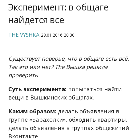
Эксперимент: в общаге
найдется все
THE VYSHKA
28.01.2016 20:30
Существует поверье, что в общаге есть всё.
Так это или нет? The Вышка решила
проверить
Суть эксперимента:
попытаться найти
вещи в Вышкинских общагах.
Каким образом:
делать объявления в
группе «Барахолки», обходить квартиры,
делать объявления в группах общежитий
Вконтакте.