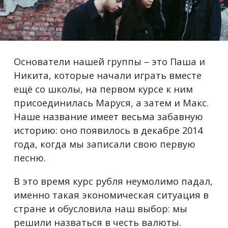
Основатели нашей группы – это Паша и
Никита, которые начали играть вместе
ещё со школы, на первом курсе к ним
присоединилась Маруся, а затем и Макс.
Наше название имеет весьма забавную
историю: оно появилось в декабре 2014
года, когда мы записали свою первую
песню.
В это время курс рубля неумолимо падал,
именно такая экономическая ситуация в
стране и обусловила наш выбор: мы
решили назваться в честь валюты.