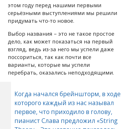
этом году перед нашими первыми
серьёзными выступлениями мы решили
придумать что-то новое.
Выбор названия – это не такое простое
дело, как может показаться на первый
взгляд, ведь из-за него мы успели даже
поссориться, так как почти все
варианты, которые мы успели
перебрать, оказались неподходящими.
Когда начался брейншторм, в ходе
которого каждый из нас называл
первое, что приходило в голову,
пианист Слава предложил «String