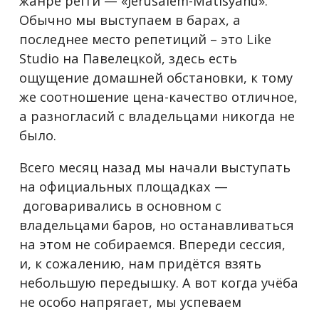
жанре регги — «Jerusalem-Matisyahu».
Обычно мы выступаем в барах, а
последнее место репетиций – это Like
Studio на Павелецкой, здесь есть
ощущение домашней обстановки, к тому
же соотношение цена-качество отличное,
а разногласий с владельцами никогда не
было.
Всего месяц назад мы начали выступать
на официальных площадках —
договаривались в основном с
владельцами баров, но останавливаться
на этом не собираемся. Впереди сессия,
и, к сожалению, нам придётся взять
небольшую передышку. А вот когда учёба
не особо напрягает, мы успеваем