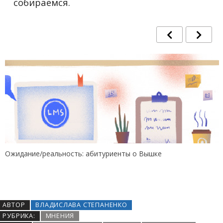
собираемся.
Ожидание/реальность: абитуриенты о Вышке
АВТОР
ВЛАДИСЛАВА СТЕПАНЕНКО
РУБРИКА:
МНЕНИЯ