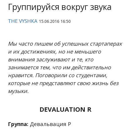
Группируйся вокруг звука
THE VYSHKA
15.06.2016 16:50
Мы часто пишем об успешных стартаперах
и их достижениях, но не меньшего
внимания заслуживают и те, кто
занимается тем, что им действительно
нравится. Поговорили со студентами,
которые не представляют свою жизнь без
музыки.
DEVALUATION R
Группа:
Девальвация Р