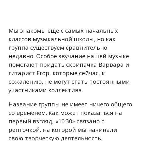
Мы знакомы ещё с самых начальных
классов музыкальной школы, но как
группа существуем сравнительно
недавно. Особое звучание нашей музыке
помогают придать скрипачка Варвара и
гитарист Егор, которые сейчас, к
сожалению, не могут стать постоянными
участниками коллектива.
Название группы не имеет ничего общего
со временем, как может показаться на
первый взгляд, «10:30» связано с
репточкой, на которой мы начинали
свою творческую деятельность.