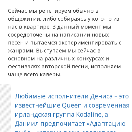
Сейчас мы репетируем обычно в
общежитии, либо собираясь у кого-то из
нас в квартире. В данный момент мы
сосредоточены на написании новых
песен и пытаемся экспериментировать с
жанрами. Выступаем мы сейчас в
основном на различных конкурсах и
фестивалях авторской песни, исполняем
чаще всего каверы.
Любимые исполнители Дениса – это
известнейшие Queen и современная
ирландская группа Kodaline, а
Даниил предпочитает «Адаптацию