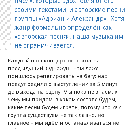
пчёл», которые вдохновляют его
своими текстами, и авторские песни
группы «Адриан и Александр». Хотя
жанр формально определён как
«авторская песня», наша музыка им
не ограничивается.
Каждый наш концерт не похож на
предыдущий. Однажды нам даже
пришлось репетировать на бегу: нас
предупредили о выступлении за 5 минут
до выхода на сцену. Мы пока не знаем, к
чему мы придём: в каком составе будем,
какие песни будем играть, потому что как
группа существуем не так давно, но
главное – мы идём и останавливаться не