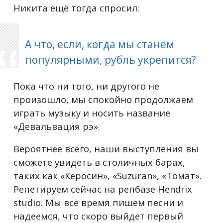
Никита ещё тогда спросил:
А что, если, когда мы станем
популярными, рубль укрепится?
Пока что ни того, ни другого не
произошло, мы спокойно продолжаем
играть музыку и носить название
«Девальвация рэ».
Вероятнее всего, наши выступления вы
сможете увидеть в столичных барах,
таких как «Керосин», «Suzuran», «Томат».
Репетируем сейчас на репбазе Hendrix
studio. Мы всё время пишем песни и
надеемся, что скоро выйдет первый