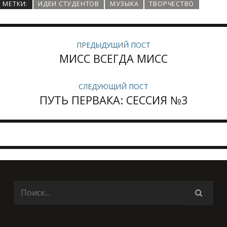
МЕТКИ:
ИДЕИ СТУДЕНТОВ
МУЗЫКА
ТВОРЧЕСТВО
ПРЕДЫДУЩИЙ ПОСТ
МИСС ВСЕГДА МИСС
СЛЕДУЮЩИЙ ПОСТ
ПУТЬ ПЕРВАКА: СЕССИЯ №3