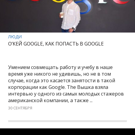
ЛЮДИ
О’КЕЙ GOOGLE, КАК ПОПАСТЬ В GOOGLE
Умением совмещать работу и учебу в наше
время уже никого не удивишь, но не в том
случае, когда это касается занятости в такой
корпорации как Google. The Вышка взяла
интервью у одного из самых молодых стажеров
американской компании, а также ...
30 СЕНТЯБРЯ