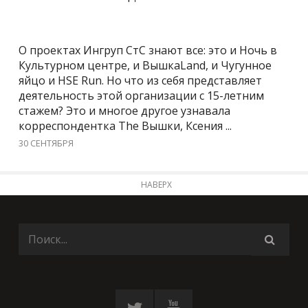
О проектах Ингруп СтС знают все: это и Ночь в
Культурном центре, и ВышкаLand, и Чугунное
яйцо и HSE Run. Но что из себя представляет
деятельность этой организации с 15-летним
стажем? Это и многое другое узнавала
корреспондентка The Вышки, Ксения ...
30 СЕНТЯБРЯ
НАВЕРХ