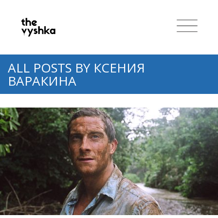
ALL POSTS BY
КСЕНИЯ
ВАРАКИНА