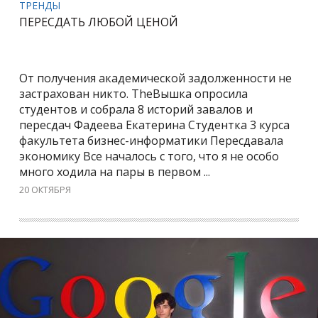
ТРЕНДЫ
ПЕРЕСДАТЬ ЛЮБОЙ ЦЕНОЙ
От получения академической задолженности не
застрахован никто. TheВышка опросила
студентов и собрала 8 историй завалов и
пересдач Фадеева Екатерина Студентка 3 курса
факультета бизнес-информатики Пересдавала
экономику Все началось с того, что я не особо
много ходила на пары в первом ...
20 ОКТЯБРЯ