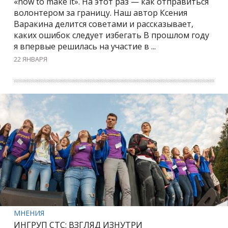
«how to make it». На этот раз — как отправиться
волонтером за границу. Наш автор Ксения
Варакина делится советами и рассказывает,
каких ошибок следует избегать В прошлом году
я впервые решилась на участие в ...
22 ЯНВАРЯ
МНЕНИЯ
ИНГРУП СТС: ВЗГЛЯД ИЗНУТРИ