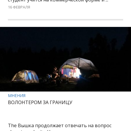
16 ФЕВРАЛЯ
МНЕНИЯ
ВОЛОНТЕРОМ ЗА ГРАНИЦУ
The Вышка продолжает отвечать на вопрос