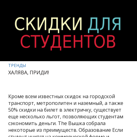
ТРЕНДЫ
ХАЛЯВА, ПРИДИ!
Кроме всем известных скидок на городской
транспорт, метрополитен и наземный, а также
50% скидки на билет в электричку, существует
еще несколько льгот, позволяющих студентам
сэкономить деньги. The Вышка собрала
некоторые из преимуществ. Образование Если
студент учится на коммерческой форме и ...