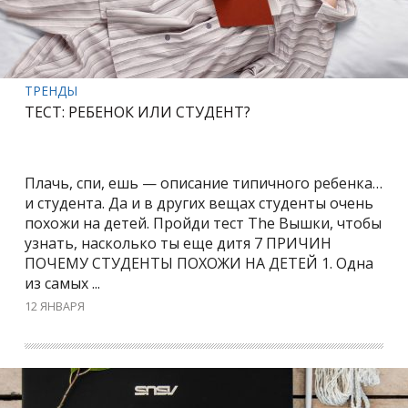
ТРЕНДЫ
ТЕСТ: РЕБЕНОК ИЛИ СТУДЕНТ?
Плачь, спи, ешь — описание типичного ребенка…
и студента. Да и в других вещах студенты очень
похожи на детей. Пройди тест The Вышки, чтобы
узнать, насколько ты еще дитя 7 ПРИЧИН
ПОЧЕМУ СТУДЕНТЫ ПОХОЖИ НА ДЕТЕЙ 1. Одна
из самых ...
12 ЯНВАРЯ