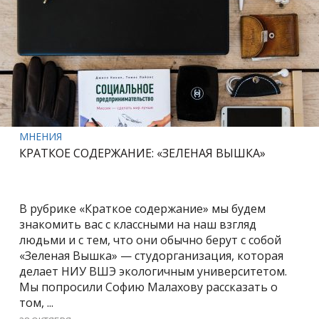
МНЕНИЯ
КРАТКОЕ СОДЕРЖАНИЕ: «ЗЕЛЕНАЯ ВЫШКА»
В рубрике «Краткое содержание» мы будем
знакомить вас с классными на наш взгляд
людьми и с тем, что они обычно берут с собой
«Зеленая Вышка» — студорганизация, которая
делает НИУ ВШЭ экологичным университетом.
Мы попросили Софию Малахову рассказать о
том, ...