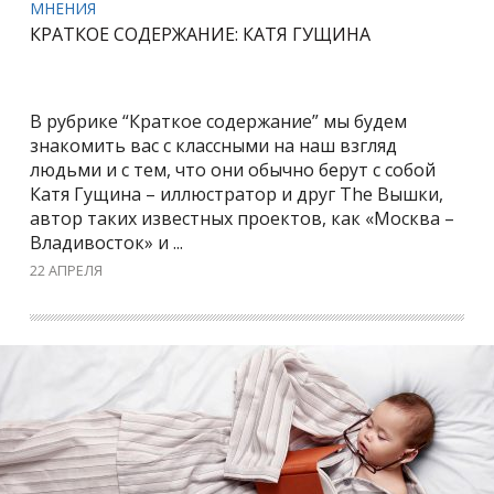
МНЕНИЯ
КРАТКОЕ СОДЕРЖАНИЕ: КАТЯ ГУЩИНА
В рубрике “Краткое содержание” мы будем
знакомить вас с классными на наш взгляд
людьми и с тем, что они обычно берут с собой
Катя Гущина – иллюстратор и друг The Вышки,
автор таких известных проектов, как «Москва –
Владивосток» и ...
22 АПРЕЛЯ