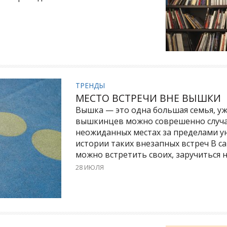
ТРЕНДЫ
МЕСТО ВСТРЕЧИ ВНЕ ВЫШКИ
Вышка — это одна большая семья, уж
вышкинцев можно соврешенно случа
неожиданных местах за пределами у
истории таких внезапных встреч В 
можно встретить своих, заручиться н
28 ИЮЛЯ