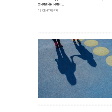
онлайн или ...
18 СЕНТЯБРЯ