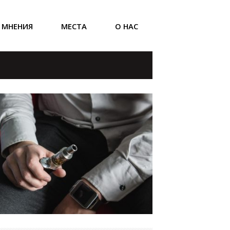
МНЕНИЯ
МЕСТА
О НАС