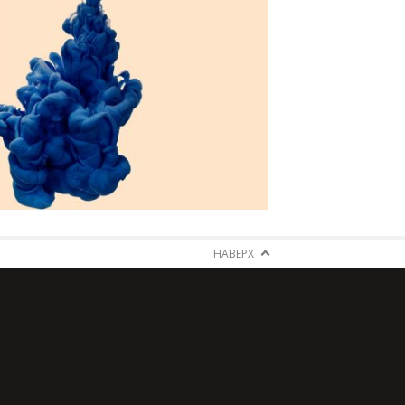
НАВЕРХ