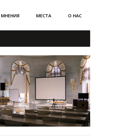
МНЕНИЯ
МЕСТА
О НАС