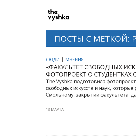
PRIMARY
NAVIGATION
ПОСТЫ С МЕТКОЙ: 
ЛЮДИ
МНЕНИЯ
«ФАКУЛЬТЕТ СВОБОДНЫХ ИСК
ФОТОПРОЕКТ О СТУДЕНТКАХ
The Vyshka подготовила фотопроект
свободных искусств и наук, которые 
Смольному, закрытии факультета, д
13 МАРТА