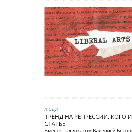
ЛЮДИ
ТРЕНД НА РЕПРЕССИИ. КОГО 
СТАТЬЕ
Вместе с адвокатом Валерией Ветош