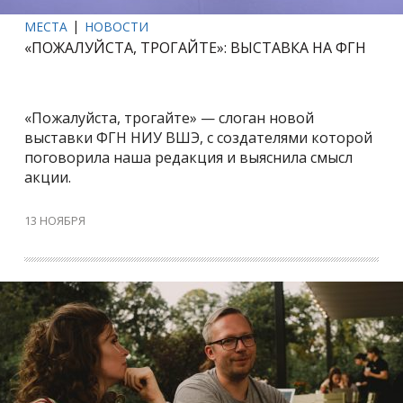
МЕСТА
НОВОСТИ
«ПОЖАЛУЙСТА, ТРОГАЙТЕ»: ВЫСТАВКА НА ФГН
«Пожалуйста, трогайте» — слоган новой
выставки ФГН НИУ ВШЭ, с создателями которой
поговорила наша редакция и выяснила смысл
акции.
13 НОЯБРЯ