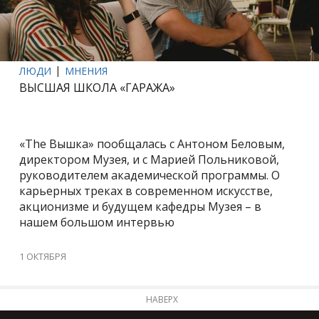
ЛЮДИ
МНЕНИЯ
ВЫСШАЯ ШКОЛА «ГАРАЖА»
«The Вышка» пообщалась с Антоном Беловым,
директором Музея, и с Марией Польниковой,
руководителем академической программы. О
карьерных треках в современном искусстве,
акционизме и будущем кафедры Музея – в
нашем большом интервью
1 ОКТЯБРЯ
НАВЕРХ