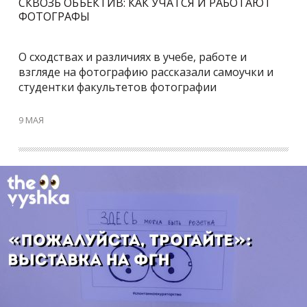
СКВОЗЬ ОБЪЕКТИВ: КАК УЧАТСЯ И РАБОТАЮТ
ФОТОГРАФЫ
О сходствах и различиях в учебе, работе и
взгляде на фотографию рассказали самоучки и
студентки факультетов фотографии
9 МАЯ