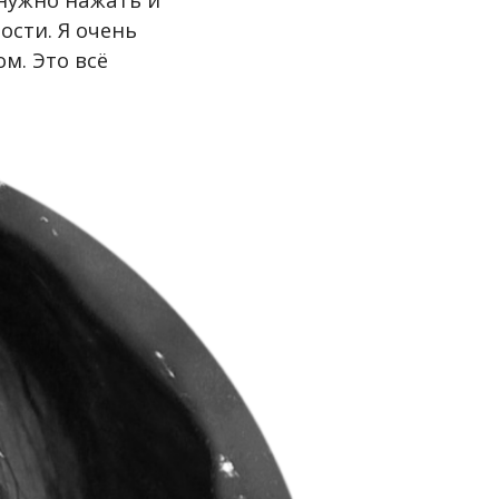
ости. Я очень
м. Это всё