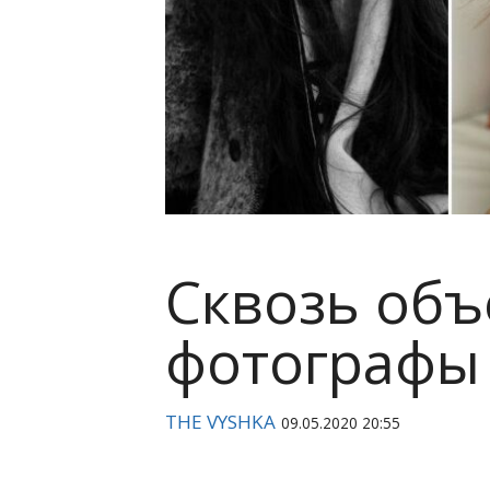
Сквозь объ
фотографы
THE VYSHKA
09.05.2020 20:55