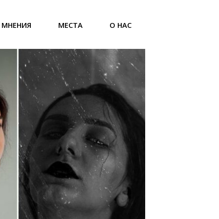
МНЕНИЯ
МЕСТА
О НАС