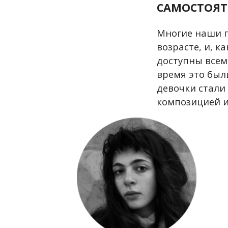
САМОСТОЯТ
Многие наши г
возрасте, и, к
доступны всем
время это был
девочки стали
композицией и