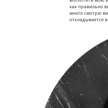
как правильно в
много смотрю ви
откладывается в 