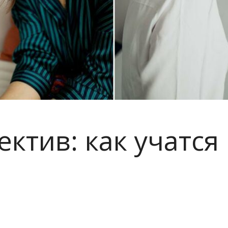
ектив: как учатся