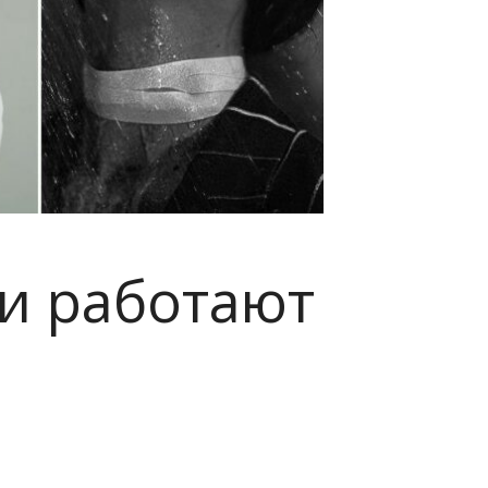
 и работают