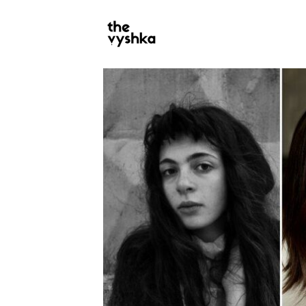
PRIMARY
NAVIGATION