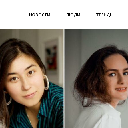
НОВОСТИ
ЛЮДИ
ТРЕНДЫ