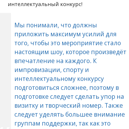
интеллектуальный конкурс!
Мы понимали, что должны
приложить максимум усилий для
того, чтобы это мероприятие стало
настоящим шоу, которое произведёт
впечатление на каждого. К
импровизации, спорту и
интеллектуальному конкурсу
подготовиться сложнее, поэтому в
подготовке следует сделать упор на
визитку и творческий номер. Также
следует уделять большее внимание
группам поддержки, так как это