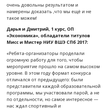
очень довольны результатом и
намерены доказать ,что мы ещё и не
такое можем!
Дарья и Дмитрий, 1 курс, ОП
«Экономика», обладатели титулов
Мисс и Мистер НИУ ВШЭ СПб 2017:
«Ребята-организаторы проделали
огромную работу для того, чтобы
мероприятие прошло на самом высоком
уровне. В этом году формат конкурса
отличался от предыдущего: были
представители каждой образовательной
программы, мы участвовали парой, а не
по отдельности, но самое интересное —
нас ждал спортивный и