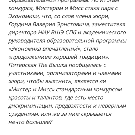
конкурса, Мистером и Мисс стала пара с
Экономики, что, со слов члена жюри,
Гордина Валерия Эрнстовича, заместителя
директора НИУ ВШЭ СПб и академического
руководителя образовательной программы
«Экономика впечатлений», стало
«продолжением хорошей традиции».
Питерская The Вышка пообщалась с
участниками, организаторами и членами
жюри, чтобы выяснить, является ли
«Мистер и Мисс» стандартным конкурсом
красоты и талантов, где есть место
дискриминации, предвзятости и неверным
суждениям, или же за ним скрывается
нечто большее?