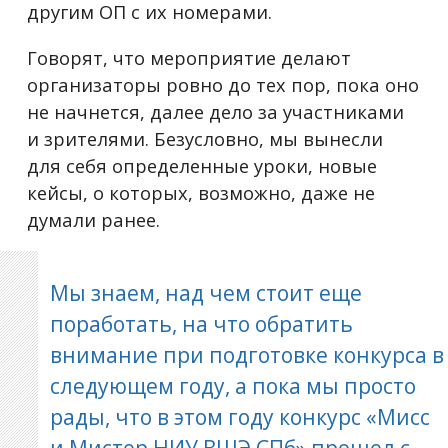
другим ОП с их номерами.
Говорят, что мероприятие делают
организаторы ровно до тех пор, пока оно
не начнется, далее дело за участниками
и зрителями. Безусловно, мы вынесли
для себя определенные уроки, новые
кейсы, о которых, возможно, даже не
думали ранее.
Мы знаем, над чем стоит еще
поработать, на что обратить
внимание при подготовке конкурса в
следующем году, а пока мы просто
рады, что в этом году конкурс «Мисс