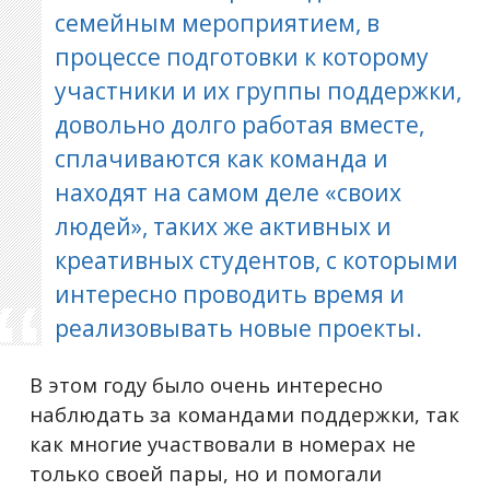
семейным мероприятием, в
процессе подготовки к которому
участники и их группы поддержки,
довольно долго работая вместе,
сплачиваются как команда и
находят на самом деле «своих
людей», таких же активных и
креативных студентов, с которыми
интересно проводить время и
реализовывать новые проекты.
В этом году было очень интересно
наблюдать за командами поддержки, так
как многие участвовали в номерах не
только своей пары, но и помогали