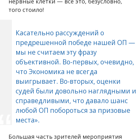
нервные клетки — все это, безусловно,
того стоило!
Касательно рассуждений о
предрешенной победе нашей ОП —
мы не считаем эту фразу
объективной. Во-первых, очевидно,
что Экономика не всегда
выигрывает. Во-вторых, оценки
судей были довольно наглядными и
справедливыми, что давало шанс
любой ОП побороться за призовые
места».
Большая часть зрителей мероприятия