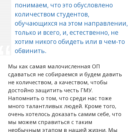
понимаем, что это обусловлено
количеством студентов,
обучающихся на этом направлении,
только и всего, и, естественно, не
хотим никого обидеть или в чем-то
обвинить.
Мы как самая малочисленная ОП
сдаваться не собираемся и будем давить
не количеством, а качеством, чтобы
достойно защитить честь ГМУ.
Напомнить о том, что среди нас тоже
много талантливых людей. Кроме того,
очень хотелось доказать самим себе, что
мы можем справиться с таким
необычным этапом в нашей жизни. Мы