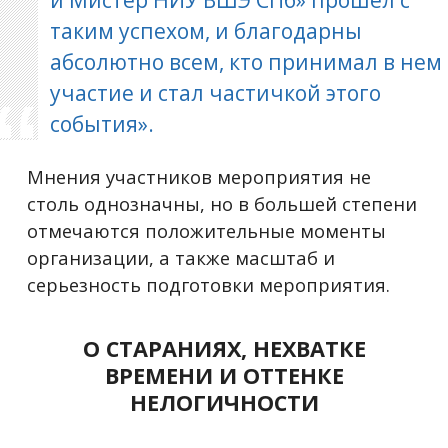
и Мистер НИУ ВШЭ СПб» прошел с
таким успехом, и благодарны
абсолютно всем, кто принимал в нем
участие и стал частичкой этого
события».
Мнения участников мероприятия не
столь однозначны, но в большей степени
отмечаются положительные моменты
организации, а также масштаб и
серьезность подготовки мероприятия.
О СТАРАНИЯХ, НЕХВАТКЕ
ВРЕМЕНИ И ОТТЕНКЕ
НЕЛОГИЧНОСТИ