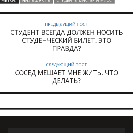
МЕТКИ:
НИУ ВШЭ СПБ
СТУДЕНТЫ МИСТЕР И МИСС
ПРЕДЫДУЩИЙ ПОСТ
СТУДЕНТ ВСЕГДА ДОЛЖЕН НОСИТЬ
СТУДЕНЧЕСКИЙ БИЛЕТ. ЭТО
ПРАВДА?
СЛЕДУЮЩИЙ ПОСТ
СОСЕД МЕШАЕТ МНЕ ЖИТЬ. ЧТО
ДЕЛАТЬ?