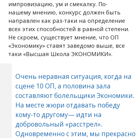
импровизацию, ум и смекалку. По-
нашему мнению, конкурс должен быть
направлен как раз-таки на определение
всех этих способностей в равной степени.
Не скроем, существует мнение, что ОП
«Экономику» ставят заведомо выше, все
таки «Высшая Школа ЭКОНОМИКИ».
Очень неравная ситуация, когда на
сцене 10 ОП, а половина зала
составляют болельщики Экономики.
На месте жюри отдавать победу
кому-то другому— идти на
добровольный «расстрел».
Одновременно с этим, мы прекрасно