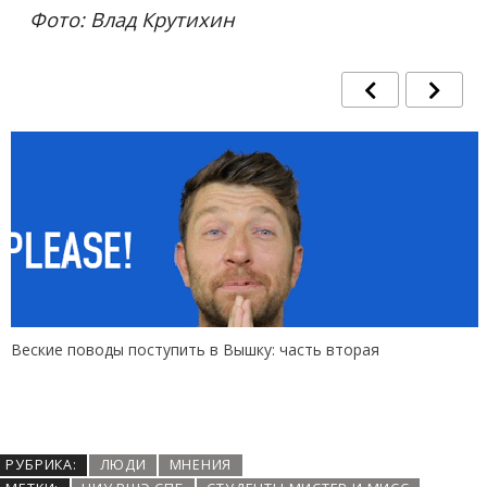
Фото: Влад Крутихин
Веские поводы поступить в Вышку: часть вторая
РУБРИКА:
ЛЮДИ
МНЕНИЯ