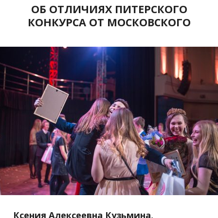
ОБ ОТЛИЧИЯХ ПИТЕРСКОГО
КОНКУРСА ОТ МОСКОВСКОГО
Ксения Алексеевна Кузьмина,