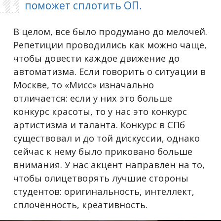
поможет сплотить ОП.
В целом, все было продумано до мелочей.
Репетиции проводились как можно чаще,
чтобы довести каждое движение до
автоматизма. Если говорить о ситуации в
Москве, то «Мисс» изначально
отличается: если у них это больше
конкурс красоты, то у нас это конкурс
артистизма и таланта. Конкурс в СПб
существовал и до той дискуссии, однако
сейчас к нему было приковано больше
внимания. У нас акцент направлен на то,
чтобы олицетворять лучшие стороны
студентов: оригинальность, интеллект,
сплочённость, креативность.