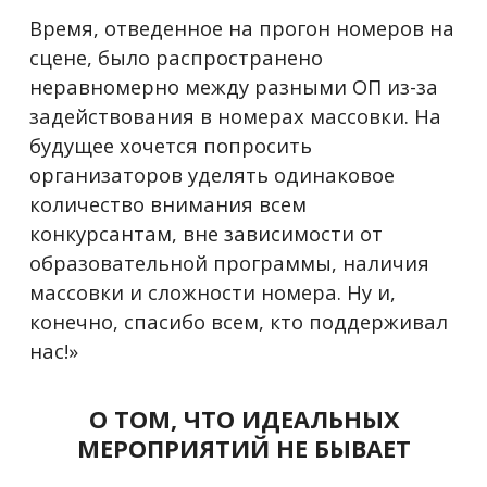
Время, отведенное на прогон номеров на
сцене, было распространено
неравномерно между разными ОП из-за
задействования в номерах массовки. На
будущее хочется попросить
организаторов уделять одинаковое
количество внимания всем
конкурсантам, вне зависимости от
образовательной программы, наличия
массовки и сложности номера. Ну и,
конечно, спасибо всем, кто поддерживал
нас!»
О ТОМ, ЧТО ИДЕАЛЬНЫХ
МЕРОПРИЯТИЙ НЕ БЫВАЕТ