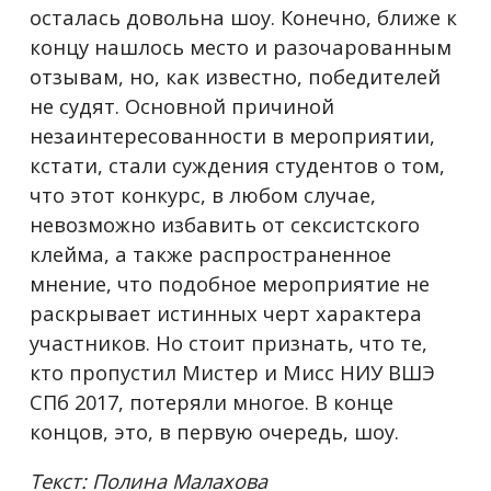
осталась довольна шоу. Конечно, ближе к
концу нашлось место и разочарованным
отзывам, но, как известно, победителей
не судят. Основной причиной
незаинтересованности в мероприятии,
кстати, стали суждения студентов о том,
что этот конкурс, в любом случае,
невозможно избавить от сексистского
клейма, а также распространенное
мнение, что подобное мероприятие не
раскрывает истинных черт характера
участников. Но стоит признать, что те,
кто пропустил Мистер и Мисс НИУ ВШЭ
СПб 2017, потеряли многое. В конце
концов, это, в первую очередь, шоу.
Текст: Полина Малахова