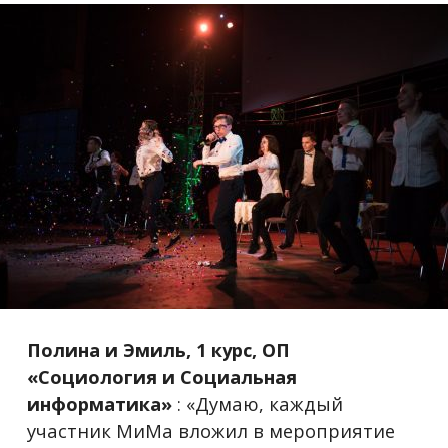
Полина и Эмиль, 1 курс, ОП
«Социология и Социальная
информатика»
: «Думаю, каждый
участник МиМа вложил в мероприятие