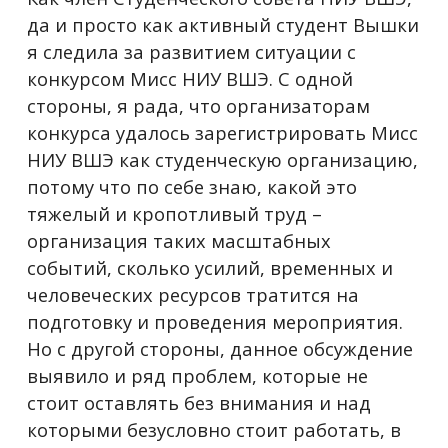
да и просто как активный студент Вышки
я следила за развитием ситуации с
конкурсом Мисс НИУ ВШЭ. С одной
стороны, я рада, что организаторам
конкурса удалось зарегистрировать Мисс
НИУ ВШЭ как студенческую организацию,
потому что по себе знаю, какой это
тяжелый и кропотливый труд –
организация таких масштабных
событий, сколько усилий, временных и
человеческих ресурсов тратится на
подготовку и проведения мероприятия.
Но с другой стороны, данное обсуждение
выявило и ряд проблем, которые не
стоит оставлять без внимания и над
которыми безусловно стоит работать, в