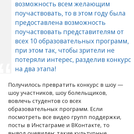
возможность всем желающим
поучаствовать, то в этом году была
предоставлена возможность
поучаствовать представителям от
всех 10 образовательных программ,
при этом так, чтобы зрители не
потеряли интерес, разделив конкурс
на два этапа!
Получилось превратить конкурс в шоу —
шоу участников, шоу болельщиков,
вовлечь студентов со всех
образовательных программ. Если
посмотреть все видео групп поддержки,
посты в Инстаграме и ВКонтакте, то
вывод очевиден: такие культурные