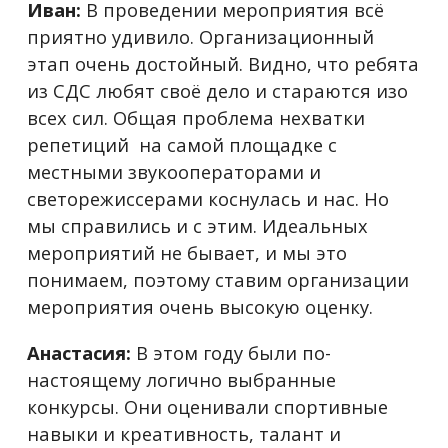
Иван:
В проведении мероприятия всё
приятно удивило. Организационный
этап очень достойный. Видно, что ребята
из СДС любят своё дело и стараются изо
всех сил. Общая проблема нехватки
репетиций на самой площадке с
местными звукооператорами и
светорежиссерами коснулась и нас. Но
мы справились и с этим. Идеальных
мероприятий не бывает, и мы это
понимаем, поэтому ставим организации
мероприятия очень высокую оценку.
Анастасия:
В этом году были по-
настоящему логично выбранные
конкурсы. Они оценивали спортивные
навыки и креативность, талант и