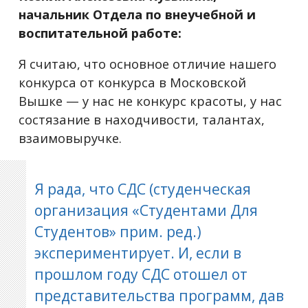
начальник Отдела по внеучебной и
воспитательной работе:
Я считаю, что основное отличие нашего
конкурса от конкурса в Московской
Вышке — у нас не конкурс красоты, у нас
состязание в находчивости, талантах,
взаимовыручке.
Я рада, что СДС (студенческая
организация «Студентами Для
Студентов» прим. ред.)
экспериментирует. И, если в
прошлом году СДС отошел от
представительства программ, дав