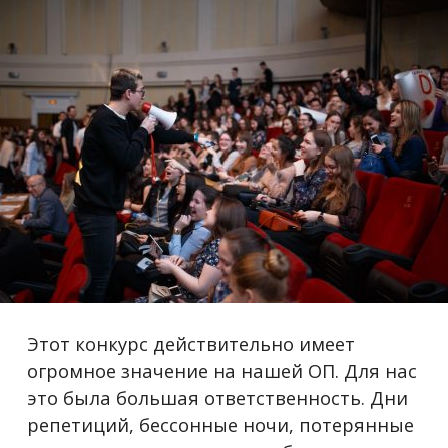
Этот конкурс действительно имеет
огромное значение на нашей ОП. Для нас
это была большая ответственность. Дни
репетиций, бессонные ночи, потерянные