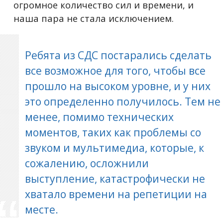
огромное количество сил и времени, и
наша пара не стала исключением.
Ребята из СДС постарались сделать
все возможное для того, чтобы все
прошло на высоком уровне, и у них
это определенно получилось. Тем не
менее, помимо технических
моментов, таких как проблемы со
звуком и мультимедиа, которые, к
сожалению, осложнили
выступление, катастрофически не
хватало времени на репетиции на
месте.