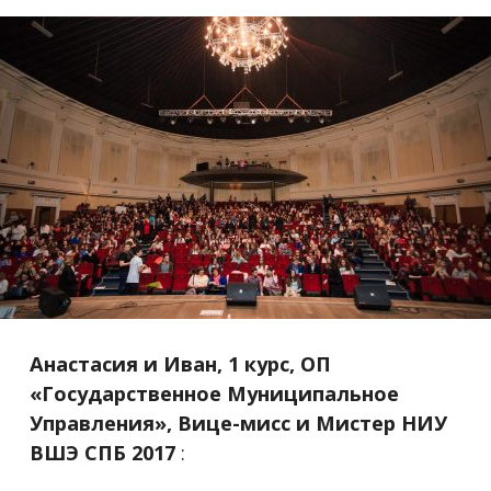
Анастасия и Иван, 1 курс, ОП
«Государственное Муниципальное
Управления», Вице-мисс и Мистер НИУ
ВШЭ СПБ 2017
: