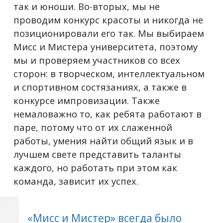
так и юноши. Во-вторых, мы не
проводим конкурс красоты и никогда не
позиционировали его так. Мы выбираем
Мисс и Мистера университета, поэтому
мы и проверяем участников со всех
сторон: в творческом, интеллектуальном
и спортивном состязаниях, а также в
конкурсе импровизации. Также
немаловажно то, как ребята работают в
паре, потому что от их слаженной
работы, умения найти общий язык и в
лучшем свете представить таланты
каждого, но работать при этом как
команда, зависит их успех.
«Мисс и Мистер» всегда было