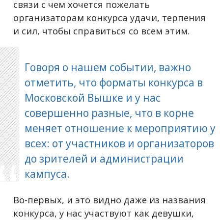
связи с чем хочется пожелать
организаторам конкурса удачи, терпения
и сил, чтобы справиться со всем этим.
Говоря о нашем событии, важно
отметить, что форматы конкурса в
Московской Вышке и у нас
совершенно разные, что в корне
меняет отношение к мероприятию у
всех: от участников и организаторов
до зрителей и администрации
кампуса.
Во-первых, и это видно даже из названия
конкурса, у нас участвуют как девушки,