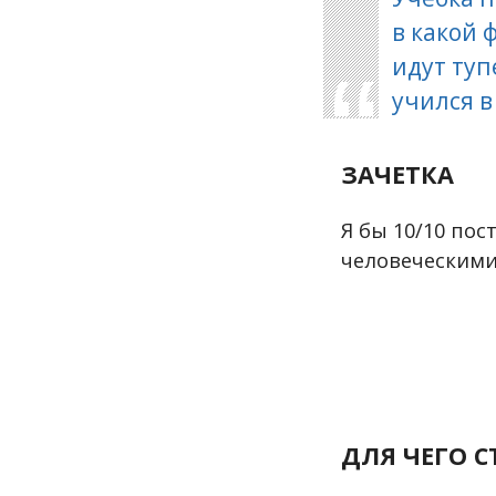
в какой 
идут туп
учился 
ЗАЧЕТКА
Я бы 10/10 пос
человеческими
ДЛЯ ЧЕГО 