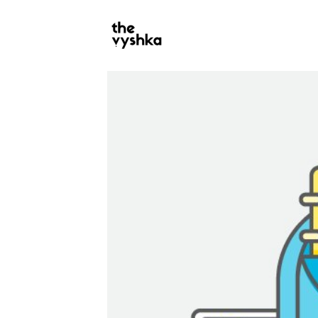
PRIMARY
NAVIGATION