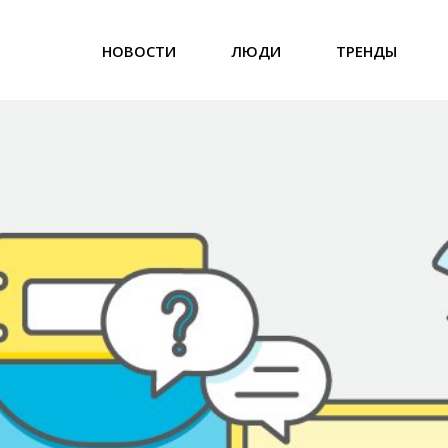
НОВОСТИ
ЛЮДИ
ТРЕНДЫ