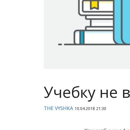
Учебку не 
THE VYSHKA
10.04.2018 21:30