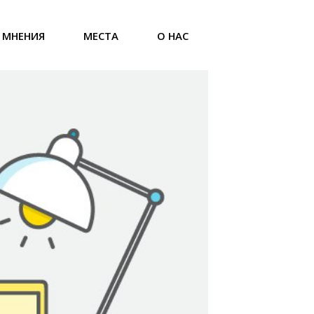
МНЕНИЯ
МЕСТА
О НАС