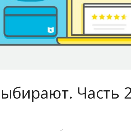
выбирают. Часть 