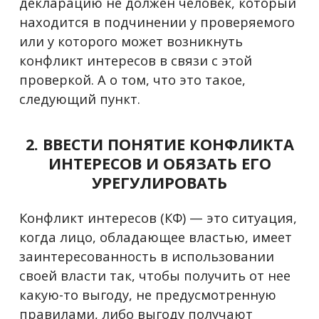
декларацию не должен человек, который
находится в подчинении у проверяемого
или у которого может возникнуть
конфликт интересов в связи с этой
проверкой. А о том, что это такое,
следующий пункт.
2. ВВЕСТИ ПОНЯТИЕ КОНФЛИКТА
ИНТЕРЕСОВ И ОБЯЗАТЬ ЕГО
УРЕГУЛИРОВАТЬ
Конфликт интересов (КФ)
—
это ситуация,
когда лицо, обладающее властью, имеет
заинтересованность в использовании
своей власти так, чтобы получить от нее
какую-то выгоду, не предусмотренную
правилами, либо выгоду получают