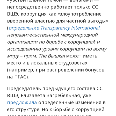
непосредственно работает только СС
ВШЭ, коррупция как
«
злоупотребление
вверенной властью для частной выгоды
»
(
определение
Transparency International
,
неправительственной международной
организации по борьбе с коррупцией и
исследованию уровня коррупции по всему
миру
– прим. The Вышка
) может иметь
место и в локальных студсоветах
(например, при распределении бонусов
на ПГАС).
Председатель предыдущего состава СС
ВШЭ, Елизавета Загребельная, уже
предложила
определенные изменения в
его структуре. Но к борьбе с коррупцией