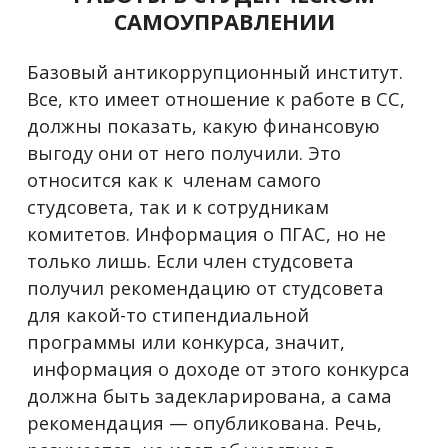
САМОУПРАВЛЕНИИ
Базовый антикоррупционный институт.
Все, кто имеет отношение к работе в СС,
должны показать, какую финансовую
выгоду они от него получили. Это
относится как к членам самого
студсовета, так и к сотрудникам
комитетов. Информация о ПГАС, но не
только лишь. Если член студсовета
получил рекомендацию от студсовета
для какой-то стипендиальной
программы или конкурса, значит,
информация о доходе от этого конкурса
должна быть задекларирована, а сама
рекомендация
—
опубликована. Речь,