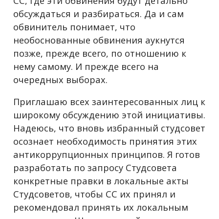
СС, где эти обвинения будут детально
обсуждаться и разбираться. Да и сам
обвинитель понимает, что
необоснованные обвинения аукнутся
позже, прежде всего, по отношению к
нему самому. И прежде всего на
очередных выборах.
Приглашаю всех заинтересованных лиц к
широкому обсуждению этой инициативы.
Надеюсь, что вновь избранный студсовет
осознает необходимость принятия этих
антикоррупционных принципов. Я готов
разработать по запросу Студсовета
конкретные правки в локальные акты
Студсоветов, чтобы СС их принял и
рекомендовал принять их локальным