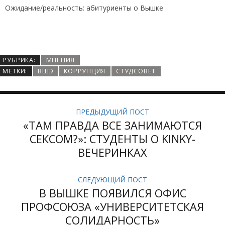
Ожидание/реальность: абитуриенты о Вышке
РУБРИКА:
МНЕНИЯ
МЕТКИ:
ВШЭ
КОРРУПЦИЯ
СТУДСОВЕТ
ПРЕДЫДУЩИЙ ПОСТ
«ТАМ ПРАВДА ВСЕ ЗАНИМАЮТСЯ
СЕКСОМ?»: СТУДЕНТЫ О KINKY-
ВЕЧЕРИНКАХ
СЛЕДУЮЩИЙ ПОСТ
В ВЫШКЕ ПОЯВИЛСЯ ОФИС
ПРОФСОЮЗА «УНИВЕРСИТЕТСКАЯ
СОЛИДАРНОСТЬ»