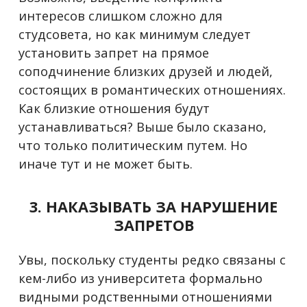
интересов слишком сложно для
студсовета, но как минимум следует
установить запрет на прямое
соподчинение близких друзей и людей,
состоящих в романтических отношениях.
Как близкие отношения будут
устанавливаться? Выше было сказано,
что только политическим путем. Но
иначе тут и не может быть.
3. НАКАЗЫВАТЬ ЗА НАРУШЕНИЕ
ЗАПРЕТОВ
Увы, поскольку студенты редко связаны с
кем-либо из университета формально
видными родственными отношениями