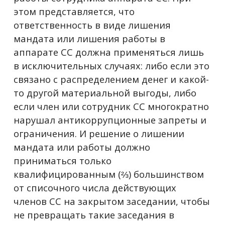
этом представляется, что
ответственность в виде лишения
мандата или лишения работы в
аппарате СС должна применяться лишь
в исключительных случаях: либо если это
связано с распределением денег и какой-
то другой материальной выгоды, либо
если член или сотрудник СС многократно
нарушал антикоррупционные запреты и
ограничения. И решение о лишении
мандата или работы должно
приниматься только
квалифицированным (⅔) большинством
от списочного числа действующих
членов СС на закрытом заседании, чтобы
не превращать такие заседания в