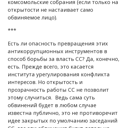
комсомольские собрания (если только на
открытости не настаивает само
обвиняемое лицо).
***
Есть ли опасность превращения этих
антикоррупционных инструментов в
способ борьбы за власть СС? Да, конечно,
есть. Прежде всего, это касается
института урегулирования конфликта
интересов. Но открытость и
прозрачность работы СС не позволит
этому случиться. Ведь сама суть
обвинений будет в любом случае
известна публично, это не противоречит
идее закрытых по умолчанию заседаний