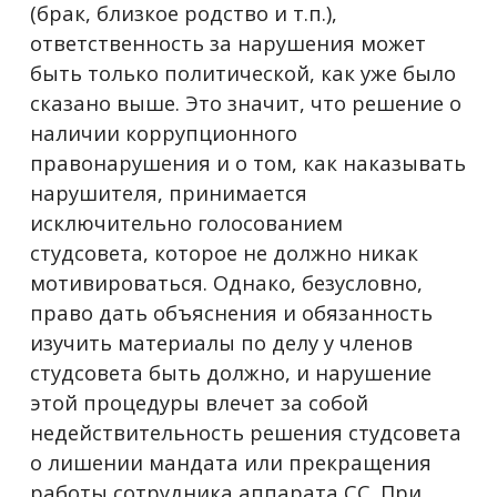
(брак, близкое родство и т.п.),
ответственность за нарушения может
быть только политической, как уже было
сказано выше. Это значит, что решение о
наличии коррупционного
правонарушения и о том, как наказывать
нарушителя, принимается
исключительно голосованием
студсовета, которое не должно никак
мотивироваться. Однако, безусловно,
право дать объяснения и обязанность
изучить материалы по делу у членов
студсовета быть должно, и нарушение
этой процедуры влечет за собой
недействительность решения студсовета
о лишении мандата или прекращения
работы сотрудника аппарата СС. При