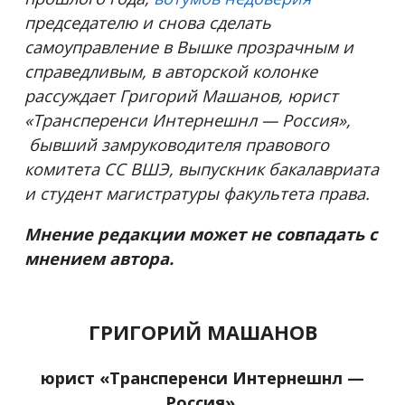
председателю и снова сделать
самоуправление в Вышке прозрачным и
справедливым, в авторской колонке
рассуждает Григорий Машанов, юрист
«
Трансперенси Интернешнл
—
Россия
»
,
бывший замруководителя правового
комитета СС ВШЭ, выпускник бакалавриата
и студент магистратуры факультета права.
Мнение редакции может не совпадать с
мнением автора.
ГРИГОРИЙ МАШАНОВ
юрист «Трансперенси Интернешнл —
Россия»,