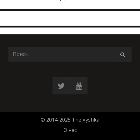
© 2014-2025 The Vyshka
О нас