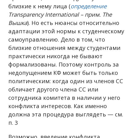
близкие к нему лица (
определение
Transparency International – прим. The
Вышка
). Но есть нюансы относительно
адаптации этой нормы к студенческому
самоуправлению. Дело в том, что
близкие отношения между студентами
практически никогда не бывают
формализованы. Поэтому контроль за
недопущением КФ может быть только
политическим: когда один из членов СС
обличает другого члена СС или
сотрудника комитета в наличии у него
конфликта интересов. Как именно
должна эта процедура выглядеть — см.
п. 3
Возможно, введение конфликта