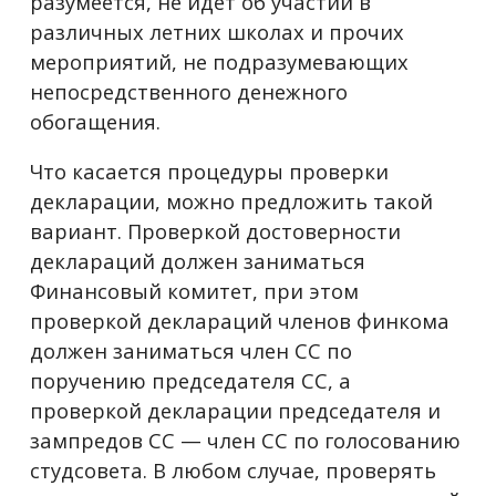
разумеется, не идет об участии в
различных летних школах и прочих
мероприятий, не подразумевающих
непосредственного денежного
обогащения.
Что касается процедуры проверки
декларации, можно предложить такой
вариант. Проверкой достоверности
деклараций должен заниматься
Финансовый комитет, при этом
проверкой деклараций членов финкома
должен заниматься член СС по
поручению председателя СС, а
проверкой декларации председателя и
зампредов СС
—
член СС по голосованию
студсовета. В любом случае, проверять