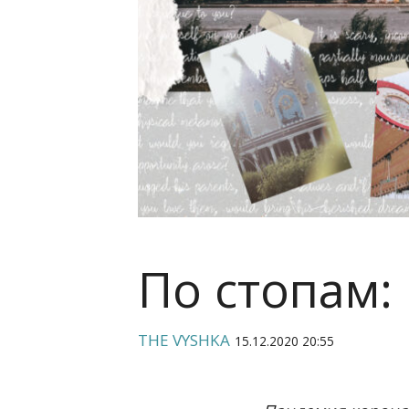
По стопам:
THE VYSHKA
15.12.2020 20:55