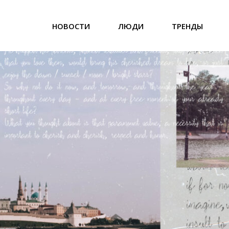
НОВОСТИ
ЛЮДИ
ТРЕНДЫ