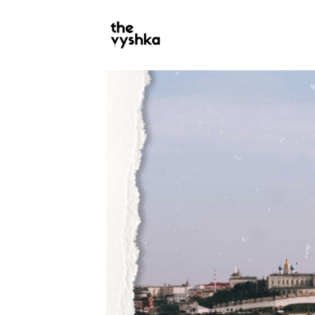
PRIMARY
NAVIGATION