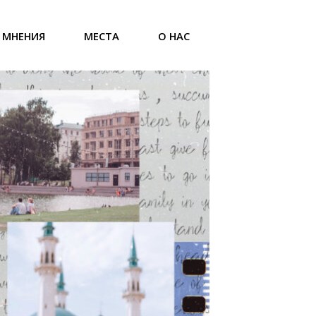
МНЕНИЯ
МЕСТА
О НАС