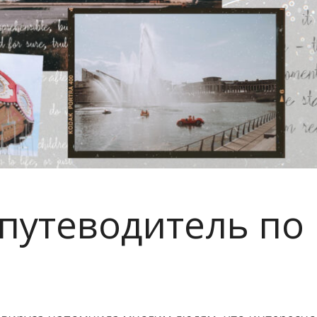
 путеводитель по