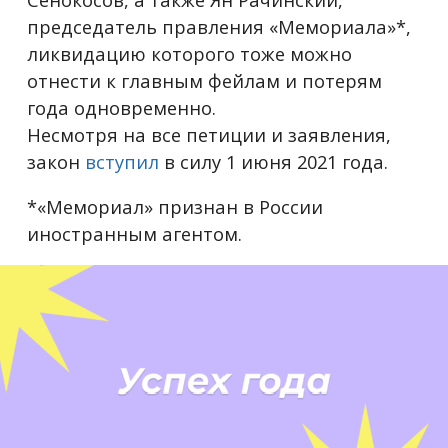
председатель правления «Мемориала»*,
ликвидацию которого тоже можно
отнести к главным фейлам и потерям
года одновременно.
Несмотря на все петиции и заявления,
закон
вступил
в силу 1 июня 2021 года.
*«Мемориал» признан в России
иностранным агентом.