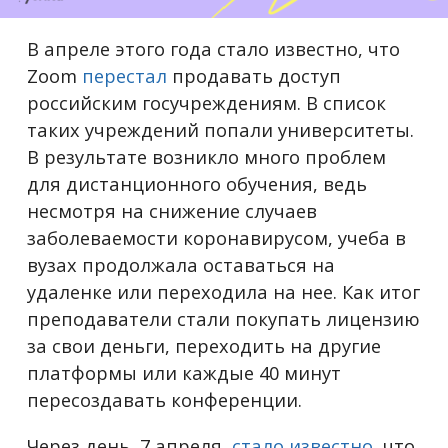
В апреле этого года стало известно, что
Zoom
перестал
продавать доступ
российским госучреждениям. В список
таких учреждений попали университеты.
В результате возникло много проблем
для дистанционного обучения, ведь
несмотря на снижение случаев
заболеваемости коронавирусом, учеба в
вузах продолжала оставаться на
удаленке или переходила на нее. Как итог
преподаватели стали покупать лицензию
за свои деньги, переходить на другие
платформы или каждые 40 минут
пересоздавать конференции.
Через день, 7 апреля,
стало известно
, что