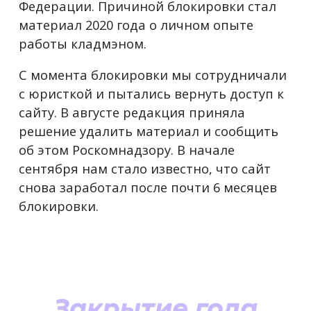
Федерации. Причиной блокировки стал
материал 2020 года о личном опыте
работы кладмэном.
С момента блокировки мы сотрудничали
с юристкой и пытались вернуть доступ к
сайту. В августе редакция приняла
решение удалить материал и сообщить
об этом Роскомнадзору. В начале
сентября нам стало известно, что сайт
снова заработал после почти 6 месяцев
блокировки.