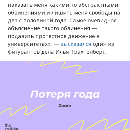
наказать меня какими-то абстрактными
обвинениями и лишить меня свободы на
два с половиной года. Самое очевидное
объяснение такого обвинения —
подавить протестное движение в
университетах», —
высказался
один из
фигурантов дела Илья Трахтенберг.