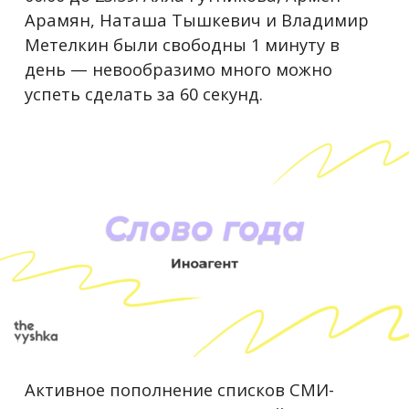
Арамян, Наташа Тышкевич и Владимир
Метелкин были свободны 1 минуту в
день — невообразимо много можно
успеть сделать за 60 секунд.
Активное пополнение списков СМИ-