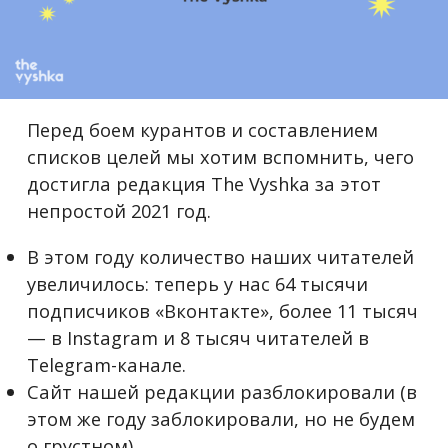
Перед боем курантов и составлением
списков целей мы хотим вспомнить, чего
достигла редакция The Vyshka за этот
непростой 2021 год.
В этом году количество наших читателей
увеличилось: теперь у нас 64 тысячи
подписчиков «Вконтакте», более 11 тысяч
— в Instagram и 8 тысяч читателей в
Telegram-канале.
Сайт нашей редакции разблокировали (в
этом же году заблокировали, но не будем
о грустном).