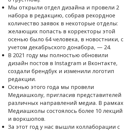
Мы открыли отдел дизайна и провели 2
набора в редакцию, собрав рекордное
количество заявок в некоторые отделы:
желающих попасть в корректоры этой
осенью было 64 человека, в новостники, с
учетом декабрьского донабора, — 24.
В 2021 году мы полностью обновили
дизайн постов в Instagram и Вконтакте,
создали брендбук и изменили логотип
редакции.
Осенью этого года мы провели
Медиашколу, пригласив представителей
различных направлений медиа. В рамках
Медиашколы состоялось более 10 лекций
и воркшопов.
За этот год у нас вышли коллаборации с