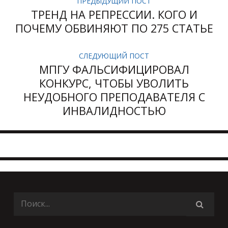
ПРЕДЫДУЩИЙ ПОСТ
ТРЕНД НА РЕПРЕССИИ. КОГО И
ПОЧЕМУ ОБВИНЯЮТ ПО 275 СТАТЬЕ
СЛЕДУЮЩИЙ ПОСТ
МПГУ ФАЛЬСИФИЦИРОВАЛ
КОНКУРС, ЧТОБЫ УВОЛИТЬ
НЕУДОБНОГО ПРЕПОДАВАТЕЛЯ С
ИНВАЛИДНОСТЬЮ