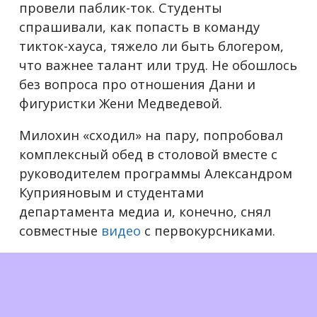
провели паблик-ток. Студенты
спрашивали, как попасть в команду
тикток-хауса, тяжело ли быть блогером,
что важнее талант или труд. Не обошлось
без вопроса про отношения Дани и
фигуристки Жени Медведевой.
Милохин «сходил» на пару, попробовал
комплексный обед в столовой вместе с
руководителем программы Александром
Куприяновым и студентами
департамента медиа и, конечно, снял
совместные
видео
с первокурсниками.