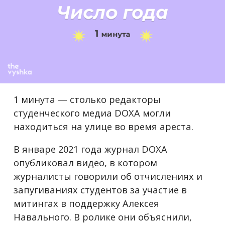
1 минута — столько редакторы
студенческого медиа DOXA могли
находиться на улице во время ареста.
В январе 2021 года журнал DOXA
опубликовал видео, в котором
журналисты говорили об отчислениях и
запугиваниях студентов за участие в
митингах в поддержку Алексея
Навального. В ролике они объяснили,