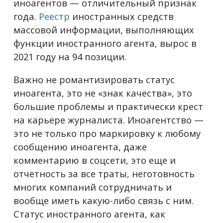
иноагентов — отличительный признак
года.
Реестр
иностранных средств
массовой информации, выполняющих
функции иностранного агента, вырос в
2021 году на 94 позиции.
Важно не романтизировать статус
иноагента, это не «знак качества», это
большие проблемы и практически крест
на карьере журналиста. Иноагентство —
это не только про маркировку к любому
сообщению иноагента, даже
комментарию в соцсети, это еще и
отчетность за все траты, неготовность
многих компаний сотрудничать и
вообще иметь какую-либо связь с ним.
Статус иностранного агента, как