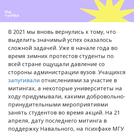
В 2021 мы вновь вернулись к тому, что
выделить значимый успех оказалось
сложной задачей. Уже в начале года во
время зимних протестов студенты по
всей стране ощущали давление со
стороны администрации вузов. Учащихся
запугивали
отчислениями за участие в
митингах, а некоторые университеты на
ходу придумывали, какими добровольно-
принудительными мероприятиями
занять студентов во время акций. На 21
апреля, дату последнего митинга в
поддержку Навального, на психфаке МГУ