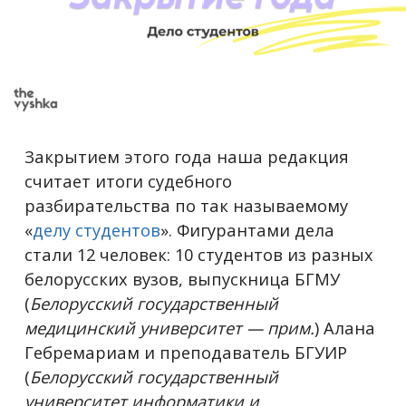
Закрытием этого года наша редакция
считает итоги судебного
разбирательства по так называемому
«
делу студентов
». Фигурантами дела
стали 12 человек: 10 студентов из разных
белорусских вузов, выпускница БГМУ
(
Белорусский государственный
медицинский университет — прим.
) Алана
Гебремариам и преподаватель БГУИР
(
Белорусский государственный
университет информатики и