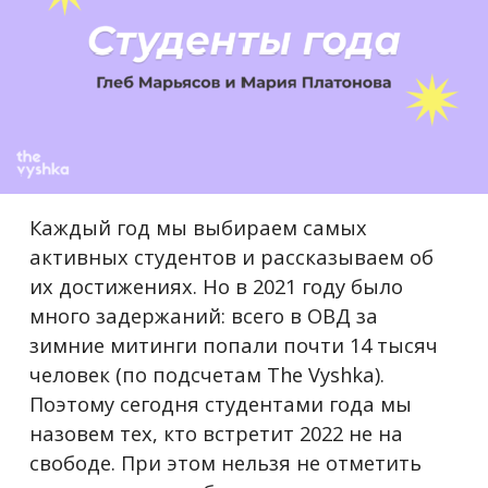
Каждый год мы выбираем самых
активных студентов и рассказываем об
их достижениях. Но в 2021 году было
много задержаний: всего в ОВД за
зимние митинги попали почти 14 тысяч
человек (по подсчетам The Vyshka).
Поэтому сегодня студентами года мы
назовем тех, кто встретит 2022 не на
свободе. При этом нельзя не отметить