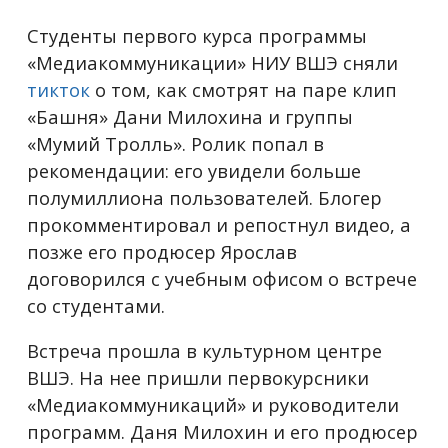
Студенты первого курса программы
«Медиакоммуникации» НИУ ВШЭ сняли
тикток
о том, как смотрят на паре клип
«Башня» Дани Милохина и группы
«Мумий Тролль». Ролик попал в
рекомендации: его увидели больше
полумиллиона пользователей. Блогер
прокомментировал и репостнул видео, а
позже его продюсер Ярослав
договорился с учебным офисом о встрече
со студентами.
Встреча прошла в культурном центре
ВШЭ. На нее пришли первокурсники
«Медиакоммуникаций» и руководители
программ. Даня Милохин и его продюсер