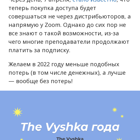
теперь покупка доступа будет
совершаться не через дистрибьюторов, а
напрямую у Zoom. Однако до сих пор не
все знают о такой возможности, из-за
чего многие преподаватели продолжают
платить за подписку.
Желаем в 2022 году меньше подобных
потерь (в том числе денежных), а лучше
— вообще без потерь!