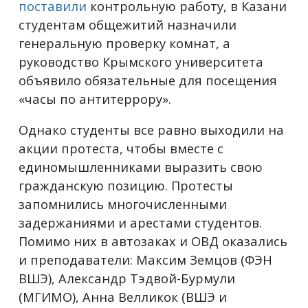
поставили
контрольную работу, в Казани
студентам общежитий назначили
генеральную проверку комнат, а
руководство Крымского университета
объявило обязательные для посещения
«часы по антитеррору».
Однако студенты все равно выходили на
акции протеста, чтобы вместе с
единомышленниками выразить свою
гражданскую позицию. Протесты
запомнились многочисленными
задержаниями и арестами студентов.
Помимо них в автозаках и ОВД оказались
и преподаватели: Максим Земцов (ФЭН
ВШЭ), Александр Тэдвой-Бурмули
(МГИМО), Анна Велликок (ВШЭ и