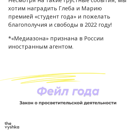
хотим наградить Глеба и Марию
премией «студент года» и пожелать
благополучия и свободы в 2022 году!
*«Медиазона» признана в России
иностранным агентом.