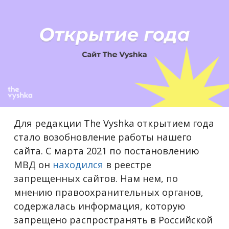
Для редакции The Vyshka открытием года
стало возобновление работы нашего
сайта. С марта 2021 по постановлению
МВД он
находился
в реестре
запрещенных сайтов. Нам нем, по
мнению правоохранительных органов,
содержалась информация, которую
запрещено распространять в Российской