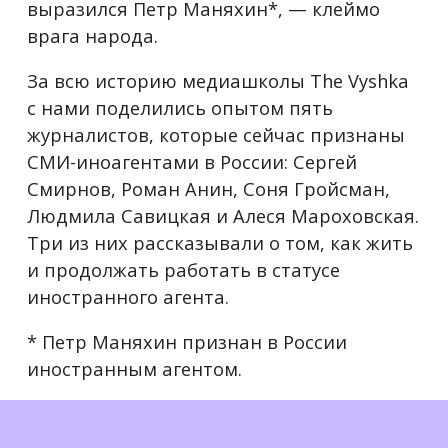
выразился Петр Маняхин*, — клеймо
врага народа.
За всю историю медиашколы The Vyshka
с нами поделились опытом пять
журналистов, которые сейчас признаны
СМИ-иноагентами в России: Сергей
Смирнов, Роман Анин, Соня Гройсман,
Людмила Савицкая и Алеся Мароховская.
Три из них рассказывали о том, как жить
и продолжать работать в статусе
иностранного агента.
* Петр Маняхин признан в России
иностранным агентом.