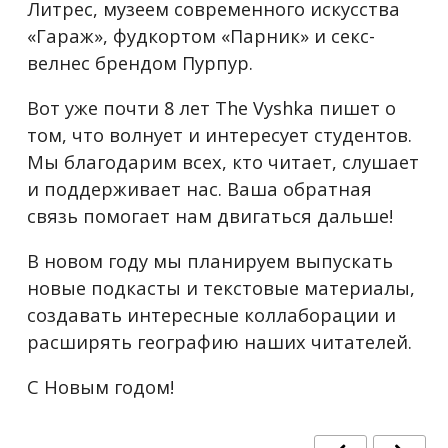
Литрес, музеем современного искусства
«Гараж», фудкортом «Парник» и секс-
велнес брендом Пурпур.
Вот уже почти 8 лет The Vyshka пишет о
том, что волнует и интересует студентов.
Мы благодарим всех, кто читает, слушает
и поддерживает нас. Ваша обратная
связь помогает нам двигаться дальше!
В новом году мы планируем выпускать
новые подкасты и текстовые материалы,
создавать интересные коллаборации и
расширять географию наших читателей.
С Новым годом!