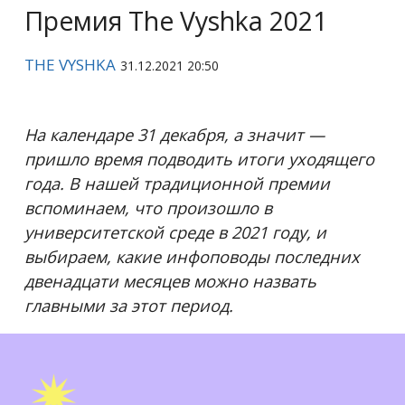
Премия The Vyshka 2021
THE VYSHKA
31.12.2021 20:50
На календаре 31 декабря, а значит —
пришло время подводить итоги уходящего
года. В нашей традиционной
премии
вспоминаем, что произошло в
университетской среде в 2021 году, и
выбираем, какие инфоповоды последних
двенадцати месяцев можно назвать
главными за этот период.