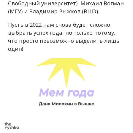
Свободный университет), Михаил Вогман
(МГУ) и Владимир Рыжков (ВШЭ).
Пусть в 2022 нам снова будет сложно
выбрать успех года, но только потому,
что просто невозможно выделить лишь
один!