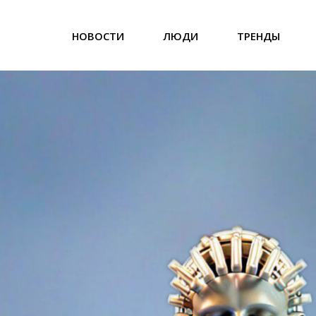
НОВОСТИ
ЛЮДИ
ТРЕНДЫ