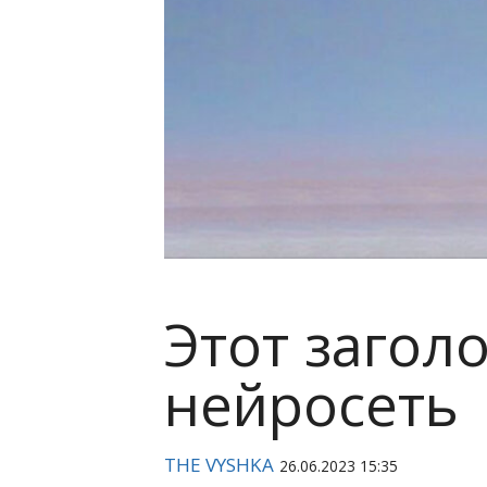
Этот загол
нейросеть
THE VYSHKA
26.06.2023 15:35