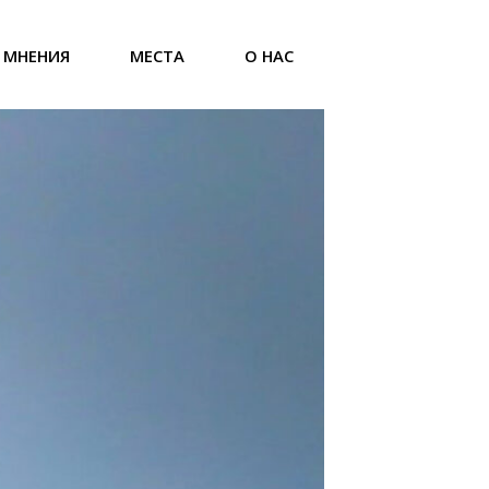
МНЕНИЯ
МЕСТА
О НАС