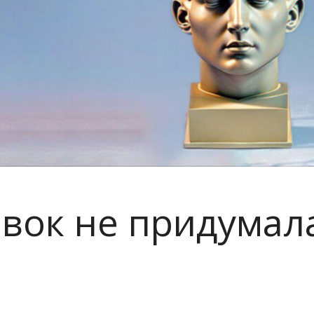
овок не придумал