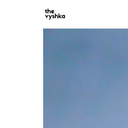
PRIMARY
NAVIGATION