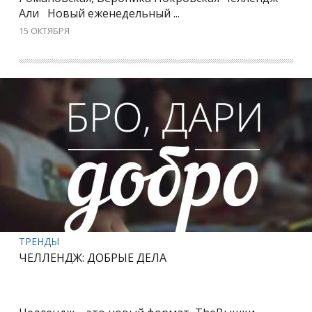
Али Новый еженедельный ...
15 ОКТЯБРЯ
ТРЕНДЫ
ЧЕЛЛЕНДЖ: ДОБРЫЕ ДЕЛА