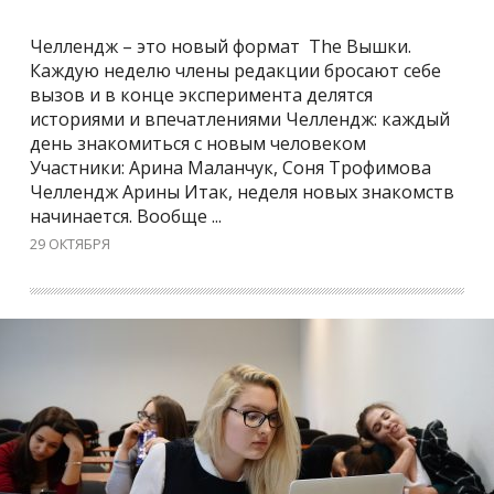
Челлендж – это новый формат The Вышки.
Каждую неделю члены редакции бросают себе
вызов и в конце эксперимента делятся
историями и впечатлениями Челлендж: каждый
день знакомиться с новым человеком
Участники: Арина Маланчук, Соня Трофимова
Челлендж Арины Итак, неделя новых знакомств
начинается. Вообще ...
29 ОКТЯБРЯ