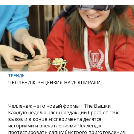
ТРЕНДЫ
ЧЕЛЛЕНДЖ: РЕЦЕНЗИЯ НА ДОШИРАКИ
Челлендж – это новый формат The Вышки.
Каждую неделю члены редакции бросают себе
вызов и в конце эксперимента делятся
историями и впечатлениями Челлендж:
протестировать лапшу быстрого приготовления