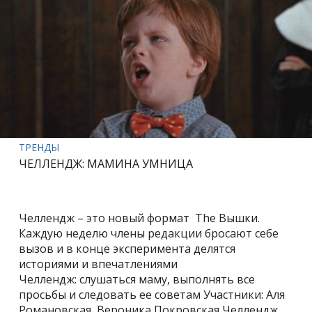
ТРЕНДЫ
ЧЕЛЛЕНДЖ: МАМИНА УМНИЦА
Челлендж – это новый формат The Вышки.
Каждую неделю члены редакции бросают себе
вызов и в конце эксперимента делятся
историями и впечатлениями
Челлендж: слушаться маму, выполнять все
просьбы и следовать ее советам Участники: Аля
Романовская, Вероника Покровская Челлендж