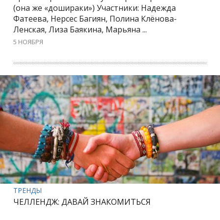
(она же «дошираки») Участники: Надежда
Фатеева, Нерсес Багиян, Полина Клёнова-
Ленская, Лиза Баякина, Марьяна ...
5 НОЯБРЯ
ТРЕНДЫ
ЧЕЛЛЕНДЖ: ДАВАЙ ЗНАКОМИТЬСЯ