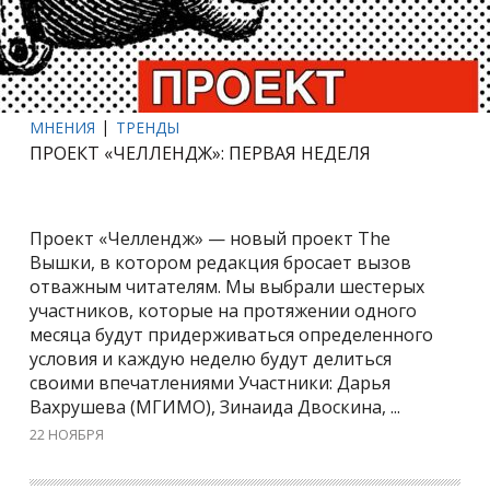
МНЕНИЯ
ТРЕНДЫ
ПРОЕКТ «ЧЕЛЛЕНДЖ»: ПЕРВАЯ НЕДЕЛЯ
Проект «Челлендж» — новый проект The
Вышки, в котором редакция бросает вызов
отважным читателям. Мы выбрали шестерых
участников, которые на протяжении одного
месяца будут придерживаться определенного
условия и каждую неделю будут делиться
своими впечатлениями Участники: Дарья
Вахрушева (МГИМО), Зинаида Двоскина, ...
22 НОЯБРЯ