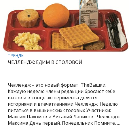
ТРЕНДЫ
ЧЕЛЛЕНДЖ: ЕДИМ В СТОЛОВОЙ
Челлендж – это новый формат TheВышки.
Каждую неделю члены редакции бросают себе
вызов и в конце эксперимента делятся
историями и впечатлениями Челлендж: Неделю
питаться в вышкинских столовых Участники:
Максим Пахомов и Виталий Лапиков Челлендж
Максима День первый. Понедельник Помните, ...