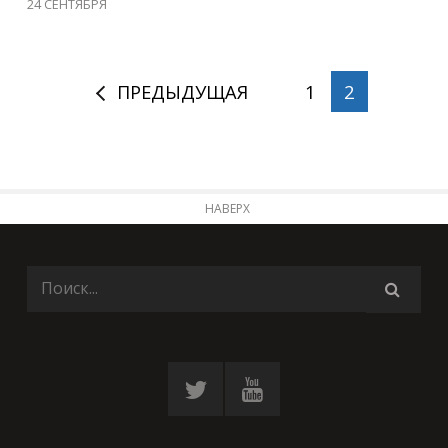
24 СЕНТЯБРЯ
ПРЕДЫДУЩАЯ
1
2
НАВЕРХ