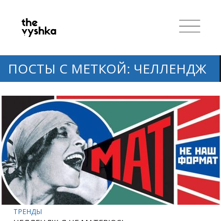
ПОСТЫ С МЕТКОЙ: ЧЕЛЛЕНДЖ
ТРЕНДЫ