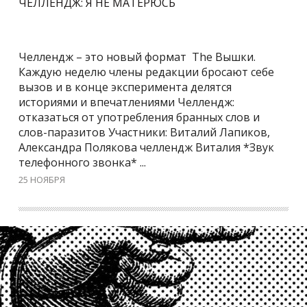
ЧЕЛЛЕНДЖ: Я НЕ МАТЕРЮСЬ
Челлендж – это новый формат The Вышки.
Каждую неделю члены редакции бросают себе
вызов и в конце эксперимента делятся
историями и впечатлениями Челлендж:
отказаться от употребления бранных слов и
слов-паразитов Участники: Виталий Лапиков,
Александра Полякова челлендж Виталия *Звук
телефонного звонка* ...
25 НОЯБРЯ