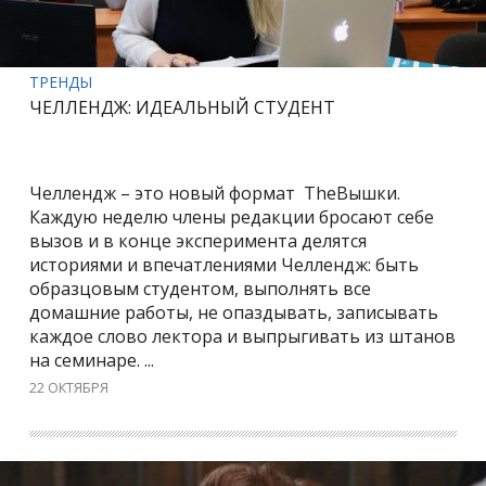
ТРЕНДЫ
ЧЕЛЛЕНДЖ: ИДЕАЛЬНЫЙ СТУДЕНТ
Челлендж – это новый формат TheВышки.
Каждую неделю члены редакции бросают себе
вызов и в конце эксперимента делятся
историями и впечатлениями Челлендж: быть
образцовым студентом, выполнять все
домашние работы, не опаздывать, записывать
каждое слово лектора и выпрыгивать из штанов
на семинаре. ...
22 ОКТЯБРЯ