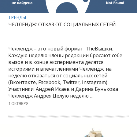
ТРЕНДЫ
ЧЕЛЛЕНДЖ: ОТКАЗ ОТ СОЦИАЛЬНЫХ СЕТЕЙ
Челлендж – это новый формат TheВышки.
Каждую неделю члены редакции бросают себе
вызов и в конце эксперимента делятся
историями и впечатлениями Челлендж: на
неделю отказаться от социальных сетей
(Вконтакте, Facebook, Twitter, Instagram)
Участники: Андрей Исаев и Дарина Бунькова
Челлендж Андрея Целую неделю ...
1 ОКТЯБРЯ