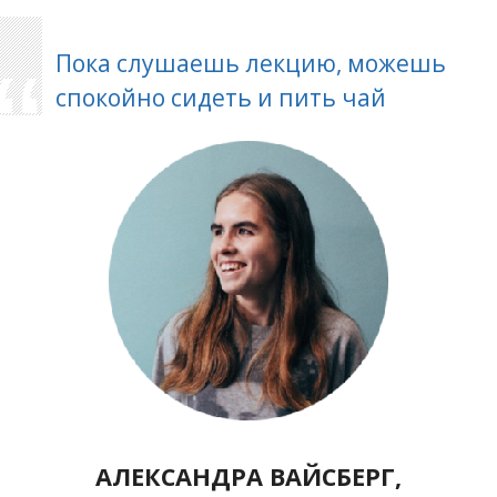
Пока слушаешь лекцию, можешь
спокойно сидеть и пить чай
АЛЕКСАНДРА ВАЙСБЕРГ,