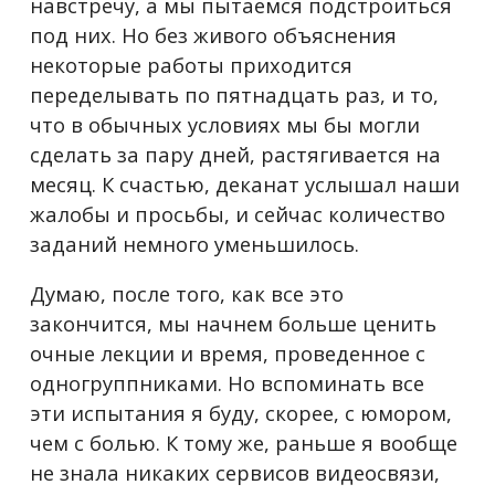
навстречу, а мы пытаемся подстроиться
под них. Но без живого объяснения
некоторые работы приходится
переделывать по пятнадцать раз, и то,
что в обычных условиях мы бы могли
сделать за пару дней, растягивается на
месяц. К счастью, деканат услышал наши
жалобы и просьбы, и сейчас количество
заданий немного уменьшилось.
Думаю, после того, как все это
закончится, мы начнем больше ценить
очные лекции и время, проведенное с
одногруппниками. Но вспоминать все
эти испытания я буду, скорее, с юмором,
чем с болью. К тому же, раньше я вообще
не знала никаких сервисов видеосвязи,