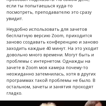
если ты попытаешься куда-то
посмотреть, преподавателю это сразу
увидит.
Неудобно использовать для зачетов
бесплатную версию Zoom, приходится
заново создавать конференцию и заново
заходить каждые 40 минут. На это уходит
довольно много времени. Могут быть и
проблемы с интернетом. Однажды на
зачете в Zoom моя камера почему-то
неожиданно затемнилась, хотя в других
программах такой проблемы не было. В
остальном, зачеты и занятия проходят
гладко.