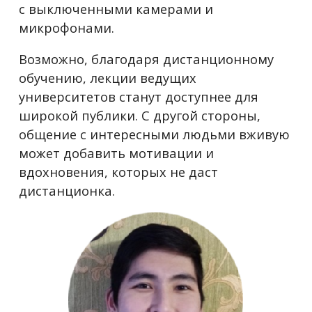
с выключенными камерами и
микрофонами.
Возможно, благодаря дистанционному
обучению, лекции ведущих
университетов станут доступнее для
широкой публики.
С другой стороны,
общение с интересными людьми вживую
может добавить мотивации и
вдохновения, которых не даст
дистанционка.