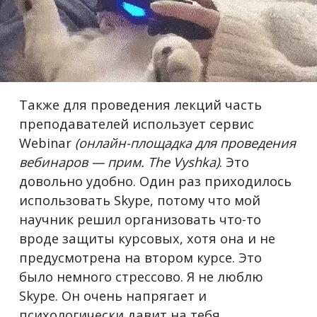
Также для проведения лекций часть
преподавателей использует сервис
Webinar
(онлайн-площадка для проведения
вебинаров — прим. The Vyshka)
. Это
довольно удобно. Один раз приходилось
использовать Skype, потому что мой
научник решил организовать что-то
вроде защиты курсовых, хотя она и не
предусмотрена на втором курсе.
Это
было немного стрессово. Я не люблю
Skype. Он очень напрягает и
психологически давит на тебя.