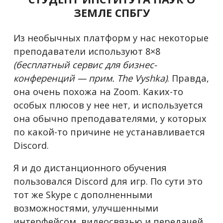
ЗЕМЛЕ СПБГУ
Из необычных платформ у нас некоторые
преподаватели используют 8×8
(бесплатный сервис для бизнес-
конференций — прим. The Vyshka)
. Правда,
она очень похожа на Zoom. Каких-то
особых плюсов у нее нет, и используется
она обычно преподавателями, у которых
по какой-то причине не устанавливается
Discord.
Я и до дистанционного обучения
пользовался Discord для игр. По сути это
тот же Skype c дополненными
возможностями, улучшенными
интерфейсом, видеосвязью и передачей