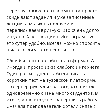
Через вузовские платформы нам просто
скидывают задания и уже записанные
лекции, а мы их выполняем и
переписываем вручную. Это очень долго
и нудно. А вот лекции в Инстаграм Live —
это супер удобно. Всегда можно спросить
в чате, если что-то непонятно.
Сбои бывают на любых платформах. А
иногда и просто из-за слабого интернета.
Один раз мы должны были писать
короткий тест на вузовской платформе,
но сервер рухнул из-за того, что писало
одновременно очень много студентов. В
итоге, мало кто успел завершить работу.
Сначала преподаватели хотели снять с