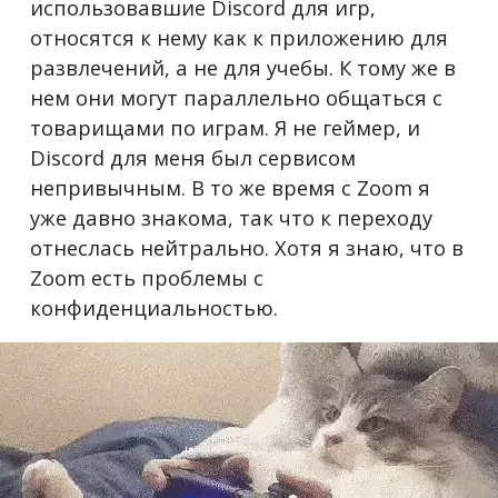
использовавшие Discord для игр,
относятся к нему как к приложению для
развлечений, а не для учебы. К тому же в
нем они могут параллельно общаться с
товарищами по играм. Я не геймер, и
Discord для меня был сервисом
непривычным. В то же время с Zoom я
уже давно знакома, так что к переходу
отнеслась нейтрально. Хотя я знаю, что в
Zoom есть проблемы с
конфиденциальностью.