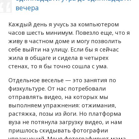
вечера
Каждый день я учусь за компьютером
часов шесть минимум. Повезло еще, что я
живу в частном доме и могу позволить
себе выйти на улицу. Если бы я сейчас
жила в общаге и сидела в четырех
стенах, то я бы точно сошла с ума.
Отдельное веселье — это занятия по
физкультуре. От нас потребовали
отправлять видео, на которых мы
выполняем упражнения: отжимания,
растяжка, позы из йоги. Но платформа
вуза не потянула загрузку видео, и нам
пришлось скидывать фотографии
упражнений. Меня фотографирует мама.