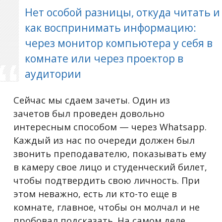
Нет особой разницы, откуда читать и
как воспринимать информацию:
через монитор компьютера у себя в
комнате или через проектор в
аудитории
Сейчас мы сдаем зачеты. Один из
зачетов был проведен довольно
интересным способом — через Whatsapp.
Каждый из нас по очереди должен был
звонить преподавателю, показывать ему
в камеру свое лицо и студенческий билет,
чтобы подтвердить свою личность. При
этом неважно, есть ли кто-то еще в
комнате, главное, чтобы он молчал и не
пробовал подсказать. На самом деле,