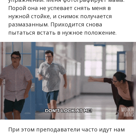
Порой она не успевает снять меня в
нужной стойке, и снимок получается
размазанным. Приходится снова
пытаться встать в нужное положение.
При этом преподаватели часто идут нам