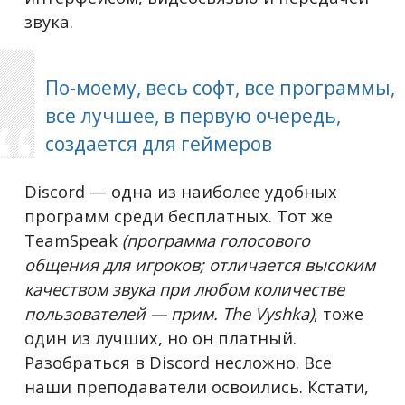
звука.
По-моему, весь софт, все программы,
все лучшее, в первую очередь,
создается для геймеров
Discord — одна из наиболее удобных
программ среди бесплатных. Тот же
TeamSpeak
(программа голосового
общения для игроков; отличается высоким
качеством звука при любом количестве
пользователей — прим. The Vyshka)
, тоже
один из лучших, но он платный.
Разобраться в Discord несложно. Все
наши преподаватели освоились. Кстати,