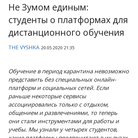
Не Зумом единым:
студенты о платформах для
дистанционного обучения
THE VYSHKA
20.05.2020 21:35
Обучение в период карантина невозможно
представить без специальных онлайн-
платформ и социальных сетей. Если
раньше некоторые сервисы
ассоциировались только с отдыхом,
общением и развлечениями, то теперь
они стали инструментами для работы и
учебы. Мы узнали у четырех студентов,
какие платформы предпочитают в их вузах,