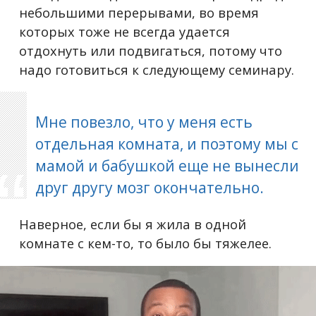
небольшими перерывами, во время
которых тоже не всегда удается
отдохнуть или подвигаться, потому что
надо готовиться к следующему семинару.
Мне повезло, что у меня есть
отдельная комната, и поэтому мы с
мамой и бабушкой еще не вынесли
друг другу мозг окончательно.
Наверное, если бы я жила в одной
комнате с кем-то, то было бы тяжелее.