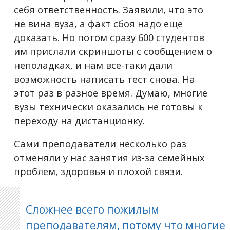
себя ответственность. Заявили, что это
не вина вуза, а факт сбоя надо еще
доказать. Но потом сразу 600 студентов
им прислали скриншоты с сообщением о
неполадках, и нам все-таки дали
возможность написать тест снова. На
этот раз в разное время. Думаю, многие
вузы технически оказались не готовы к
переходу на дистанционку.
Сами преподаватели несколько раз
отменяли у нас занятия из-за семейных
проблем, здоровья и плохой связи.
Сложнее всего пожилым
преподавателям, потому что многие