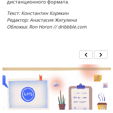
дистанционного формата.
Текст: Константин Корякин
Редактор: Анастасия Жигулина
Обложка: Ron Horon // dribbble.com