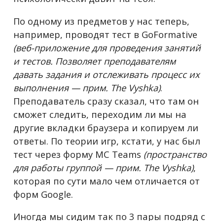
По одному из предметов у нас теперь,
например, проводят тест в GoFormative
(веб-приложение для проведения занятий
и тестов. Позволяет преподавателям
давать задания и отслеживать процесс их
выполнения — прим. The Vyshka)
.
Преподаватель сразу сказал, что там он
сможет следить, переходим ли мы на
другие вкладки браузера и копируем ли
ответы. По теории игр, кстати, у нас был
тест через форму MC Teams
(пространство
для работы группой — прим. The Vyshka)
,
которая по сути мало чем отличается от
форм Google.
Иногда мы сидим так по 3 пары подряд с