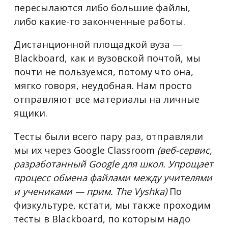
пересылаются либо большие файлы,
либо какие-то законченные работы.
Дистанционной площадкой вуза —
Blackboard, как и вузовской почтой, мы
почти не пользуемся, потому что она,
мягко говоря, неудобная. Нам просто
отправляют все материалы на личные
ящики.
Тесты были всего пару раз, отправляли
мы их через Google Classroom
(веб-сервис,
разработанный Google для школ. Упрощает
процесс обмена файлами между учителями
и учениками — прим. The Vyshka)
По
физкультуре, кстати, мы также проходим
тесты в Blackboard, по которым надо