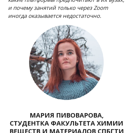
и почему занятий только через Zoom
иногда оказывается недостаточно.
МАРИЯ ПИВОВАРОВА,
СТУДЕНТКА ФАКУЛЬТЕТА ХИМИИ
ВЕЩЕСТВ И МАТЕРИАЛОВ СПБГТИ