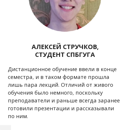
АЛЕКСЕЙ СТРУЧКОВ,
СТУДЕНТ СПБГУГА
Дистанционное обучение ввели в конце
семестра, и в таком формате прошла
лишь пара лекций. Отличий от живого
обучения было немного, поскольку
преподаватели и раньше всегда заранее
готовили презентации и рассказывали
по ним.