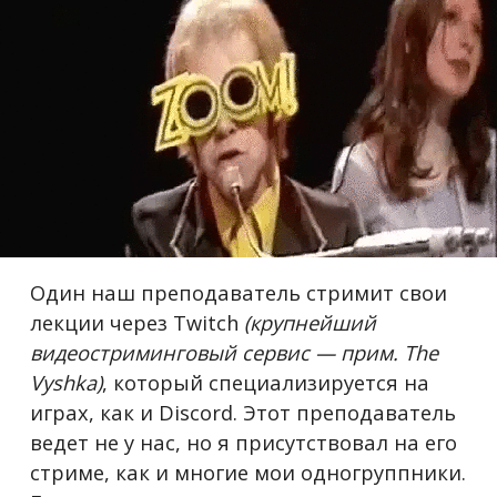
Один наш преподаватель стримит свои
лекции через Twitch
(крупнейший
видеостриминговый сервис — прим. The
Vyshka)
, который специализируется на
играх, как и Discord. Этот преподаватель
ведет не у нас, но я присутствовал на его
стриме, как и многие мои одногруппники.