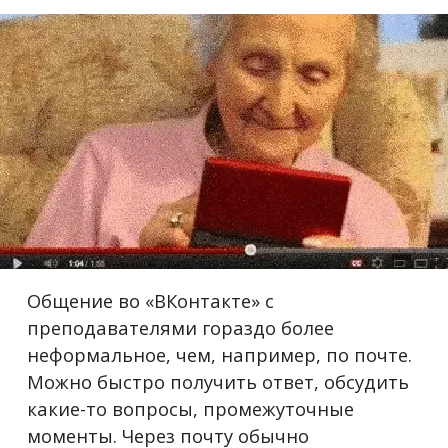
Общение во «ВКонтакте» с
преподавателями гораздо более
неформальное, чем, например, по почте.
Можно быстро получить ответ, обсудить
какие-то вопросы, промежуточные
моменты. Через почту обычно