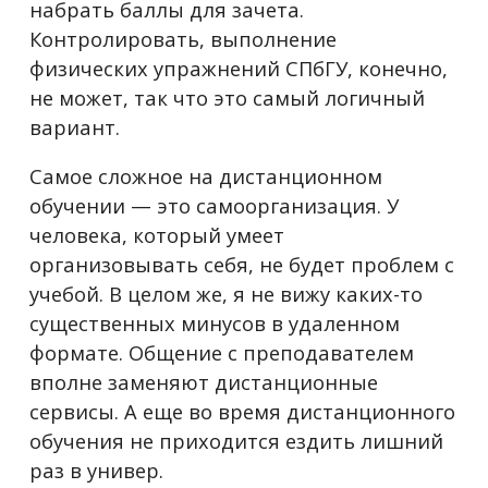
набрать баллы для зачета.
Контролировать, выполнение
физических упражнений СПбГУ, конечно,
не может, так что это самый логичный
вариант.
Самое сложное на дистанционном
обучении — это самоорганизация. У
человека, который умеет
организовывать себя, не будет проблем с
учебой. В целом же, я не вижу каких-то
существенных минусов в удаленном
формате. Общение с преподавателем
вполне заменяют дистанционные
сервисы. А еще во время дистанционного
обучения не приходится ездить лишний
раз в универ.