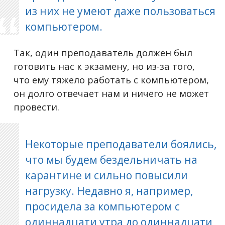
из них не умеют даже пользоваться
компьютером.
Так, один преподаватель должен был
готовить нас к экзамену, но из-за того,
что ему тяжело работать с компьютером,
он долго отвечает нам и ничего не может
провести.
Некоторые преподаватели боялись,
что мы будем бездельничать на
карантине и сильно повысили
нагрузку. Недавно я, например,
просидела за компьютером с
одиннадцати утра до одиннадцати