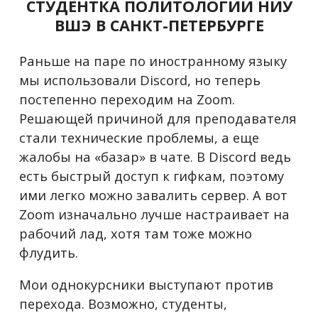
СТУДЕНТКА ПОЛИТОЛОГИИ НИУ
ВШЭ В САНКТ-ПЕТЕРБУРГЕ
Раньше на паре по иностранному языку
мы использовали Discord, но теперь
постепенно переходим на Zoom.
Решающей причиной для преподавателя
стали технические проблемы, а еще
жалобы на «базар» в чате. В Discord ведь
есть быстрый доступ к гифкам, поэтому
ими легко можно завалить сервер. А вот
Zoom изначально лучше настраивает на
рабочий лад, хотя там тоже можно
флудить.
Мои однокурсники выступают против
перехода. Возможно, студенты,