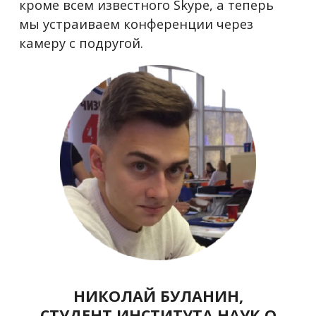
кроме всем известного Skype, а теперь
мы устраиваем конференции через
камеру с подругой.
НИКОЛАЙ БУЛАНИН,
СТУДЕНТ ИНСТИТУТА НАУК О