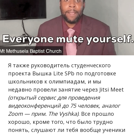
Я также руководитель студенческого
проекта Вышка Lite SPb по подготовке
школьников к олимпиадам, и мы
недавно провели занятие через Jitsi Meet
(открытый сервис для проведения
видеоконференций до 75 человек, аналог
Zoom — прим. The Vyshka)
. Все прошло
хорошо, кроме того, что было трудно
понять, слушают ли тебя вообще ученики