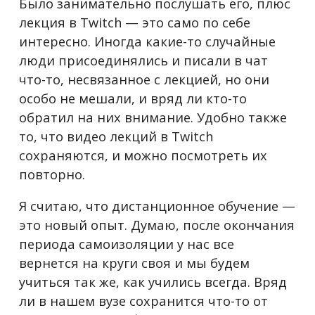
Было занимательно послушать его, плюс
лекция в Twitch — это само по себе
интересно.
Иногда какие-то случайные
люди присоединялись и писали в чат
что-то, несвязанное с лекцией, но они
особо не мешали, и вряд ли кто-то
обратил на них внимание. Удобно также
то, что видео лекций в Twitch
сохраняются, и можно посмотреть их
повторно.
Я считаю, что дистанционное обучение —
это новый опыт. Думаю, после окончания
периода самоизоляции у нас все
вернется на круги своя и мы будем
учиться так же, как учились всегда. Вряд
ли в нашем вузе сохранится что-то от