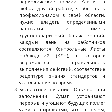
периодические премии. Как и на
любой другой работе, чтобы быть
профессионалом в своей области,
нужно владеть определенными
навыками и иметь
крупногабаритный багаж знаний.
Каждый день на работников
составляются Контрольные Листы
Наблюдений (КЛН), в которых
выражаются правильность
выполнения действий, соответствие
рецептуре, знания стандартов и
укладывание во время.
Бесплатное питание. Обычно при
заполнении бумаг устраивают
перерыв и угощают будущих коллег
чаем с пирожками, что в целом,