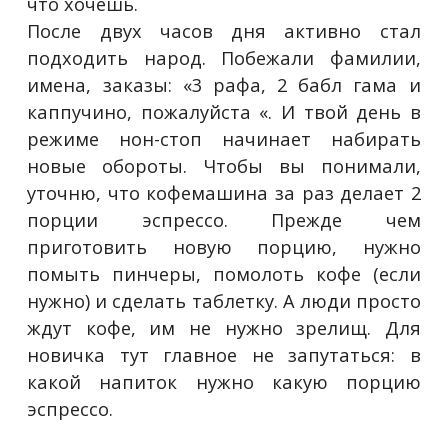
что хочешь.
После двух часов дня активно стал
подходить народ. Побежали фамилии,
имена, заказы: «3 рафа, 2 бабл гама и
каппучино, пожалуйста «. И твой день в
режиме нон-стоп начинает набирать
новые обороты. Чтобы вы понимали,
уточню, что кофемашина за раз делает 2
порции эспрессо. Прежде чем
приготовить новую порцию, нужно
помыть пинчеры, помолоть кофе (если
нужно) и сделать таблетку. А люди просто
ждут кофе, им не нужно зрелищ. Для
новичка тут главное не запутаться: в
какой напиток нужно какую порцию
эспрессо.