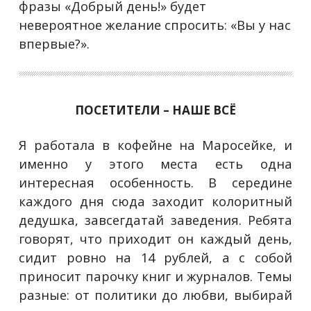
фразы «Добрый день!» будет
невероятное желание спросить: «Вы у нас
впервые?».
ПОСЕТИТЕЛИ – НАШЕ ВСЁ
Я работала в кофейне на Маросейке, и
именно у этого места есть одна
интересная особенность. В середине
каждого дня сюда заходит колоритный
дедушка, завсегдатай заведения. Ребята
говорят, что приходит он каждый день,
сидит ровно на 14 рублей, а с собой
приносит парочку книг и журналов. Темы
разные: от политики до любви, выбирай