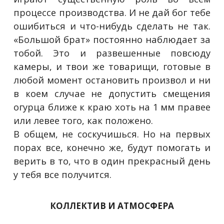
процессе производства. И не дай бог тебе
ошибиться и что-нибудь сделать не так.
«Большой брат» постоянно наблюдает за
тобой. Это и развешенные повсюду
камеры, и твои же товарищи, готовые в
любой момент остановить произвол и ни
в коем случае не допустить смещения
огурца ближе к краю хоть на 1 мм правее
или левее того, как положено.
В общем, не соскучишься. Но на первых
порах все, конечно же, будут помогать и
верить в то, что в один прекрасный день
у тебя все получится.
КОЛЛЕКТИВ И АТМОСФЕРА