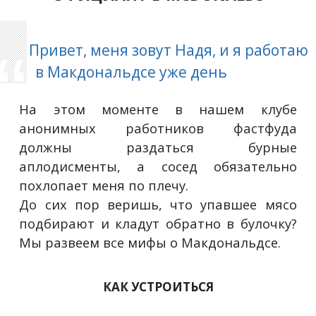
Привет, меня зовут Надя, и я работаю
в Макдональдсе уже день
На этом моменте в нашем клубе
анонимных работников фастфуда
должны раздаться бурные
аплодисменты, а сосед обязательно
похлопает меня по плечу.
До сих пор веришь, что упавшее мясо
подбирают и кладут обратно в булочку?
Мы развеем все мифы о Макдональдсе.
КАК УСТРОИТЬСЯ