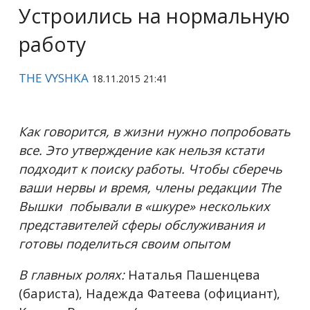
Устроились на нормальную
работу
THE VYSHKA
18.11.2015 21:41
Как говорится, в жизни нужно попробовать
все. Это утверждение как нельзя кстати
подходит к поиску работы. Чтобы сберечь
ваши нервы и время, члены редакции The
Вышки побывали в «шкуре» нескольких
представителей сферы обслуживания и
готовы поделиться своим опытом
В главных ролях:
Наталья Пашенцева
(бариста), Надежда Фатеева (официант),