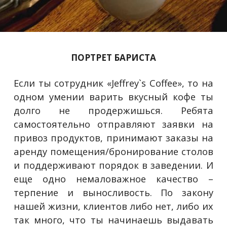
ПОРТРЕТ БАРИСТА
Если ты сотрудник «Jeffrey`s Coffee», то на
одном умении варить вкусный кофе ты
долго не продержишься. Ребята
самостоятельно отправляют заявки на
привоз продуктов, принимают заказы на
аренду помещения/бронирование столов
и поддерживают порядок в заведении. И
еще одно немаловажное качество –
терпение и выносливость. По закону
нашей жизни, клиентов либо нет, либо их
так много, что ты начинаешь выдавать