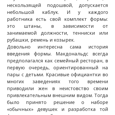
нескользящей подошвой, допускается
небольшой каблук. И у каждого
работника есть свой комплект формы:
это штаны, в зависимости от
занимаемой должности, тенниски или
рубашки, ремень и козырек.
Довольно интересна сама история
введения формы. Макдональдс всегда
предполагался как семейный ресторан, в
первую очередь, ориентированный на
пары с детьми. Красивые официантки во
многих заведениях того времени
приводили жен в неистовство своим
привлекательным внешним видом. Тогда
было принято решение о наборе
«обычных» девушек и разработка той