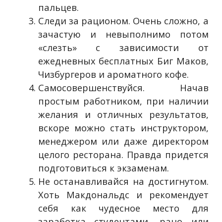
пальцев.
Следи за рационом. Очень сложно, а
зачастую и невыполнимо потом
«слезть» с зависимости от
ежедневных бесплатных Биг Маков,
Чизбургеров и ароматного кофе.
Самосовершенствуйся. Начав
простым работником, при наличии
желания и отличных результатов,
вскоре можно стать инструктором,
менеджером или даже директором
целого ресторана. Правда придется
подготовиться к экзаменам.
Не останавливайся на достигнутом.
Хоть Макдональдс и рекомендует
себя как чудесное место для
заработка студентами, рано или