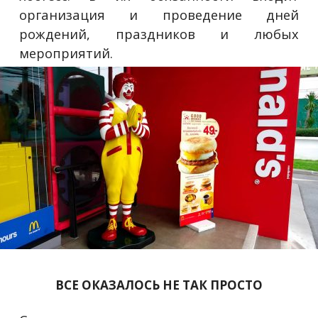
организация и проведение дней
рождений, праздников и любых
мероприятий.
ВСЕ ОКАЗАЛОСЬ НЕ ТАК ПРОСТО