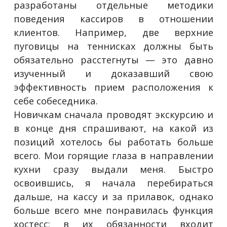
разработаны отдельные методики
поведения кассиров в отношении
клиентов. Например, две верхние
пуговицы на теннисках должны быть
обязательно расстегнуты — это давно
изученный и доказавший свою
эффективность прием расположения к
себе собеседника.
Новичкам сначала проводят экскурсию и
в конце дня спрашивают, на какой из
позиций хотелось бы работать больше
всего. Мои горящие глаза в направлении
кухни сразу выдали меня. Быстро
освоившись, я начала перебираться
дальше, на кассу и за прилавок, однако
больше всего мне понравилась функция
хостесс: в их обязанности входит