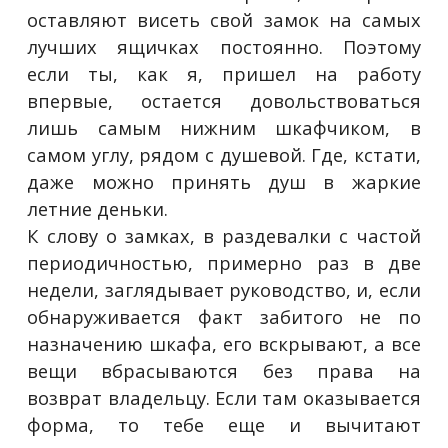
оставляют висеть свой замок на самых
лучших ящичках постоянно. Поэтому
если ты, как я, пришел на работу
впервые, остается довольствоваться
лишь самым нижним шкафчиком, в
самом углу, рядом с душевой. Где, кстати,
даже можно принять душ в жаркие
летние деньки.
К слову о замках, в раздевалки с частой
периодичностью, примерно раз в две
недели, заглядывает руководство, и, если
обнаруживается факт забитого не по
назначению шкафа, его вскрывают, а все
вещи вбрасываются без права на
возврат владельцу. Если там оказывается
форма, то тебе еще и вычитают