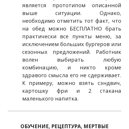
является прототипом описанной
выше ситуации. Однако,
необходимо отметить тот факт, что
на обед можно БЕСПЛАТНО брать
практически все пункты меню, за
исключением больших бургеров или
сезонных предложений. Работник
волен выбирать любую
комбинацию, и никто кроме
здравого смысла его не сдерживает.
К примеру, можно взять сэндвич,
картошку фри и 2 стакана
маленького напитка.
ОБУЧЕНИЕ, РЕЦЕПТУРА, МЕРТВЫЕ