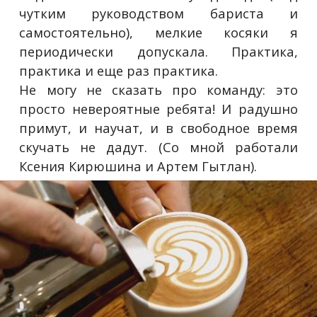
чутким руководством бариста и
самостоятельно), мелкие косяки я
периодически допускала. Практика,
практика и еще раз практика.
Не могу не сказать про команду: это
просто невероятные ребята! И радушно
примут, и научат, и в свободное время
скучать не дадут. (Со мной работали
Ксения Кирюшина и Артем Гытлан).