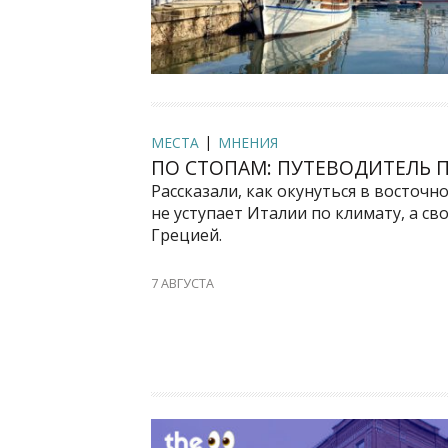
МЕСТА
МНЕНИЯ
ПО СТОПАМ: ПУТЕВОДИТЕЛЬ 
Рассказали, как окунуться в восточ
не уступает Италии по климату, а с
Грецией.
7 АВГУСТА