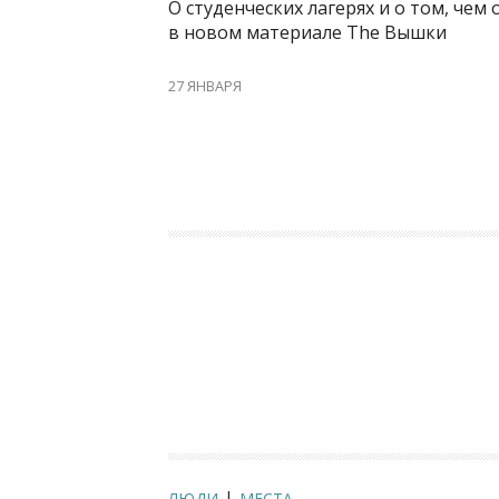
О студенческих лагерях и о том, чем
в новом материале The Вышки
27 ЯНВАРЯ
ЛЮДИ
МЕСТА