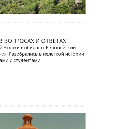
В ВОПРОСАХ И ОТВЕТАХ
ой Вышки выбирают Европейский
ия. Разобрались в нелегкой истории
ками и студентами