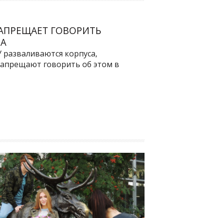
АПРЕЩАЕТ ГОВОРИТЬ
ЗА
 разваливаются корпуса,
запрещают говорить об этом в