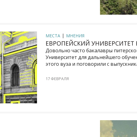
МЕСТА
МНЕНИЯ
ЕВРОПЕЙСКИЙ УНИВЕРСИТЕТ 
Довольно часто бакалавры питерск
Университет для дальнейшего обучен
этого вуза и поговорили с выпускни
17 ФЕВРАЛЯ