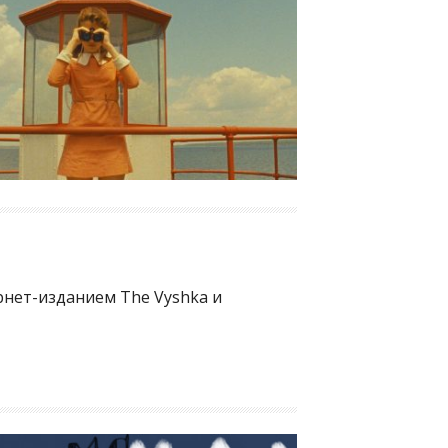
нет-изданием The Vyshka и