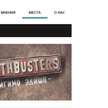
МНЕНИЯ
МЕСТА
О НАС