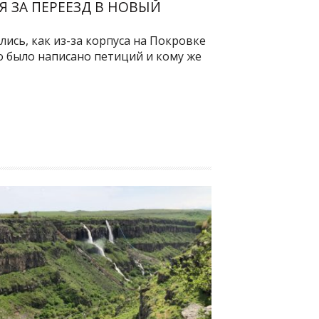
 ЗА ПЕРЕЕЗД В НОВЫЙ
ись, как из-за корпуса на Покровке
 было написано петиций и кому же