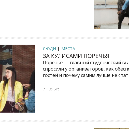
ЛЮДИ
МЕСТА
ЗА КУЛИСАМИ ПОРЕЧЬЯ
Поречье — главный студенческий вы
спросили у организаторов, как обес
гостей и почему самим лучше не спат
7 НОЯБРЯ