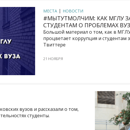
МЕСТА
НОВОСТИ
#МЫТУТМОЛЧИМ: КАК МГЛУ З
СТУДЕНТАМ О ПРОБЛЕМАХ ВУ
Большой материал о том, как в МГЛУ
процветает коррупция и студентам 
Твиттере
21 НОЯБРЯ
овских вузов и рассказали о том,
тельностях студенты.