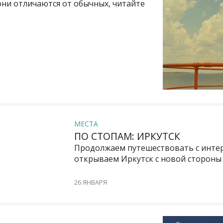
 они отличаются от обычных, читайте
МЕСТА
ПО СТОПАМ: ИРКУТСК
Продолжаем путешествовать с интер
открываем Иркутск с новой стороны
26 ЯНВАРЯ