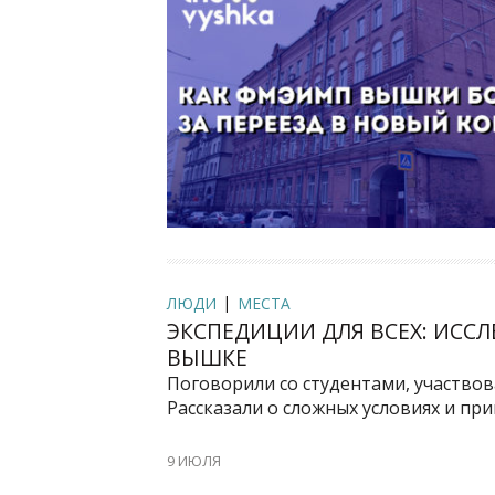
ЛЮДИ
МЕСТА
ЭКСПЕДИЦИИ ДЛЯ ВСЕХ: ИСС
ВЫШКЕ
Поговорили со студентами, участво
Рассказали о сложных условиях и пр
9 ИЮЛЯ