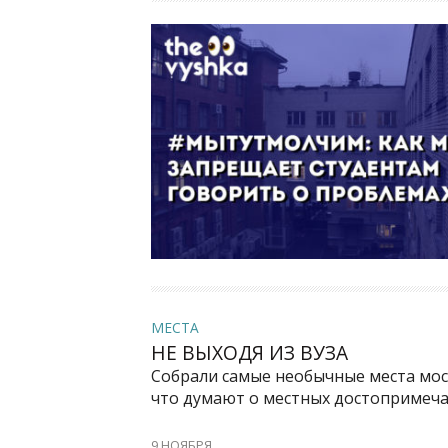
МЕСТА
НЕ ВЫХОДЯ ИЗ ВУЗА
Собрали самые необычные места моск
что думают о местных достопримеча
9 НОЯБРЯ