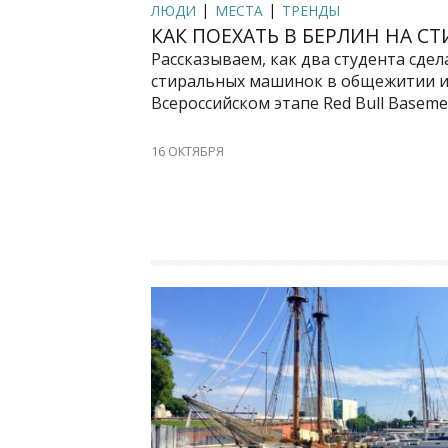
ЛЮДИ
МЕСТА
ТРЕНДЫ
КАК ПОЕХАТЬ В БЕРЛИН НА 
Рассказываем, как два студента сде
стиральных машинок в общежитии и
Всероссийском этапе Red Bull Basemen
16 ОКТЯБРЯ