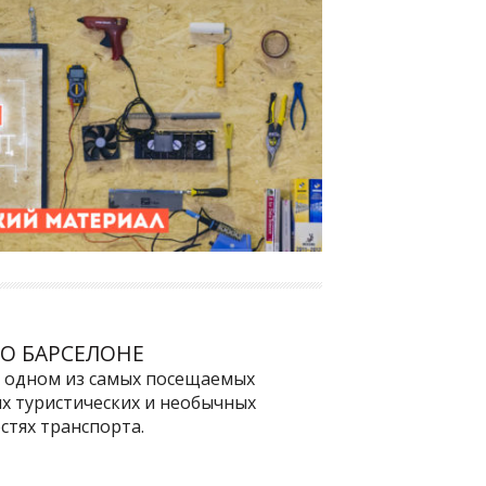
ПО БАРСЕЛОНЕ
б одном из самых посещаемых
ых туристических и необычных
стях транспорта.