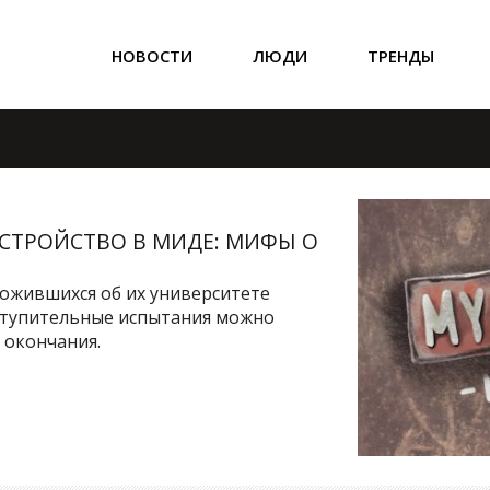
НОВОСТИ
ЛЮДИ
ТРЕНДЫ
СТРОЙСТВО В МИДЕ: МИФЫ О
ожившихся об их университете
вступительные испытания можно
 окончания.