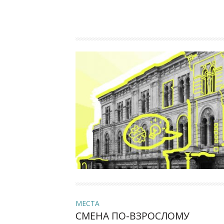
МЕСТА
СМЕНА ПО-ВЗРОСЛОМУ