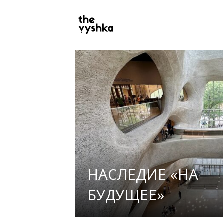
PRIMARY
NAVIGATION
НАСЛЕДИЕ «НА
БУДУЩЕЕ»