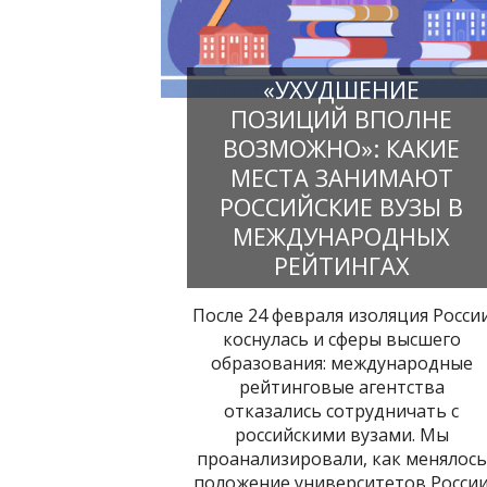
«УХУДШЕНИЕ
ПОЗИЦИЙ ВПОЛНЕ
ВОЗМОЖНО»: КАКИЕ
МЕСТА ЗАНИМАЮТ
РОССИЙСКИЕ ВУЗЫ В
МЕЖДУНАРОДНЫХ
РЕЙТИНГАХ
После 24 февраля изоляция Росси
коснулась и сферы высшего
образования: международные
рейтинговые агентства
отказались сотрудничать с
российскими вузами. Мы
проанализировали, как менялось
положение университетов Росси