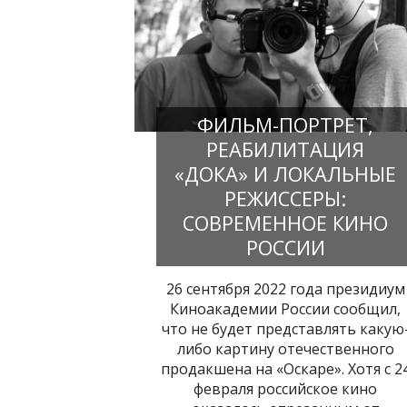
ФИЛЬМ-ПОРТРЕТ,
РЕАБИЛИТАЦИЯ
«ДОКА» И ЛОКАЛЬНЫЕ
РЕЖИССЕРЫ:
СОВРЕМЕННОЕ КИНО
РОССИИ
26 сентября 2022 года президиум
Киноакадемии России сообщил,
что не будет представлять какую
либо картину отечественного
продакшена на «Оскаре». Хотя с 2
февраля российское кино