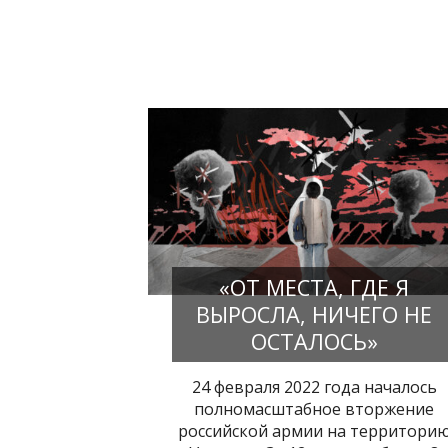
«ОТ МЕСТА, ГДЕ Я
ВЫРОСЛА, НИЧЕГО НЕ
ОСТАЛОСЬ»
24 февраля 2022 года началось
полномасштабное вторжение
российской армии на территори