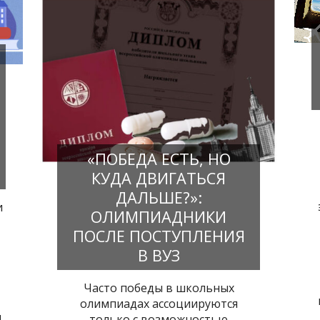
«ПОБЕДА ЕСТЬ, НО
КУДА ДВИГАТЬСЯ
ДАЛЬШЕ?»:
и
ОЛИМПИАДНИКИ
ПОСЛЕ ПОСТУПЛЕНИЯ
В ВУЗ
Часто победы в школьных
олимпиадах ассоциируются
и
только с возможностью