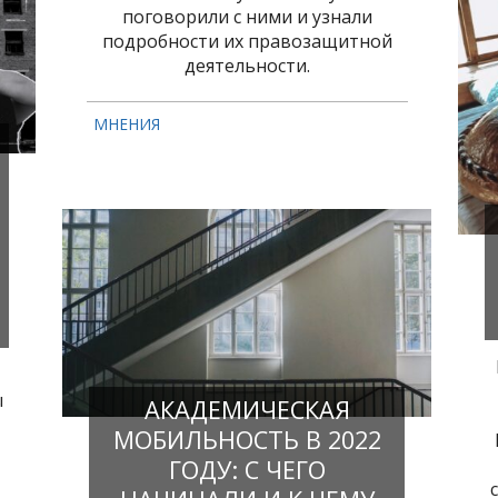
поговорили с ними и узнали
подробности их правозащитной
деятельности.
МНЕНИЯ
ы
АКАДЕМИЧЕСКАЯ
МОБИЛЬНОСТЬ В 2022
ГОДУ: С ЧЕГО