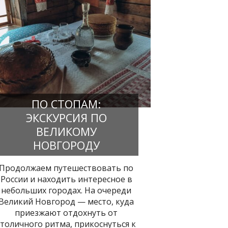
ПО СТОПАМ:
ЭКСКУРСИЯ ПО
ВЕЛИКОМУ
НОВГОРОДУ
Продолжаем путешествовать по
России и находить интересное в
небольших городах. На очереди
Великий Новгород — место, куда
приезжают отдохнуть от
столичного ритма, прикоснуться к