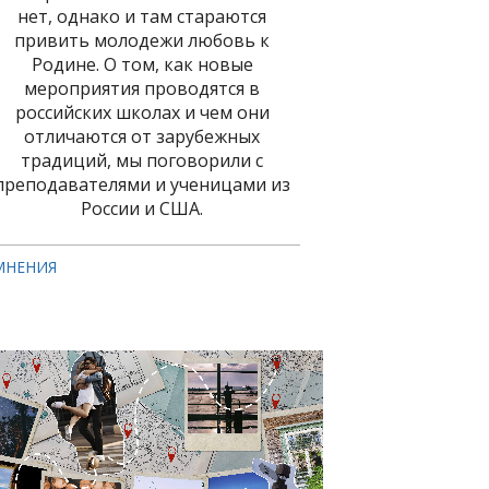
нет, однако и там стараются
привить молодежи любовь к
Родине. О том, как новые
мероприятия проводятся в
российских школах и чем они
отличаются от зарубежных
традиций, мы поговорили с
преподавателями и ученицами из
России и США.
МНЕНИЯ