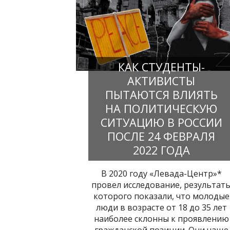
КАК СТУДЕНТЫ-
АКТИВИСТЫ
ПЫТАЮТСЯ ВЛИЯТЬ
НА ПОЛИТИЧЕСКУЮ
СИТУАЦИЮ В РОССИИ
ПОСЛЕ 24 ФЕВРАЛЯ
2022 ГОДА
В 2020 году «Левада-Центр»*
провел исследование, результат
которого показали, что молодые
люди в возрасте от 18 до 35 лет
наиболее склонны к проявлению