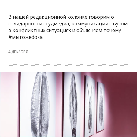
В нашей редакционной колонке говорим о
солидарности студмедиа, коммуникации с вузом
в конфликтных ситуациях и объясняем почему
#мытожеdoxa
4 ДЕКАБРЯ