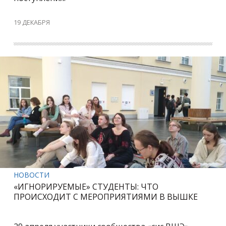
19 ДЕКАБРЯ
НОВОСТИ
«ИГНОРИРУЕМЫЕ» СТУДЕНТЫ: ЧТО
ПРОИСХОДИТ С МЕРОПРИЯТИЯМИ В ВЫШКЕ