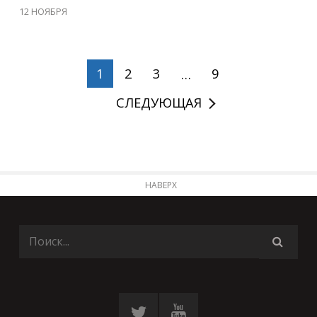
12 НОЯБРЯ
1
2
3
…
9
СЛЕДУЮЩАЯ
НАВЕРХ