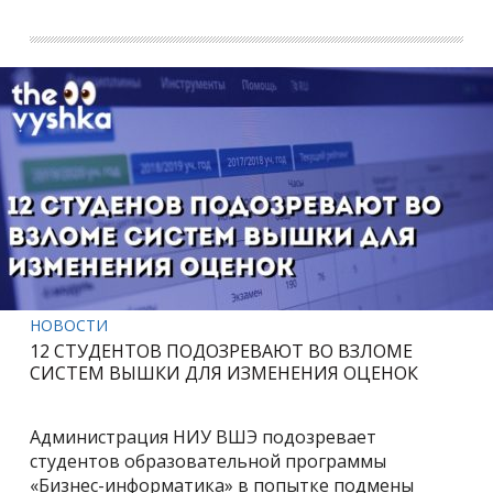
НОВОСТИ
12 СТУДЕНТОВ ПОДОЗРЕВАЮТ ВО ВЗЛОМЕ
СИСТЕМ ВЫШКИ ДЛЯ ИЗМЕНЕНИЯ ОЦЕНОК
Администрация НИУ ВШЭ подозревает
студентов образовательной программы
«Бизнес-информатика» в попытке подмены