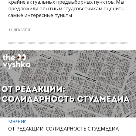
крайне актуальных предвыборных пунктов. Мы
предложили опытным студсоветчикам оценить
самые интересные пункты
11 ДЕКАБРЯ
МНЕНИЯ
ОТ РЕДАКЦИИ: СОЛИДАРНОСТЬ СТУДМЕДИА