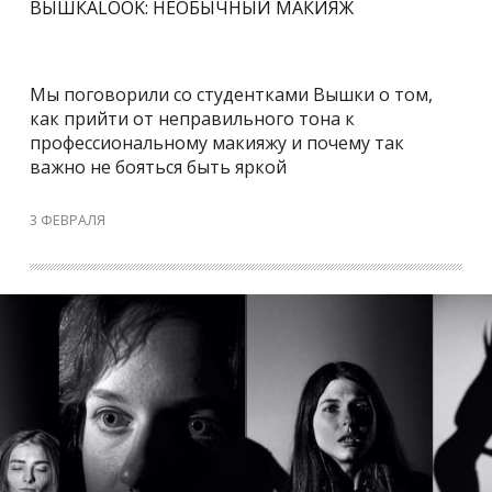
ВЫШКАLOOK: НЕОБЫЧНЫЙ МАКИЯЖ
Мы поговорили со студентками Вышки о том,
как прийти от неправильного тона к
профессиональному макияжу и почему так
важно не бояться быть яркой
3 ФЕВРАЛЯ