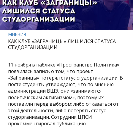
МНЕНИЯ
КАК КЛУБ «ЗАГРАНИЦЫ» ЛИШИЛСЯ СТАТУСА
СТУДОРГАНИЗАЦИИ
11 ноября в паблике «Пространство Политика»
появилась запись о том, что проект
«ЗаГраницы» потерял статус студорганизации. В
посте студенты утверждают, что по мнению
администрации ВШЭ, они «занимаются
политическим активизмом», поэтому их
поставили перед выбором: либо отказаться от
этой деятельности, либо потерять статус
студорганизации. Сотрудник ЦПСИ
прокомментировал публикацию