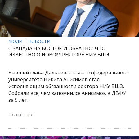
ЛЮДИ
НОВОСТИ
С ЗАПАДА НА ВОСТОК И ОБРАТНО: ЧТО
ИЗВЕСТНО О НОВОМ РЕКТОРЕ НИУ ВШЭ
Бывший глава Дальневосточного федерального
университета Никита Анисимов стал
исполняющим обязанности ректора НИУ ВШЭ.
Собрали все, чем запомнился Анисимов в ДВФУ
за 5 лет.
10 СЕНТЯБРЯ