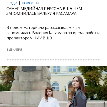
ЛЮДИ
НОВОСТИ
САМАЯ МЕДИЙНАЯ ПЕРСОНА ВШЭ: ЧЕМ
ЗАПОМНИЛАСЬ ВАЛЕРИЯ КАСАМАРА
В новом материале рассказываем, чем
запомнилась Валерия Касамара за время работы
проректором НИУ ВШЭ.
1 ДЕКАБРЯ